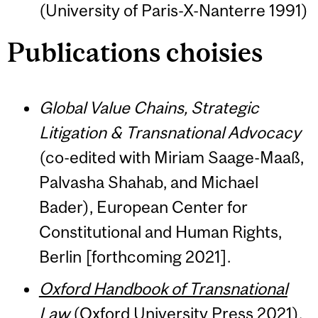
(University of Paris-X-Nanterre 1991)
Publications
choisies
Global Value Chains, Strategic
Litigation & Transnational Advocacy
(co-edited with Miriam Saage-Maaß,
Palvasha Shahab, and Michael
Bader), European Center for
Constitutional and Human Rights,
Berlin [forthcoming 2021].
Oxford Handbook of Transnational
Law
(Oxford University Press 2021).