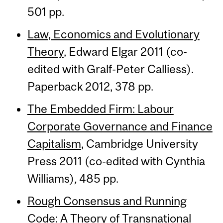
501 pp.
Law, Economics and Evolutionary
Theory
, Edward Elgar 2011 (co-
edited with Gralf-Peter Calliess).
Paperback 2012, 378 pp.
The Embedded Firm: Labour
Corporate Governance and Finance
Capitalism
, Cambridge University
Press 2011 (co-edited with Cynthia
Williams)
,
485 pp.
Rough Consensus and Running
Code: A Theory of Transnational