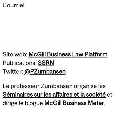
Courriel
Site web:
McGill Business Law Platform
Publications:
SSRN
Twitter:
@PZumbansen
Le professeur Zumbansen organise les
Séminaires sur les affaires et la société
et
dirige le blogue
McGill Business Meter
.