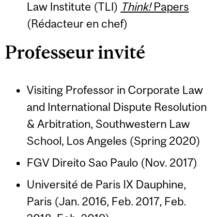
Law Institute (TLI)
Think!
Papers
(Rédacteur en chef)
Professeur invité
Visiting Professor in Corporate Law
and International Dispute Resolution
& Arbitration, Southwestern Law
School, Los Angeles (Spring 2020)
FGV Direito Sao Paulo (Nov. 2017)
Université de Paris IX Dauphine,
Paris (Jan. 2016, Feb. 2017, Feb.