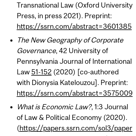
Transnational Law (Oxford University
Press, in press 2021). Preprint:
https://ssrn.com/abstract=3601385
The New Geography of Corporate
Governance
, 42 University of
Pennsylvania Journal of International
Law
51-152
(2020) [co-authored
with Dionysia Katelouzou]. Preprint:
https://ssrn.com/abstract=3575009
What is Economic Law?
, 1:3 Journal
of Law & Political Economy (2020).
(
https://papers.ssrn.com/sol3/paper