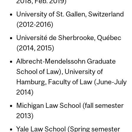
2018, Feb. 2019)
University of St. Gallen, Switzerland
(2012-2016)
Université de Sherbrooke, Québec
(2014, 2015)
Albrecht-Mendelssohn Graduate
School of Law), University of
Hamburg, Faculty of Law (June-July
2014)
Michigan Law School (fall semester
2013)
Yale Law School (Spring semester