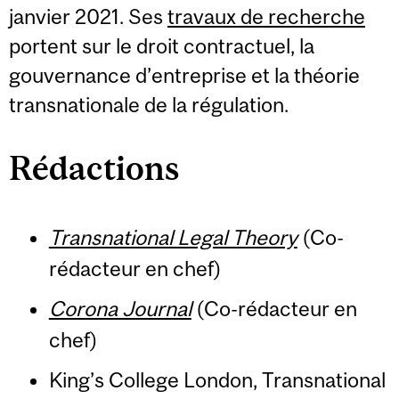
janvier 2021. Ses
travaux de recherche
portent sur le droit contractuel, la
gouvernance d’entreprise et la théorie
transnationale de la régulation.
Rédactions
Transnational Legal Theory
(Co-
rédacteur en chef)
Corona Journal
(Co-rédacteur en
chef)
King’s College London, Transnational