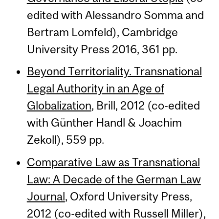
edited with Alessandro Somma and
Bertram Lomfeld), Cambridge
University Press 2016, 361 pp.
Beyond Territoriality. Transnational
Legal Authority in an Age of
Globalization
, Brill, 2012 (co-edited
with Günther Handl & Joachim
Zekoll), 559 pp.
Comparative Law as Transnational
Law: A Decade of the German Law
Journal
, Oxford University Press,
2012 (co-edited with Russell Miller),