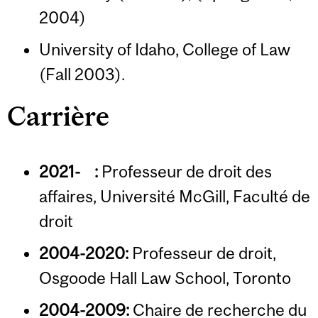
2004)
University of Idaho, College of Law
(Fall 2003).
Carrière
2021- :
Professeur de droit des
affaires, Université McGill, Faculté de
droit
2004-2020:
Professeur de droit,
Osgoode Hall Law School, Toronto
2004-2009:
Chaire de recherche du