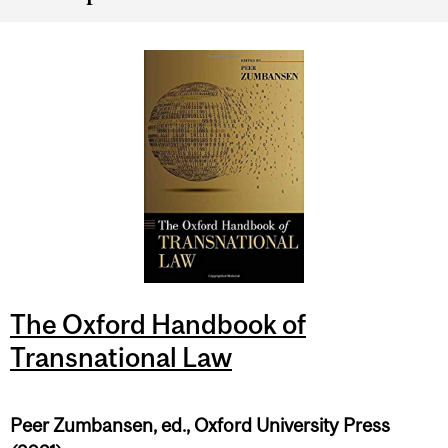
The Oxford Handbook of
Transnational Law
Peer Zumbansen, ed., Oxford University Press