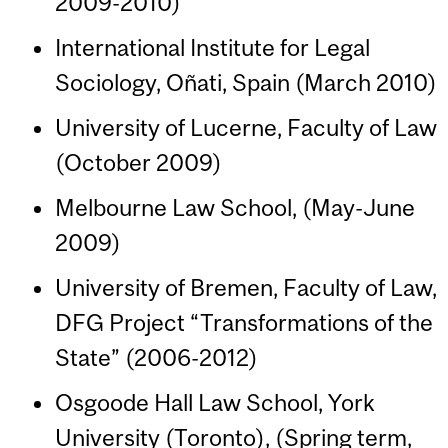
2009-2010)
International Institute for Legal
Sociology, Oñati, Spain (March 2010)
University of Lucerne, Faculty of Law
(October 2009)
Melbourne Law School, (May-June
2009)
University of Bremen, Faculty of Law,
DFG Project “Transformations of the
State” (2006-2012)
Osgoode Hall Law School, York
University (Toronto), (Spring term,