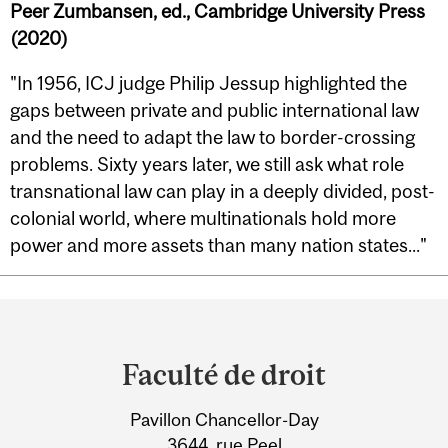
Peer Zumbansen, ed., Cambridge University Press
(2020)
"In 1956, ICJ judge Philip Jessup highlighted the
gaps between private and public international law
and the need to adapt the law to border-crossing
problems. Sixty years later, we still ask what role
transnational law can play in a deeply divided, post-
colonial world, where multinationals hold more
power and more assets than many nation states..."
Department
and
Faculté de droit
University
Pavillon Chancellor-Day
Information
3644, rue Peel