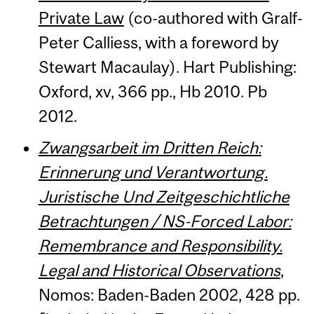
Private Law
(co-authored with Gralf-
Peter Calliess, with a foreword by
Stewart Macaulay). Hart Publishing:
Oxford, xv, 366 pp., Hb 2010. Pb
2012.
Zwangsarbeit im Dritten Reich:
Erinnerung und Verantwortung.
Juristische Und Zeitgeschichtliche
Betrachtungen / NS-Forced Labor:
Remembrance and Responsibility.
Legal and Historical Observations
,
Nomos: Baden-Baden 2002, 428 pp.