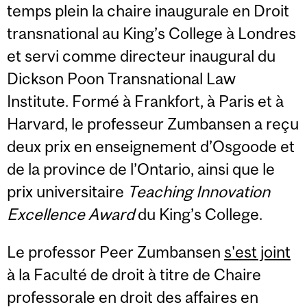
temps plein la chaire inaugurale en Droit
transnational au King’s College à Londres
et servi comme directeur inaugural du
Dickson Poon Transnational Law
Institute. Formé à Frankfort, à Paris et à
Harvard, le professeur Zumbansen a reçu
deux prix en enseignement d’Osgoode et
de la province de l’Ontario, ainsi que le
prix universitaire
Teaching Innovation
Excellence Award
du King’s College.
Le professor Peer Zumbansen
s'est joint
à la Faculté de droit à titre de Chaire
professorale en droit des affaires en