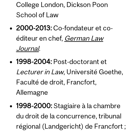
College London, Dickson Poon
School of Law
2000-2013:
Co-fondateur et co-
éditeur en chef,
German Law
Journal
.
1998-2004:
Post-doctorant et
Lecturer in Law
, Université Goethe,
Faculté de droit, Francfort,
Allemagne
1998-2000:
Stagiaire à la chambre
du droit de la concurrence, tribunal
régional (Landgericht) de Francfort ;