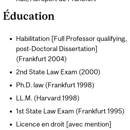
Éducation
Habilitation [Full Professor qualifying,
post-Doctoral Dissertation]
(Frankfurt 2004)
2nd State Law Exam (2000)
Ph.D. law (Frankfurt 1998)
LL.M. (Harvard 1998)
1st State Law Exam (Frankfurt 1995)
Licence en droit [avec mention]