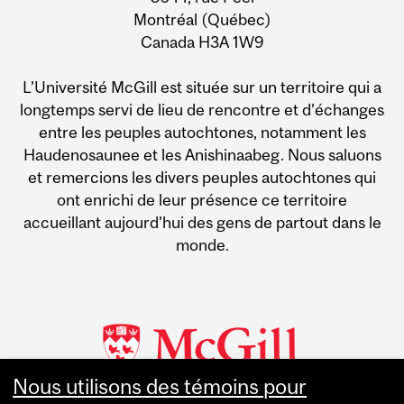
Montréal (Québec)
Canada H3A 1W9
L’Université McGill est située sur un territoire qui a
longtemps servi de lieu de rencontre et d’échanges
entre les peuples autochtones, notamment les
Haudenosaunee et les Anishinaabeg. Nous saluons
et remercions les divers peuples autochtones qui
ont enrichi de leur présence ce territoire
accueillant aujourd’hui des gens de partout dans le
monde.
Nous utilisons des témoins pour