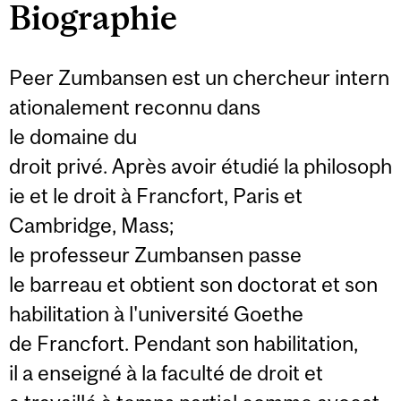
Biographie
Peer Zumbansen est un chercheur intern
ationalement reconnu dans
le domaine du
droit privé. Après avoir étudié la philosoph
ie et le droit à Francfort, Paris et
Cambridge, Mass;
le professeur Zumbansen passe
le barreau et obtient son doctorat et son
habilitation à l'université Goethe
de Francfort. Pendant son habilitation,
il a enseigné à la faculté de droit et