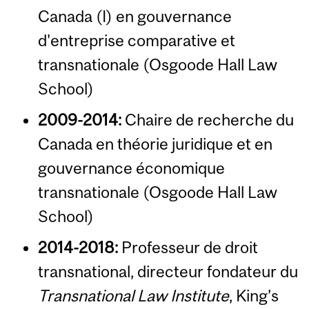
Canada (I) en gouvernance
d'entreprise comparative et
transnationale (Osgoode Hall Law
School)
2009-2014:
Chaire de recherche du
Canada en théorie juridique et en
gouvernance économique
transnationale (Osgoode Hall Law
School)
2014-2018:
Professeur de droit
transnational, directeur fondateur du
Transnational Law Institute
, King’s