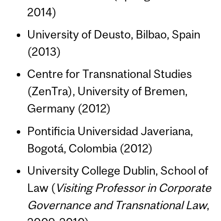
2014)
University of Deusto, Bilbao, Spain
(2013)
Centre for Transnational Studies
(ZenTra), University of Bremen,
Germany (2012)
Pontificia Universidad Javeriana,
Bogotá, Colombia (2012)
University College Dublin, School of
Law (
Visiting Professor in Corporate
Governance and Transnational Law
,