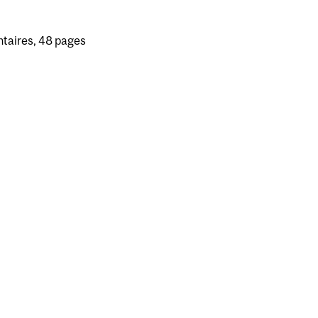
ntaires, 48 pages