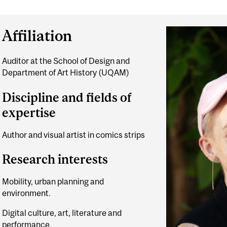
Affiliation
Auditor at the School of Design and
Department of Art History (UQAM)
Discipline and fields of
expertise
Author and visual artist in comics strips
Research interests
Mobility, urban planning and
environment.
Digital culture, art, literature and
performance.