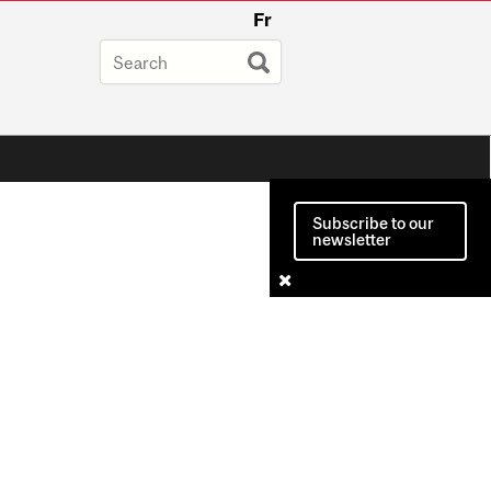
Fr
Subscribe to our
newsletter