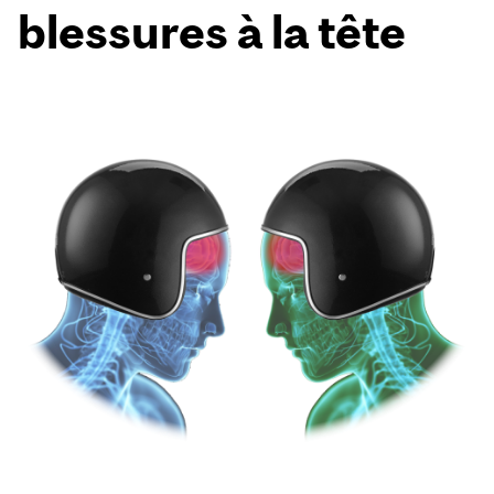
blessures à la tête