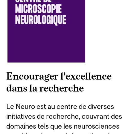
Encourager l'excellence
dans la recherche
Le Neuro est au centre de diverses
initiatives de recherche, couvrant des
domaines tels que les neurosciences