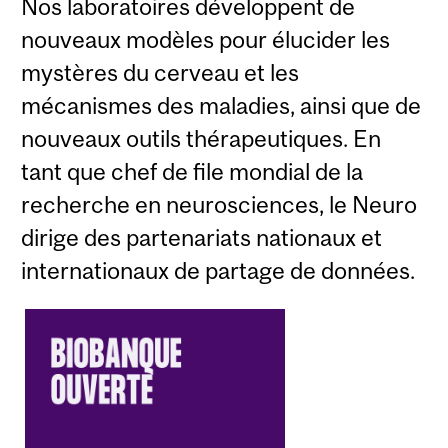
Nos laboratoires développent de
nouveaux modèles pour élucider les
mystères du cerveau et les
mécanismes des maladies, ainsi que de
nouveaux outils thérapeutiques. En
tant que chef de file mondial de la
recherche en neurosciences, le Neuro
dirige des partenariats nationaux et
internationaux de partage de données.