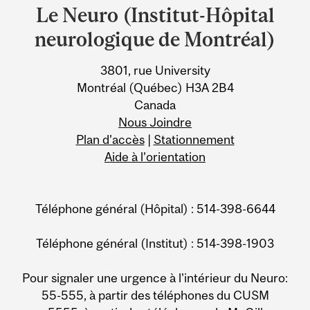
and
Le Neuro (Institut-Hôpital
University
neurologique de Montréal)
Information
3801, rue University
Montréal (Québec) H3A 2B4
Canada
Nous Joindre
Plan d’accès
|
Stationnement
Aide à l’orientation
Téléphone général (Hôpital) : 514-398-6644
Téléphone général (Institut) : 514-398-1903
Pour signaler une urgence à l'intérieur du Neuro:
55-555, à partir des téléphones du CUSM