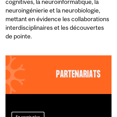
cognitives, la neuroinformatique, la
neuroingénierie et la neurobiologie,
mettant en évidence les collaborations
interdisciplinaires et les découvertes
de pointe.
En savoir plus