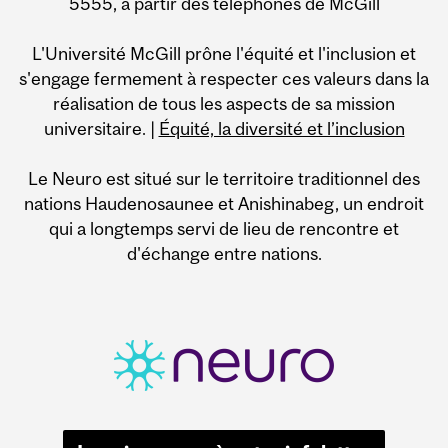
5555, à partir des téléphones de McGill
L'Université McGill prône l'équité et l'inclusion et
s'engage fermement à respecter ces valeurs dans la
réalisation de tous les aspects de sa mission
universitaire. |
Équité, la diversité et l’inclusion
Le Neuro est situé sur le territoire traditionnel des
nations Haudenosaunee et Anishinabeg, un endroit
qui a longtemps servi de lieu de rencontre et
d'échange entre nations.