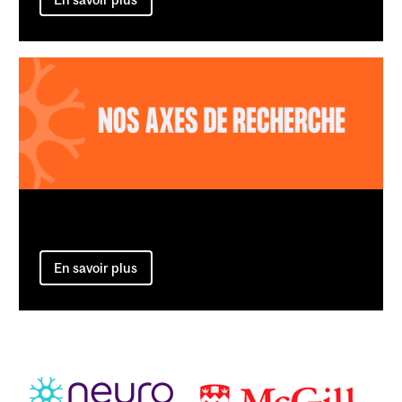
En savoir plus