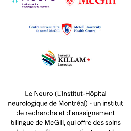
Le Neuro (L'Institut-Hôpital
neurologique de Montréal) - un institut
de recherche et d’enseignement
bilingue de McGill, qui offre des soins