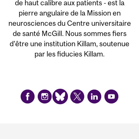
de haut calibre aux patients - est la
pierre angulaire de la Mission en
neurosciences du Centre universitaire
de santé McGill. Nous sommes fiers
d’être une institution Killam, soutenue
par les fiducies Killam.
Department