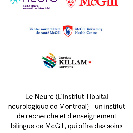
Le Neuro (L'Institut-Hôpital
neurologique de Montréal) - un institut
de recherche et d’enseignement
bilingue de McGill, qui offre des soins