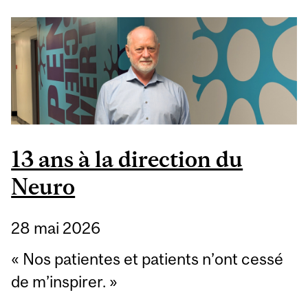
13 ans à la direction du
Neuro
28 mai 2026
« Nos patientes et patients n’ont cessé
de m’inspirer. »