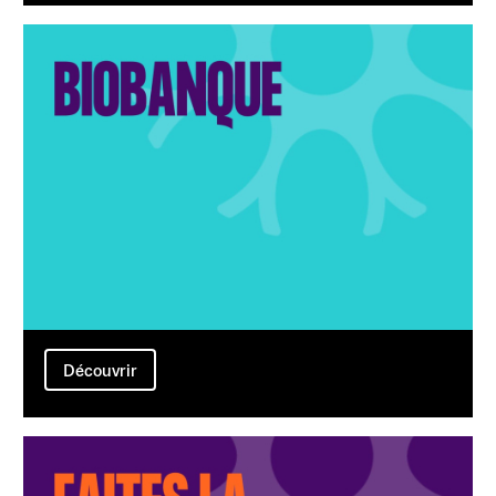
Découvrir