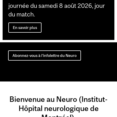
journée du samedi 8 août 2026, jour
du match.
En savoir plus
Abonnez-vous à l'infolettre du Neuro
Bienvenue au Neuro (Institut-
Hôpital neurologique de