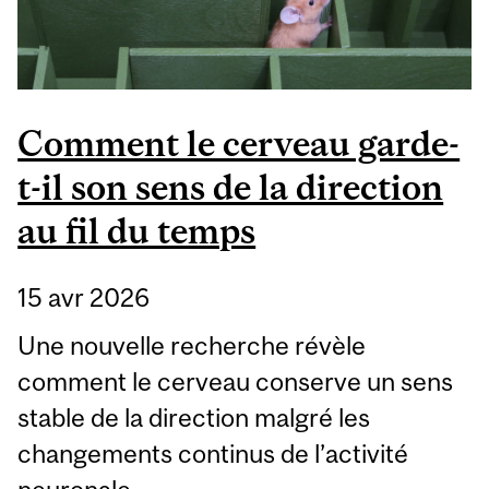
Comment le cerveau garde-
t-il son sens de la direction
au fil du temps
15 avr 2026
Une nouvelle recherche révèle
comment le cerveau conserve un sens
stable de la direction malgré les
changements continus de l’activité