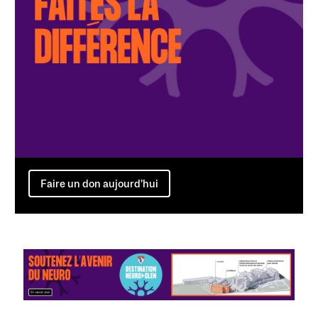
Faire un don aujourd'hui