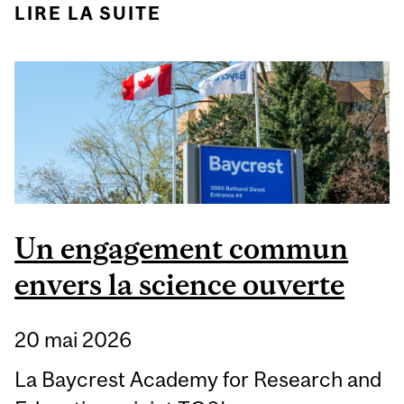
LIRE LA SUITE
DE 13 ANS À LA
DIRECTION DU NEURO
Un engagement commun
envers la science ouverte
20 mai 2026
La Baycrest Academy for Research and