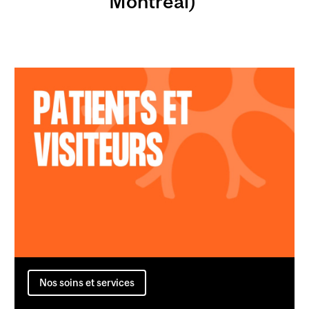
Montréal)
Nos soins et services