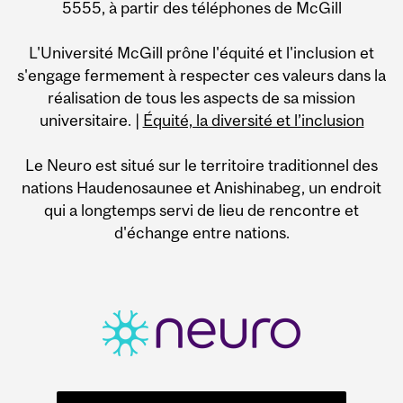
5555, à partir des téléphones de McGill
L'Université McGill prône l'équité et l'inclusion et
s'engage fermement à respecter ces valeurs dans la
réalisation de tous les aspects de sa mission
universitaire. |
Équité, la diversité et l’inclusion
Le Neuro est situé sur le territoire traditionnel des
nations Haudenosaunee et Anishinabeg, un endroit
qui a longtemps servi de lieu de rencontre et
d'échange entre nations.