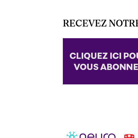
RECEVEZ NOTR