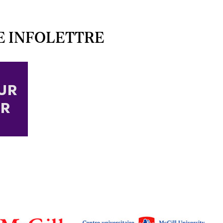
E INFOLETTRE