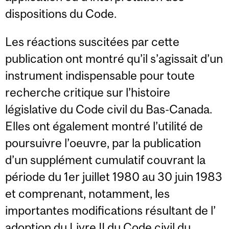
dispositions du Code.
Les réactions suscitées par cette
publication ont montré qu’il s’agissait d’un
instrument indispensable pour toute
recherche critique sur l’histoire
législative du Code civil du Bas-Canada.
Elles ont également montré l’utilité de
poursuivre l’oeuvre, par la publication
d’un supplément cumulatif couvrant la
période du 1er juillet 1980 au 30 juin 1983
et comprenant, notamment, les
importantes modifications résultant de l’
adoption du Livre II du Code civil du