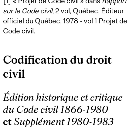
[1] « Projet de Code civil » dans
Rapport
sur le Code civil
, 2 vol, Québec, Éditeur
officiel du Québec, 1978 - vol 1 Projet de
Code civil.
Codification du droit
civil
Édition historique et critique
du Code civil 1866-1980
et
Supplément 1980-1983