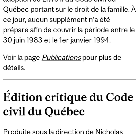
Québec portant sur le droit de la famille. À
ce jour, aucun supplément n’a été
préparé afin de couvrir la période entre le
30 juin 1983 et le 1er janvier 1994.
Voir la page
Publications
pour plus de
détails.
Édition critique du Code
civil du Québec
Produite sous la direction de Nicholas