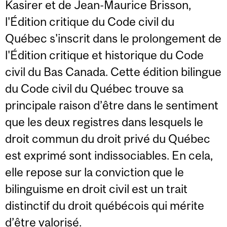
Kasirer et de Jean-Maurice Brisson,
l'Édition critique du Code civil du
Québec s'inscrit dans le prolongement de
l'Édition critique et historique du Code
civil du Bas Canada. Cette édition bilingue
du Code civil du Québec trouve sa
principale raison d’être dans le sentiment
que les deux registres dans lesquels le
droit commun du droit privé du Québec
est exprimé sont indissociables. En cela,
elle repose sur la conviction que le
bilinguisme en droit civil est un trait
distinctif du droit québécois qui mérite
d’être valorisé.