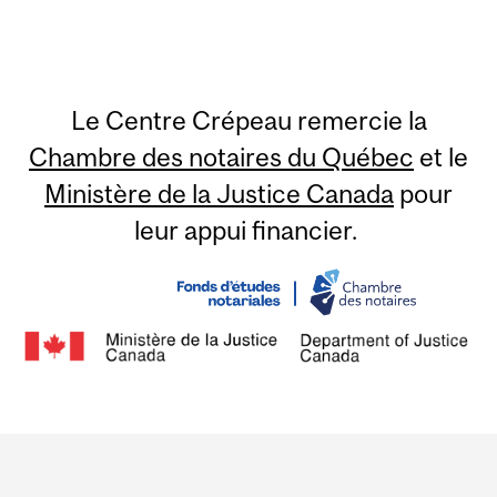
Le Centre Crépeau remercie la
Chambre des notaires du Québec
et le
Ministère de la Justice Canada
pour
leur appui financier.
Department