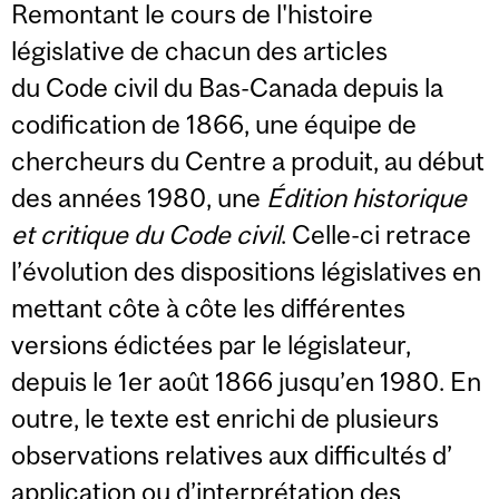
Remontant le cours de l'histoire
législative de chacun des articles
du Code civil du Bas-Canada depuis la
codification de 1866, une équipe de
chercheurs du Centre a produit, au début
des années 1980, une
Édition historique
et critique du Code civil
. Celle-ci retrace
l’évolution des dispositions législatives en
mettant côte à côte les différentes
versions édictées par le législateur,
depuis le 1er août 1866 jusqu’en 1980. En
outre, le texte est enrichi de plusieurs
observations relatives aux difficultés d’
application ou d’interprétation des