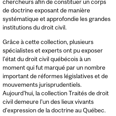
chercheurs afin de constituer un corps
de doctrine exposant de manière
systématique et approfondie les grandes
institutions du droit civil.
Grâce à cette collection, plusieurs
spécialistes et experts ont pu exposer
l'état du droit civil québécois à un
moment qui fut marqué par un nombre
important de réformes législatives et de
mouvements jurisprudentiels.
Aujourd'hui, la collection Traités de droit
civil demeure l'un des lieux vivants
d'expression de la doctrine au Québec.