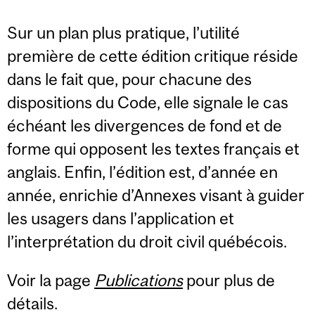
Sur un plan plus pratique, l’utilité
première de cette édition critique réside
dans le fait que, pour chacune des
dispositions du Code, elle signale le cas
échéant les divergences de fond et de
forme qui opposent les textes français et
anglais. Enfin, l’édition est, d’année en
année, enrichie d’Annexes visant à guider
les usagers dans l’application et
l’interprétation du droit civil québécois.
Voir la page
Publications
pour plus de
détails.