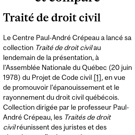
Traité de droit civil
Le Centre Paul-André Crépeau a lancé sa
collection
Traité de droit civil
au
lendemain de la présentation, à
l'Assemblée Nationale du Québec (20 juin
1978) du Projet de Code civil
[1]
, en vue
de promouvoir l'épanouissement et le
rayonnement du droit civil québécois.
Collection dirigée par le professeur Paul-
André Crépeau, les
Traités de droit
civil
réunissent des juristes et des