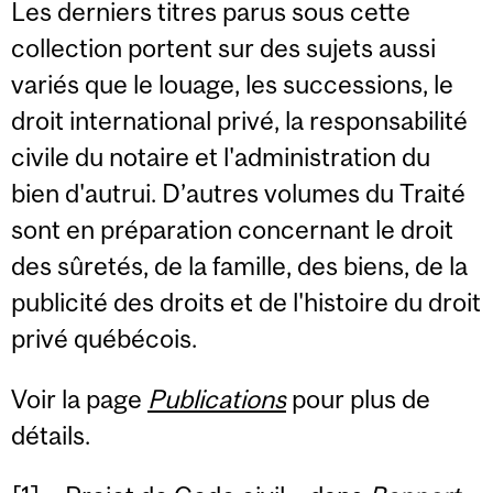
Les derniers titres parus sous cette
collection portent sur des sujets aussi
variés que le louage, les successions, le
droit international privé, la responsabilité
civile du notaire et l'administration du
bien d'autrui.
D’autres volumes du Traité
sont en préparation concernant le droit
des sûretés, de la famille, des biens, de la
publicité des droits et de l'histoire du droit
privé québécois.
Voir la page
Publications
pour plus de
détails.