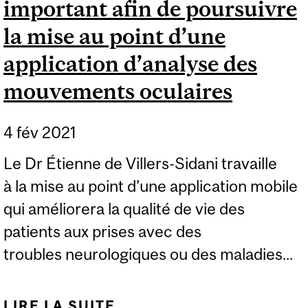
important afin de poursuivre
la mise au point d’une
application d’analyse des
mouvements oculaires
4 fév 2021
Le Dr Étienne de Villers-Sidani travaille
à la mise au point d’une application mobile
qui améliorera la qualité de vie des
patients aux prises avec des
troubles neurologiques ou des maladies...
LIRE LA SUITE
DE OCTROI D’UN