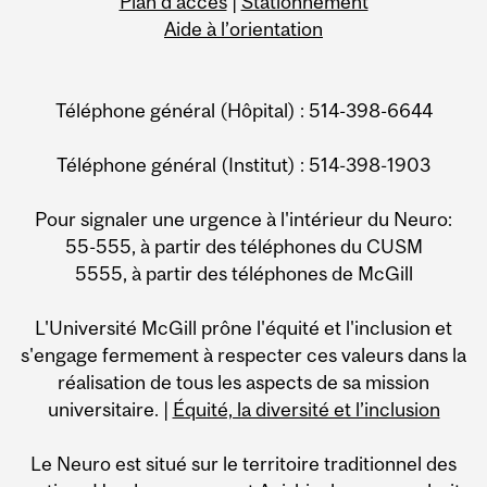
Plan d’accès
|
Stationnement
Aide à l’orientation
Téléphone général (Hôpital) : 514-398-6644
Téléphone général (Institut) : 514-398-1903
Pour signaler une urgence à l'intérieur du Neuro:
55-555, à partir des téléphones du CUSM
5555, à partir des téléphones de McGill
L'Université McGill prône l'équité et l'inclusion et
s'engage fermement à respecter ces valeurs dans la
réalisation de tous les aspects de sa mission
universitaire. |
Équité, la diversité et l’inclusion
Le Neuro est situé sur le territoire traditionnel des