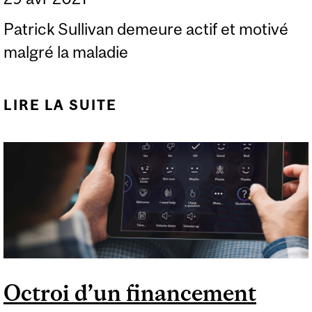
Patrick Sullivan demeure actif et motivé
malgré la maladie
LIRE LA SUITE
DE LE VENT DANS LES
VOILES
Octroi d’un financement