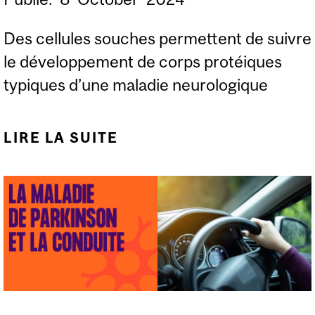
Des cellules souches permettent de suivre
le développement de corps protéiques
typiques d’une maladie neurologique
LIRE LA SUITE
DE REPRODUIRE UNE
CARACTÉRISTIQUE DE
LA MALADIE DE
PARKINSON DANS DES
NEURONES HUMAINS