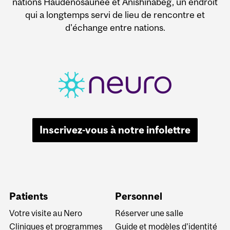
nations Haudenosaunee et Anishinabeg, un endroit
qui a longtemps servi de lieu de rencontre et
d'échange entre nations.
Inscrivez-vous à notre infolettre
Patients
Personnel
Votre visite au Nero
Réserver une salle
Cliniques et programmes
Guide et modèles d'identité