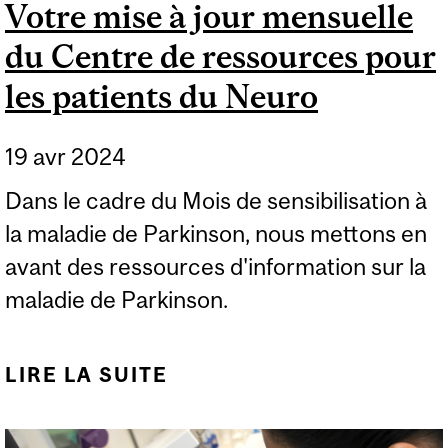
Votre mise à jour mensuelle
du Centre de ressources pour
les patients du Neuro
19 avr 2024
Dans le cadre du Mois de sensibilisation à
la maladie de Parkinson, nous mettons en
avant des ressources d'information sur la
maladie de Parkinson.
LIRE LA SUITE
DE VOTRE MISE À JOUR
MENSUELLE DU CENTRE
DE RESSOURCES POUR