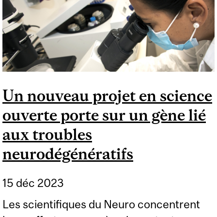
LES PATIENTS DU
NEURO
Un nouveau projet en science
ouverte porte sur un gène lié
aux troubles
neurodégénératifs
15 déc 2023
Les scientifiques du Neuro concentrent