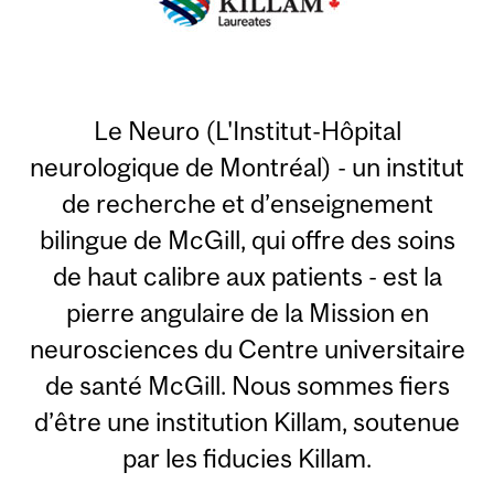
Le Neuro (L'Institut-Hôpital
neurologique de Montréal) - un institut
de recherche et d’enseignement
bilingue de McGill, qui offre des soins
de haut calibre aux patients - est la
pierre angulaire de la Mission en
neurosciences du Centre universitaire
de santé McGill. Nous sommes fiers
d’être une institution Killam, soutenue
par les fiducies Killam.