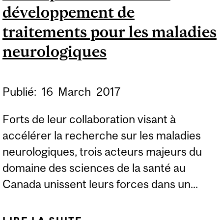
développement de
traitements pour les maladies
neurologiques
Publié:
16
March
2017
Forts de leur collaboration visant à
accélérer la recherche sur les maladies
neurologiques, trois acteurs majeurs du
domaine des sciences de la santé au
Canada unissent leurs forces dans un...