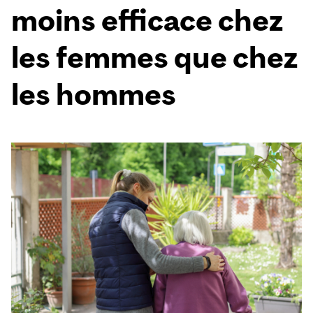
moins efficace chez
les femmes que chez
les hommes