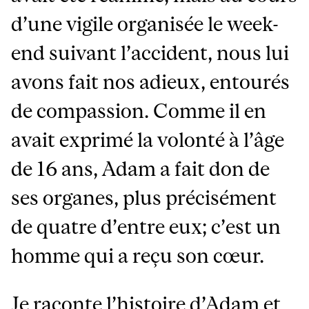
d’une vigile organisée le week-
end suivant l’accident, nous lui
avons fait nos adieux, entourés
de compassion. Comme il en
avait exprimé la volonté à l’âge
de 16 ans, Adam a fait don de
ses organes, plus précisément
de quatre d’entre eux; c’est un
homme qui a reçu son cœur.
Je raconte l’histoire d’Adam et