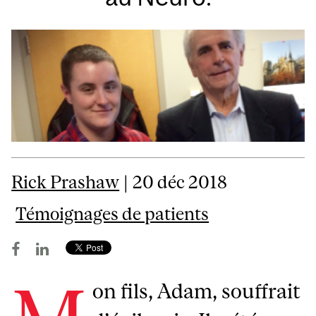
Rick Prashaw
| 20 déc 2018
Témoignages de patients
on fils, Adam, souffrait