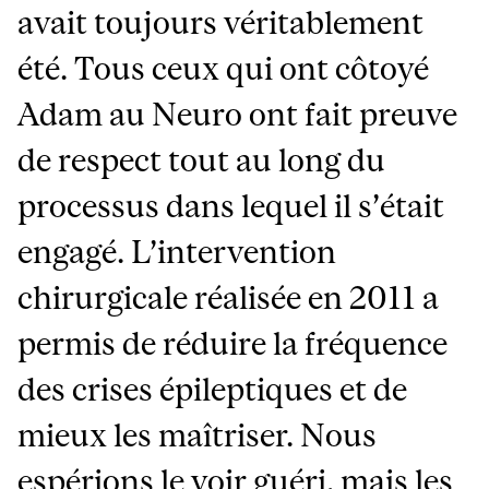
avait toujours véritablement
été. Tous ceux qui ont côtoyé
Adam au Neuro ont fait preuve
de respect tout au long du
processus dans lequel il s’était
engagé. L’intervention
chirurgicale réalisée en 2011 a
permis de réduire la fréquence
des crises épileptiques et de
mieux les maîtriser. Nous
espérions le voir guéri, mais les