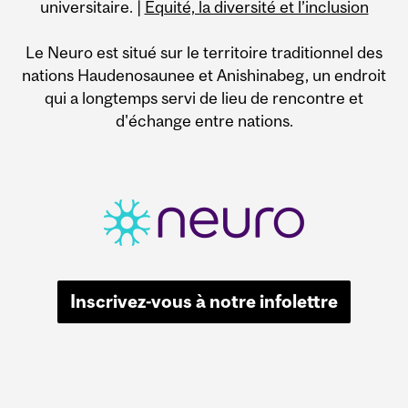
universitaire. |
Équité, la diversité et l’inclusion
Le Neuro est situé sur le territoire traditionnel des
nations Haudenosaunee et Anishinabeg, un endroit
qui a longtemps servi de lieu de rencontre et
d'échange entre nations.
Inscrivez-vous à notre infolettre