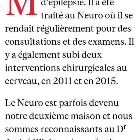
M
d’épilepsie. Il a été
traité au Neuro où il se
rendait régulièrement pour des
consultations et des examens. Il
y a également subi deux
interventions chirurgicales au
cerveau, en 2011 et en 2015.
Le Neuro est parfois devenu
notre deuxième maison et nous
r
sommes reconnaissants au D