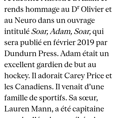
r
rends hommage au D
Olivier et
au Neuro dans un ouvrage
intitulé
Soar, Adam, Soar,
qui
sera publié en février 2019 par
Dundurn Press. Adam était un
excellent gardien de but au
hockey. Il adorait Carey Price et
les Canadiens. Il venait d’une
famille de sportifs. Sa sœur,
Lauren Mann, a été capitaine