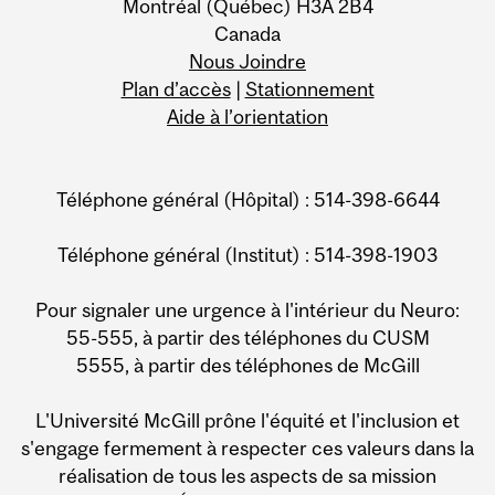
Montréal (Québec) H3A 2B4
Canada
Nous Joindre
Plan d’accès
|
Stationnement
Aide à l’orientation
Téléphone général (Hôpital) : 514-398-6644
Téléphone général (Institut) : 514-398-1903
Pour signaler une urgence à l'intérieur du Neuro:
55-555, à partir des téléphones du CUSM
5555, à partir des téléphones de McGill
L'Université McGill prône l'équité et l'inclusion et
s'engage fermement à respecter ces valeurs dans la
réalisation de tous les aspects de sa mission