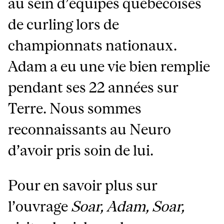
au sein d’équipes québécoises
de curling lors de
championnats nationaux.
Adam a eu une vie bien remplie
pendant ses 22 années sur
Terre. Nous sommes
reconnaissants au Neuro
d’avoir pris soin de lui.
Pour en savoir plus sur
l’ouvrage
Soar, Adam, Soar,