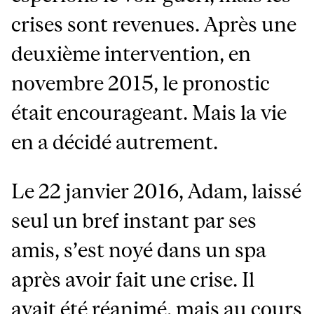
crises sont revenues. Après une
deuxième intervention, en
novembre 2015, le pronostic
était encourageant. Mais la vie
en a décidé autrement.
Le 22 janvier 2016, Adam, laissé
seul un bref instant par ses
amis, s’est noyé dans un spa
après avoir fait une crise. Il
avait été réanimé, mais au cours