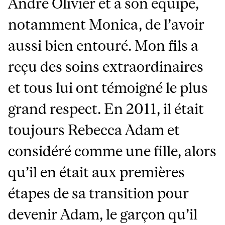
André Olivier et à son équipe,
notamment Monica, de l’avoir
aussi bien entouré. Mon fils a
reçu des soins extraordinaires
et tous lui ont témoigné le plus
grand respect. En 2011, il était
toujours Rebecca Adam et
considéré comme une fille, alors
qu’il en était aux premières
étapes de sa transition pour
devenir Adam, le garçon qu’il