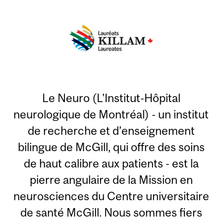
Le Neuro (L'Institut-Hôpital
neurologique de Montréal) - un institut
de recherche et d’enseignement
bilingue de McGill, qui offre des soins
de haut calibre aux patients - est la
pierre angulaire de la Mission en
neurosciences du Centre universitaire
de santé McGill. Nous sommes fiers