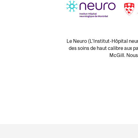
Le Neuro (L'Institut-Hôpital neu
des soins de haut calibre aux pa
McGill. Nous 
Department