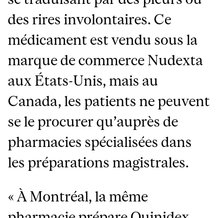
des rires involontaires. Ce
médicament est vendu sous la
marque de commerce Nudexta
aux États-Unis, mais au
Canada, les patients ne peuvent
se le procurer qu’auprès de
pharmacies spécialisées dans
les préparations magistrales.
« À Montréal, la même
pharmacie prépare Quinidex