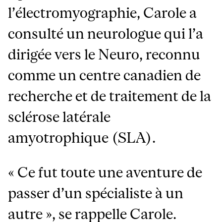
l’électromyographie, Carole a
consulté un neurologue qui l’a
dirigée vers le Neuro, reconnu
comme un centre canadien de
recherche et de traitement de la
sclérose latérale
amyotrophique (SLA).
« Ce fut toute une aventure de
passer d’un spécialiste à un
autre », se rappelle Carole.