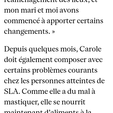
mon mari et moi avons
commencé à apporter certains
changements. »
Depuis quelques mois, Carole
doit également composer avec
certains problèmes courants
chez les personnes atteintes de
SLA. Comme elle a du mal à
mastiquer, elle se nourrit
maintenant d’aliments à la