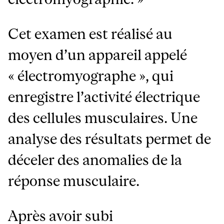
Cet examen est réalisé au
moyen d’un appareil appelé
« électromyographe », qui
enregistre l’activité électrique
des cellules musculaires. Une
analyse des résultats permet de
déceler des anomalies de la
réponse musculaire.
Après avoir subi