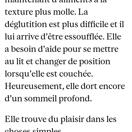
texture plus molle. La
déglutition est plus difficile et il
lui arrive d’être essoufflée. Elle
a besoin d’aide pour se mettre
au lit et changer de position
lorsqu’elle est couchée.
Heureusement, elle dort encore
d’un sommeil profond.
Elle trouve du plaisir dans les
choses simples.