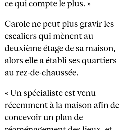
ce qui compte le plus. »
Carole ne peut plus gravir les
escaliers qui mènent au
deuxième étage de sa maison,
alors elle a établi ses quartiers
au rez-de-chaussée.
« Un spécialiste est venu
récemment à la maison afin de
concevoir un plan de
réaménagement des lieux, et