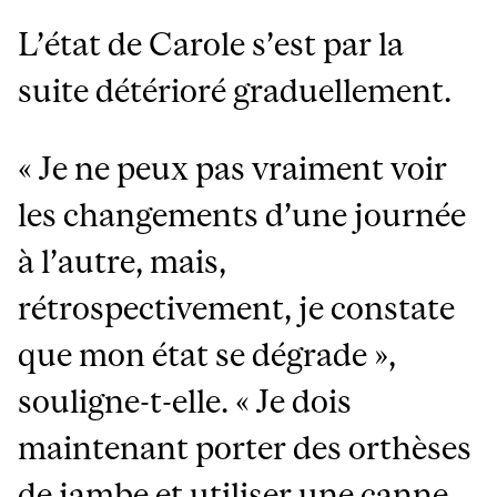
L’état de Carole s’est par la
suite détérioré graduellement.
« Je ne peux pas vraiment voir
les changements d’une journée
à l’autre, mais,
rétrospectivement, je constate
que mon état se dégrade »,
souligne-t-elle. « Je dois
maintenant porter des orthèses
de jambe et utiliser une canne