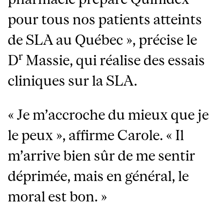
pour tous nos patients atteints
de SLA au Québec », précise le
r
D
Massie, qui réalise des essais
cliniques sur la SLA.
« Je m’accroche du mieux que je
le peux », affirme Carole. « Il
m’arrive bien sûr de me sentir
déprimée, mais en général, le
moral est bon. »