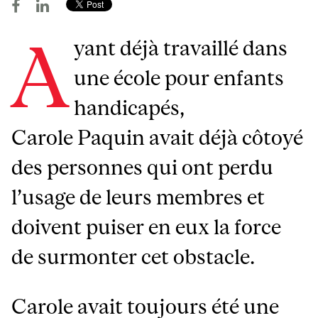
A
yant déjà travaillé dans
une école pour enfants
handicapés,
Carole Paquin avait déjà côtoyé
des personnes qui ont perdu
l’usage de leurs membres et
doivent puiser en eux la force
de surmonter cet obstacle.
Carole avait toujours été une