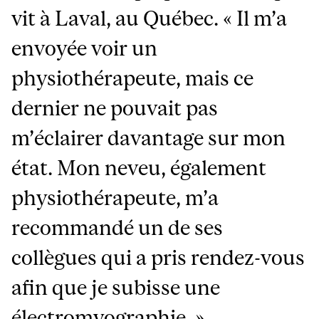
vit à Laval, au Québec. « Il m’a
envoyée voir un
physiothérapeute, mais ce
dernier ne pouvait pas
m’éclairer davantage sur mon
état. Mon neveu, également
physiothérapeute, m’a
recommandé un de ses
collègues qui a pris rendez-vous
afin que je subisse une
électromyographie. »