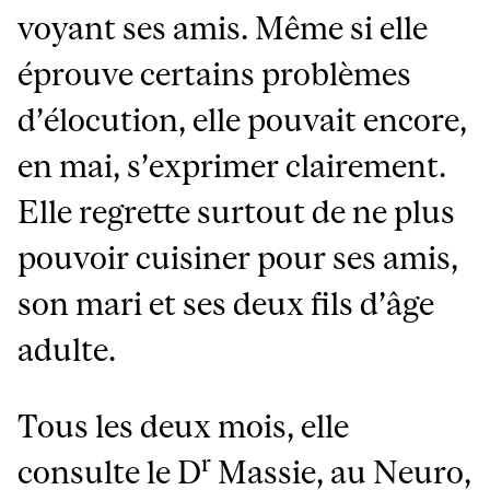
voyant ses amis. Même si elle
éprouve certains problèmes
d’élocution, elle pouvait encore,
en mai, s’exprimer clairement.
Elle regrette surtout de ne plus
pouvoir cuisiner pour ses amis,
son mari et ses deux fils d’âge
adulte.
Tous les deux mois, elle
r
consulte le D
Massie, au Neuro,