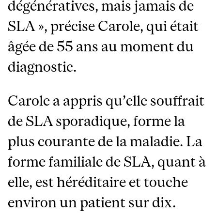
dégénératives, mais jamais de
SLA », précise Carole, qui était
âgée de 55 ans au moment du
diagnostic.
Carole a appris qu’elle souffrait
de SLA sporadique, forme la
plus courante de la maladie. La
forme familiale de SLA, quant à
elle, est héréditaire et touche
environ un patient sur dix.