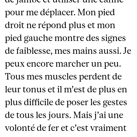
pour me déplacer. Mon pied
droit ne répond plus et mon
pied gauche montre des signes
de faiblesse, mes mains aussi. Je
peux encore marcher un peu.
Tous mes muscles perdent de
leur tonus et il m’est de plus en
plus difficile de poser les gestes
de tous les jours. Mais j’ai une
volonté de fer et c’est vraiment