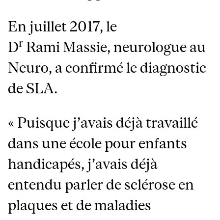
En juillet 2017, le
r
D
Rami Massie, neurologue au
Neuro, a confirmé le diagnostic
de SLA.
« Puisque j’avais déjà travaillé
dans une école pour enfants
handicapés, j’avais déjà
entendu parler de sclérose en
plaques et de maladies