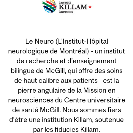
Le Neuro (L'Institut-Hôpital
neurologique de Montréal) - un institut
de recherche et d’enseignement
bilingue de McGill, qui offre des soins
de haut calibre aux patients - est la
pierre angulaire de la Mission en
neurosciences du Centre universitaire
de santé McGill. Nous sommes fiers
d’être une institution Killam, soutenue
par les fiducies Killam.