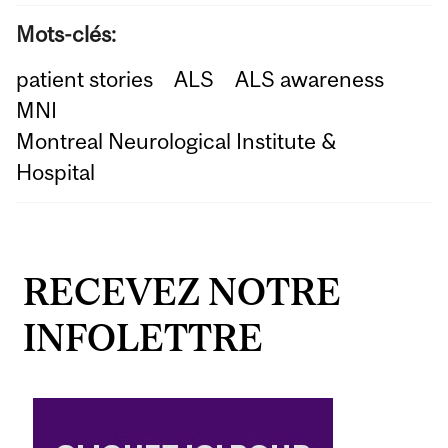
Mots-clés:
patient stories
ALS
ALS awareness
MNI
Montreal Neurological Institute &
Hospital
RECEVEZ NOTRE
INFOLETTRE