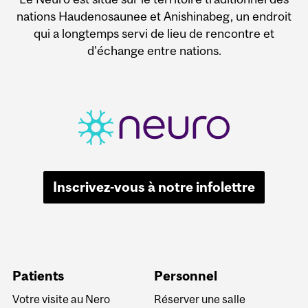
nations Haudenosaunee et Anishinabeg, un endroit
qui a longtemps servi de lieu de rencontre et
d'échange entre nations.
Inscrivez-vous à notre infolettre
Patients
Personnel
Votre visite au Nero
Réserver une salle