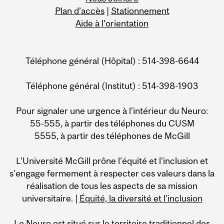
Plan d’accès
|
Stationnement
Aide à l’orientation
Téléphone général (Hôpital) : 514-398-6644
Téléphone général (Institut) : 514-398-1903
Pour signaler une urgence à l'intérieur du Neuro:
55-555, à partir des téléphones du CUSM
5555, à partir des téléphones de McGill
L'Université McGill prône l'équité et l'inclusion et
s'engage fermement à respecter ces valeurs dans la
réalisation de tous les aspects de sa mission
universitaire. |
Équité, la diversité et l’inclusion
Le Neuro est situé sur le territoire traditionnel des