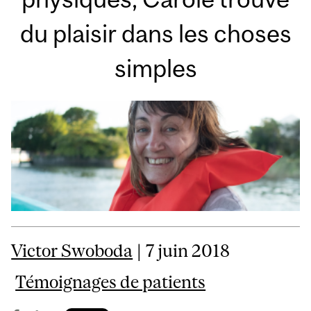
du plaisir dans les choses
simples
Victor Swoboda
| 7 juin 2018
Témoignages de patients