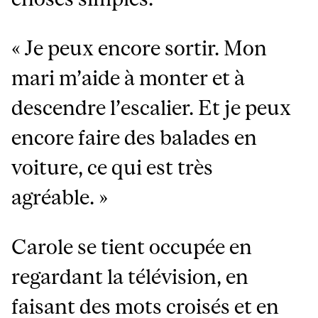
« Je peux encore sortir. Mon
mari m’aide à monter et à
descendre l’escalier. Et je peux
encore faire des balades en
voiture, ce qui est très
agréable. »
Carole se tient occupée en
regardant la télévision, en
faisant des mots croisés et en