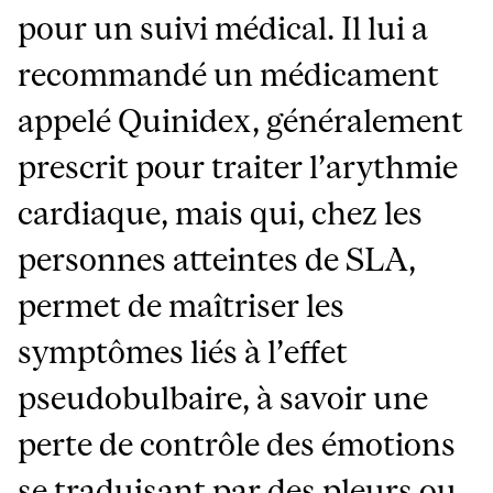
pour un suivi médical. Il lui a
recommandé un médicament
appelé Quinidex, généralement
prescrit pour traiter l’arythmie
cardiaque, mais qui, chez les
personnes atteintes de SLA,
permet de maîtriser les
symptômes liés à l’effet
pseudobulbaire, à savoir une
perte de contrôle des émotions
se traduisant par des pleurs ou