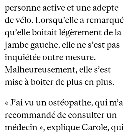
personne active et une adepte
de vélo. Lorsqu’elle a remarqué
qu’elle boitait légèrement de la
jambe gauche, elle ne s’est pas
inquiétée outre mesure.
Malheureusement, elle s’est
mise à boiter de plus en plus.
« J’ai vu un ostéopathe, qui m’a
recommandé de consulter un
médecin », explique Carole, qui