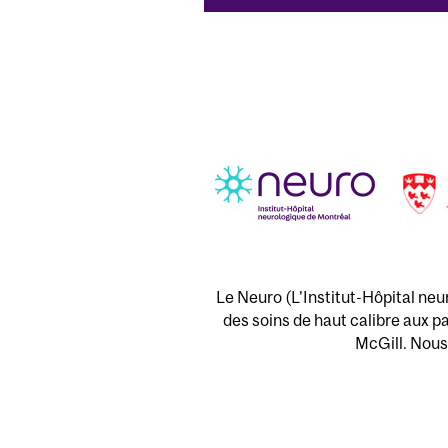
Le Neuro (L'Institut-Hôpital neu
des soins de haut calibre aux pa
McGill. Nous 