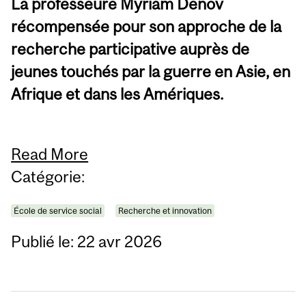
La professeure Myriam Denov
récompensée pour son approche de la
recherche participative auprès de
jeunes touchés par la guerre en Asie, en
Afrique et dans les Amériques.
Read More
Catégorie:
École de service social
Recherche et innovation
Publié le: 22 avr 2026