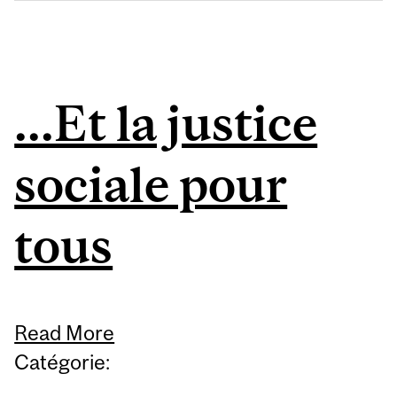
...Et la justice
sociale pour
tous
Read More
Catégorie: