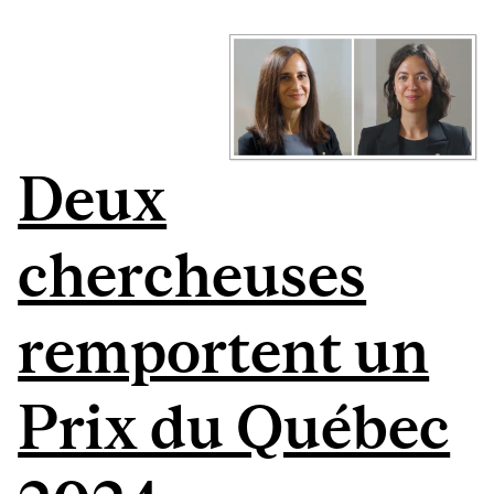
Deux
chercheuses
remportent un
Prix du Québec