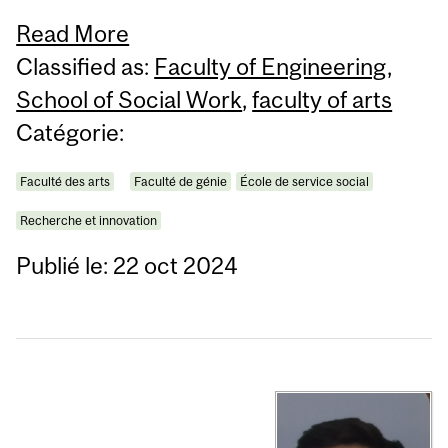
Read More
Classified as:
Faculty of Engineering
,
School of Social Work
,
faculty of arts
Catégorie:
Faculté des arts
Faculté de génie
École de service social
Recherche et innovation
Publié le: 22 oct 2024