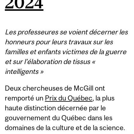
2024
Les professeures se voient décerner les
honneurs pour leurs travaux sur les
familles et enfants victimes de la guerre
et sur l’élaboration de tissus «
intelligents »
Deux chercheuses de McGill ont
remporté un
Prix du Québec
, la plus
haute distinction décernée par le
gouvernement du Québec dans les
domaines de la culture et de la science.