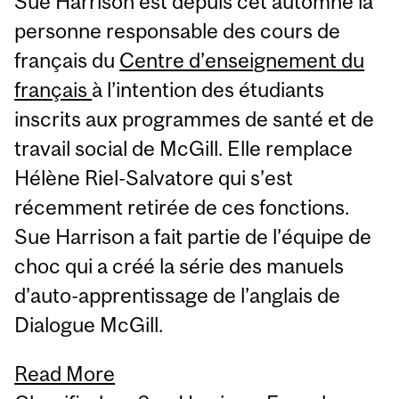
Sue Harrison est depuis cet automne la
personne responsable des cours de
français du
Centre d’enseignement du
français
à l’intention des étudiants
inscrits aux programmes de santé et de
travail social de McGill. Elle remplace
Hélène Riel-Salvatore qui s’est
récemment retirée de ces fonctions.
Sue Harrison a fait partie de l’équipe de
choc qui a créé la série des manuels
d’auto-apprentissage de l’anglais de
Dialogue McGill.
Read More