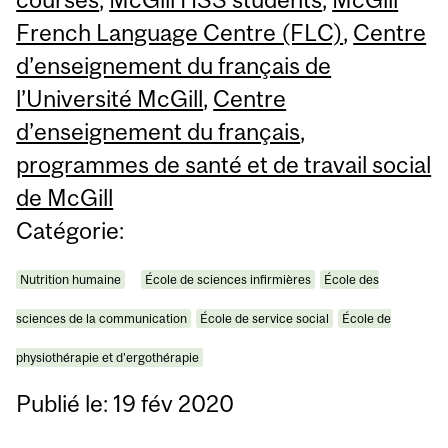
French Language Centre (FLC)
,
Centre
d’enseignement du français de
l’Université McGill
,
Centre
d’enseignement du français
,
programmes de santé et de travail social
de McGill
Catégorie:
Nutrition humaine
École de sciences infirmières
École des
sciences de la communication
École de service social
École de
physiothérapie et d'ergothérapie
Publié le: 19 fév 2020