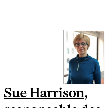
Sue Harrison,