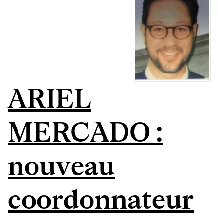
ARIEL
MERCADO :
nouveau
coordonnateur