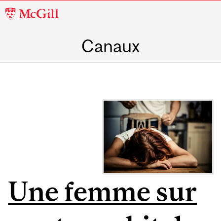
McGill
University
Canaux
Une femme sur