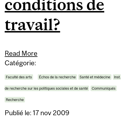
conditions de
travail?
Read More
Catégorie:
Faculté des arts
Échos de la recherche
Santé et médecine
Inst.
de recherche sur les politiques sociales et de santé
Communiqués
Recherche
Publié le: 17 nov 2009