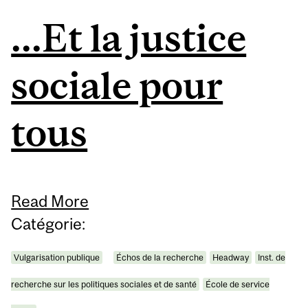
...Et la justice
sociale pour
tous
Read More
Catégorie:
Vulgarisation publique
Échos de la recherche
Headway
Inst. de
recherche sur les politiques sociales et de santé
École de service