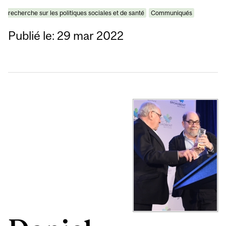
recherche sur les politiques sociales et de santé
Communiqués
Publié le: 29 mar 2022