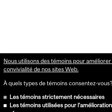
Nous utilisons des témoins pour améliorer 
convivialité de nos sites Web.
À quels types de témoins consentez-vous
Les témoins strictement nécessaires
Les témoins utilisées pour l'amélioration