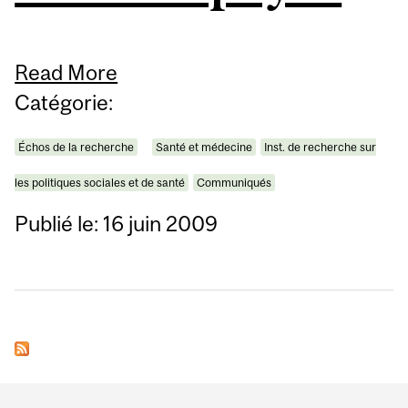
Read More
Catégorie:
Échos de la recherche
Santé et médecine
Inst. de recherche sur
les politiques sociales et de santé
Communiqués
Publié le: 16 juin 2009
Department