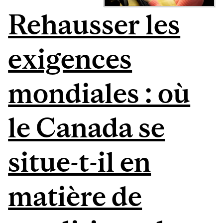
Rehausser les
exigences
mondiales : où
le Canada se
situe-t-il en
matière de