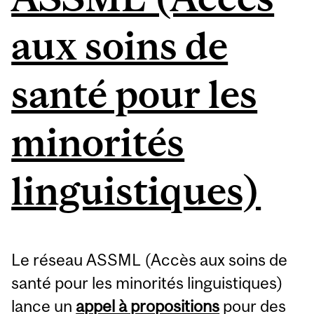
aux soins de
santé pour les
minorités
linguistiques)
Le réseau ASSML (Accès aux soins de
santé pour les minorités linguistiques)
lance un
appel à propositions
pour des