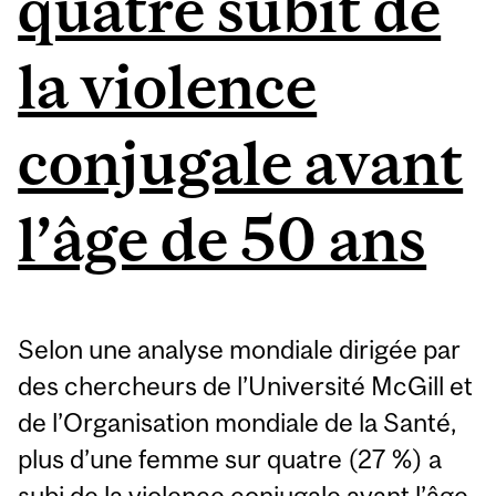
quatre subit de
la violence
conjugale avant
l’âge de 50 ans
Selon une analyse mondiale dirigée par
des chercheurs de l’Université McGill et
de l’Organisation mondiale de la Santé,
plus d’une femme sur quatre (27 %) a
subi de la violence conjugale avant l’âge