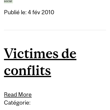
social
Publié le: 4 fév 2010
Victimes de
conflits
Read More
Catégorie: