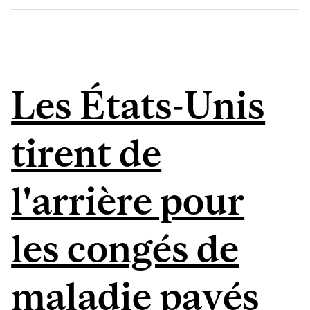
Les États-Unis
tirent de
l'arrière pour
les congés de
maladie payés