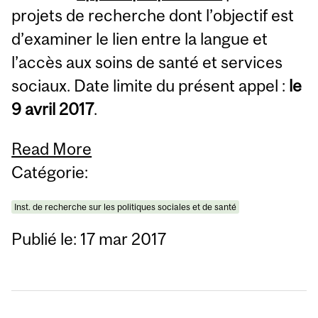
projets de recherche dont l’objectif est
d’examiner le lien entre la langue et
l’accès aux soins de santé et services
sociaux. Date limite du présent appel :
le
9 avril 2017
.
Read More
Catégorie:
Inst. de recherche sur les politiques sociales et de santé
Publié le: 17 mar 2017