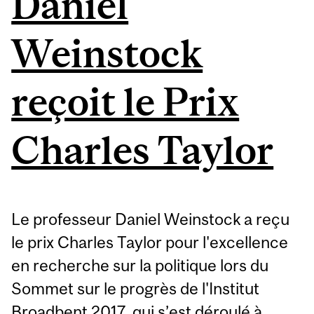
Daniel
Weinstock
reçoit le Prix
Charles Taylor
Le professeur Daniel Weinstock a reçu
le prix Charles Taylor pour l'excellence
en recherche sur la politique lors du
Sommet sur le progrès de l'Institut
Broadbent 2017, qui s’est déroulé à