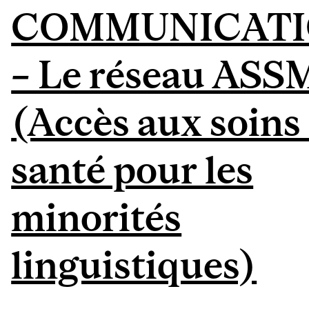
COMMUNICATI
– Le réseau ASS
(Accès aux soins
santé pour les
minorités
linguistiques)