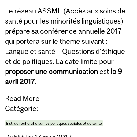
Le réseau ASSML (Accès aux soins de
santé pour les minorités linguistiques)
prépare sa conférence annuelle 2017
qui portera sur le thème suivant :
Langue et santé – Questions d’éthique
et de politiques. La date limite pour
proposer une communication
est
le 9
avril 2017
.
Read More
Catégorie:
Inst. de recherche sur les politiques sociales et de santé