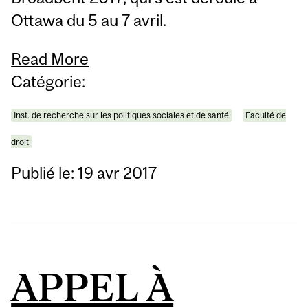
Ottawa du 5 au 7 avril.
Read More
Catégorie:
Inst. de recherche sur les politiques sociales et de santé
Faculté de
droit
Publié le: 19 avr 2017
APPEL À