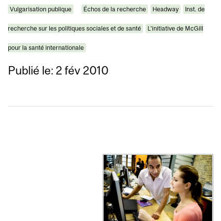
Vulgarisation publique
Échos de la recherche
Headway
Inst. de
recherche sur les politiques sociales et de santé
L'initiative de McGill
pour la santé internationale
Publié le: 2 fév 2010