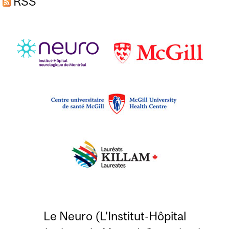
RSS
Le Neuro (L'Institut-Hôpital