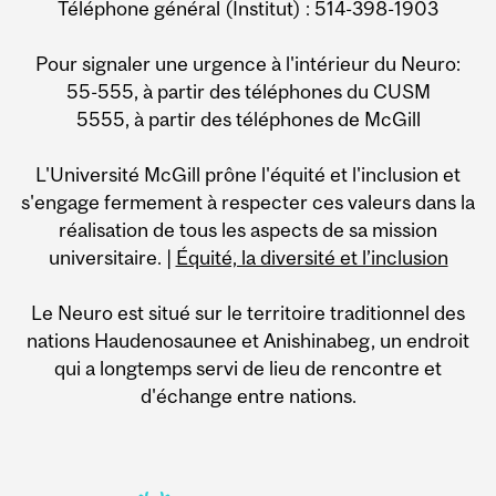
Téléphone général (Institut) : 514-398-1903
Pour signaler une urgence à l'intérieur du Neuro:
55-555, à partir des téléphones du CUSM
5555, à partir des téléphones de McGill
L'Université McGill prône l'équité et l'inclusion et
s'engage fermement à respecter ces valeurs dans la
réalisation de tous les aspects de sa mission
universitaire. |
Équité, la diversité et l’inclusion
Le Neuro est situé sur le territoire traditionnel des
nations Haudenosaunee et Anishinabeg, un endroit
qui a longtemps servi de lieu de rencontre et
d'échange entre nations.