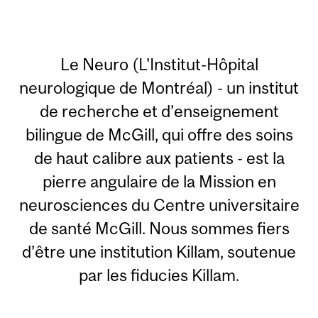
Le Neuro (L'Institut-Hôpital
neurologique de Montréal) - un institut
de recherche et d’enseignement
bilingue de McGill, qui offre des soins
de haut calibre aux patients - est la
pierre angulaire de la Mission en
neurosciences du Centre universitaire
de santé McGill. Nous sommes fiers
d’être une institution Killam, soutenue
par les fiducies Killam.