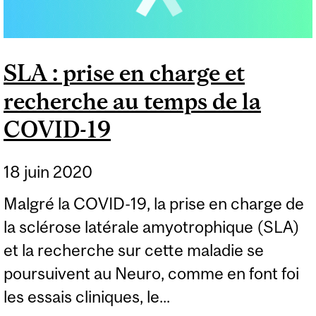
SLA : prise en charge et
recherche au temps de la
COVID-19
18 juin 2020
Malgré la COVID-19, la prise en charge de
la sclérose latérale amyotrophique (SLA)
et la recherche sur cette maladie se
poursuivent au Neuro, comme en font foi
les essais cliniques, le...