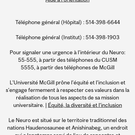
Téléphone général (Hôpital) : 514-398-6644
Téléphone général (Institut) : 514-398-1903
Pour signaler une urgence à l'intérieur du Neuro:
55-555, à partir des téléphones du CUSM
5555, à partir des téléphones de McGill
L'Université McGill prône l'équité et l'inclusion et
s'engage fermement à respecter ces valeurs dans la
réalisation de tous les aspects de sa mission
universitaire. |
Équité, la diversité et l’inclusion
Le Neuro est situé sur le territoire traditionnel des
nations Haudenosaunee et Anishinabeg, un endroit