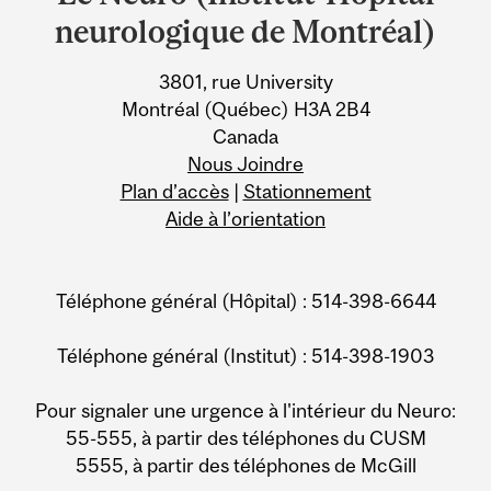
University
neurologique de Montréal)
Information
3801, rue University
Montréal (Québec) H3A 2B4
Canada
Nous Joindre
Plan d’accès
|
Stationnement
Aide à l’orientation
Téléphone général (Hôpital) : 514-398-6644
Téléphone général (Institut) : 514-398-1903
Pour signaler une urgence à l'intérieur du Neuro:
55-555, à partir des téléphones du CUSM
5555, à partir des téléphones de McGill