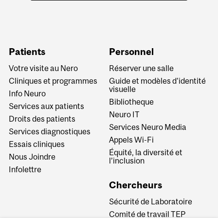
Patients
Personnel
Votre visite au Nero
Réserver une salle
Cliniques et programmes
Guide et modèles d'identité
visuelle
Info Neuro
Bibliotheque
Services aux patients
Neuro IT
Droits des patients
Services Neuro Media
Services diagnostiques
Appels Wi-Fi
Essais cliniques
Équité, la diversité et
Nous Joindre
l’inclusion
Infolettre
Chercheurs
Sécurité de Laboratoire
Comité de travail TEP