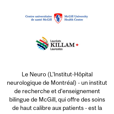
Le Neuro (L'Institut-Hôpital
neurologique de Montréal) - un institut
de recherche et d’enseignement
bilingue de McGill, qui offre des soins
de haut calibre aux patients - est la