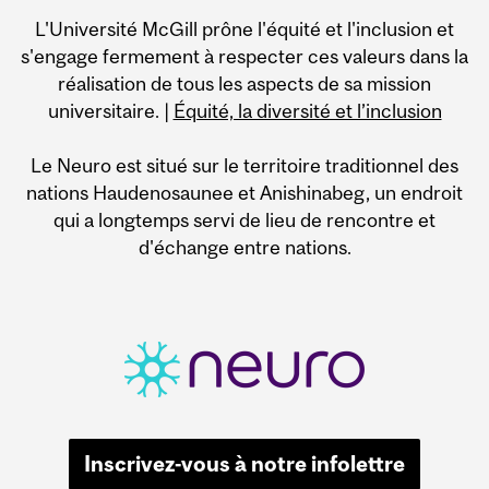
L'Université McGill prône l'équité et l'inclusion et
s'engage fermement à respecter ces valeurs dans la
réalisation de tous les aspects de sa mission
universitaire. |
Équité, la diversité et l’inclusion
Le Neuro est situé sur le territoire traditionnel des
nations Haudenosaunee et Anishinabeg, un endroit
qui a longtemps servi de lieu de rencontre et
d'échange entre nations.
Inscrivez-vous à notre infolettre