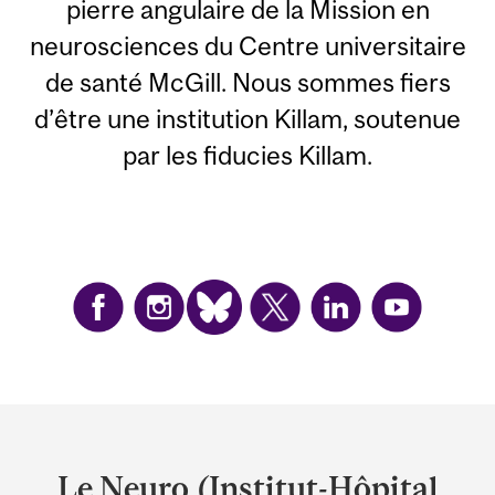
pierre angulaire de la Mission en
neurosciences du Centre universitaire
de santé McGill. Nous sommes fiers
d’être une institution Killam, soutenue
par les fiducies Killam.
Department
and
Le Neuro (Institut-Hôpital