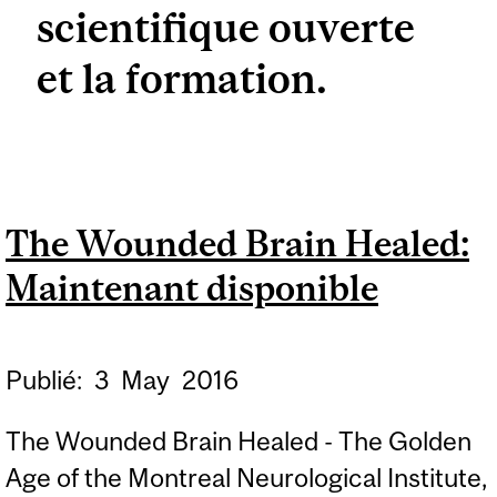
scientifique ouverte
et la formation.
The Wounded Brain Healed:
Maintenant disponible
Publié:
3
May
2016
The Wounded Brain Healed - The Golden
Age of the Montreal Neurological Institute,