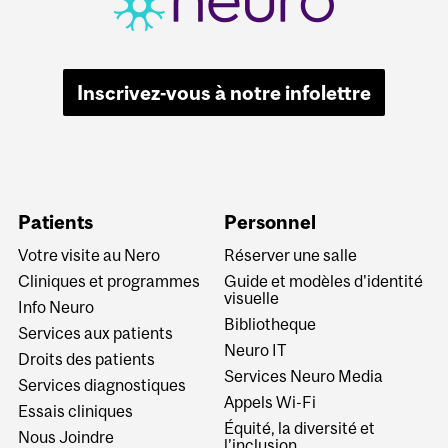
Inscrivez-vous à notre infolettre
Patients
Personnel
Votre visite au Nero
Réserver une salle
Cliniques et programmes
Guide et modèles d'identité
visuelle
Info Neuro
Bibliotheque
Services aux patients
Neuro IT
Droits des patients
Services Neuro Media
Services diagnostiques
Appels Wi-Fi
Essais cliniques
Équité, la diversité et
Nous Joindre
l’inclusion