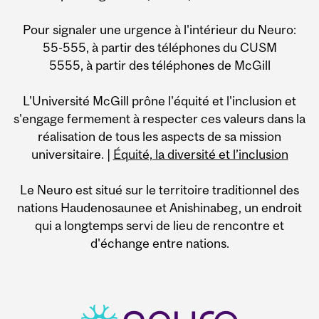
Pour signaler une urgence à l'intérieur du Neuro:
55-555, à partir des téléphones du CUSM
5555, à partir des téléphones de McGill
L'Université McGill prône l'équité et l'inclusion et
s'engage fermement à respecter ces valeurs dans la
réalisation de tous les aspects de sa mission
universitaire. |
Équité, la diversité et l’inclusion
Le Neuro est situé sur le territoire traditionnel des
nations Haudenosaunee et Anishinabeg, un endroit
qui a longtemps servi de lieu de rencontre et
d'échange entre nations.