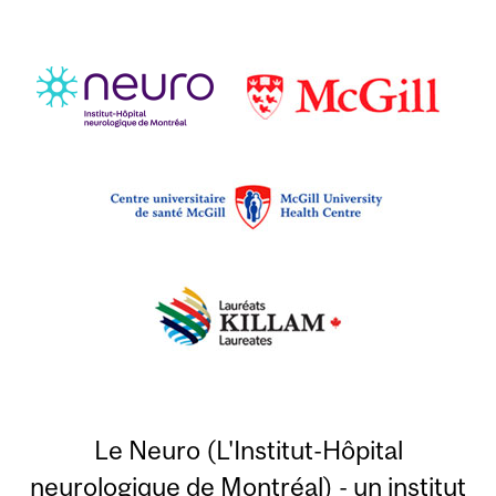
Le Neuro (L'Institut-Hôpital
neurologique de Montréal) - un institut