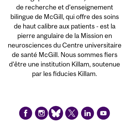
de recherche et d’enseignement
bilingue de McGill, qui offre des soins
de haut calibre aux patients - est la
pierre angulaire de la Mission en
neurosciences du Centre universitaire
de santé McGill. Nous sommes fiers
d’être une institution Killam, soutenue
par les fiducies Killam.