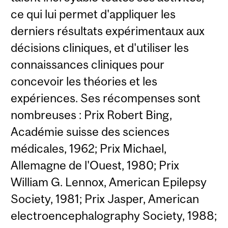
ce qui lui permet d'appliquer les
derniers résultats expérimentaux aux
décisions cliniques, et d'utiliser les
connaissances cliniques pour
concevoir les théories et les
expériences. Ses récompenses sont
nombreuses : Prix Robert Bing,
Académie suisse des sciences
médicales, 1962; Prix Michael,
Allemagne de l'Ouest, 1980; Prix
William G. Lennox, American Epilepsy
Society, 1981; Prix Jasper, American
electroencephalography Society, 1988;