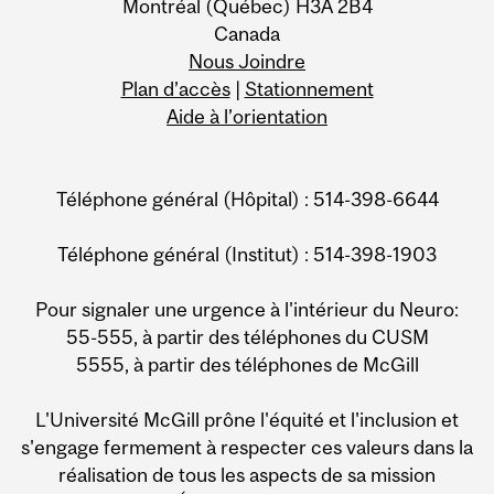
Montréal (Québec) H3A 2B4
Canada
Nous Joindre
Plan d’accès
|
Stationnement
Aide à l’orientation
Téléphone général (Hôpital) : 514-398-6644
Téléphone général (Institut) : 514-398-1903
Pour signaler une urgence à l'intérieur du Neuro:
55-555, à partir des téléphones du CUSM
5555, à partir des téléphones de McGill
L'Université McGill prône l'équité et l'inclusion et
s'engage fermement à respecter ces valeurs dans la
réalisation de tous les aspects de sa mission