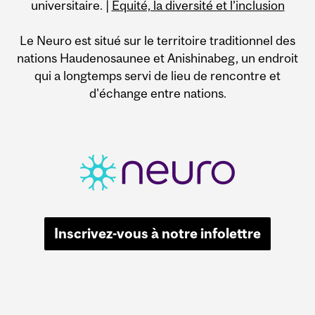
universitaire. |
Équité, la diversité et l’inclusion
Le Neuro est situé sur le territoire traditionnel des
nations Haudenosaunee et Anishinabeg, un endroit
qui a longtemps servi de lieu de rencontre et
d'échange entre nations.
Inscrivez-vous à notre infolettre