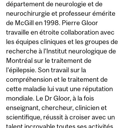
département de neurologie et de
neurochirurgie et professeur émérite
de McGill en 1998. Pierre Gloor
travaille en étroite collaboration avec
les équipes cliniques et les groupes de
recherche à l’Institut neurologique de
Montréal sur le traitement de
l'épilepsie. Son travail sur la
compréhension et le traitement de
cette maladie lui vaut une réputation
mondiale. Le Dr Gloor, à la fois
enseignant, chercheur, clinicien et
scientifique, réussit à croiser avec un
talent incroyable toutes ses activités,