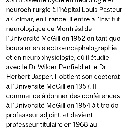
neurochirurgie à l'hôpital Louis Pasteur
à Colmar, en France. Il entre à l'Institut
neurologique de Montréal de
l'Université McGill en 1952 en tant que
boursier en électroencéphalographie
et en neurophysiologie, où il étudie
avec le Dr Wilder Penfield et le Dr
Herbert Jasper. Il obtient son doctorat
à l'Université McGill en 1957. Il
commence à donner des conférences
à l'Université McGill en 1954 à titre de
professeur adjoint, et devient
professeur titulaire en 1968 au