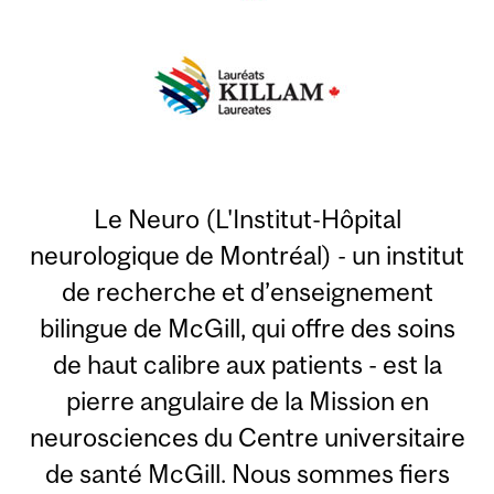
Le Neuro (L'Institut-Hôpital
neurologique de Montréal) - un institut
de recherche et d’enseignement
bilingue de McGill, qui offre des soins
de haut calibre aux patients - est la
pierre angulaire de la Mission en
neurosciences du Centre universitaire
de santé McGill. Nous sommes fiers