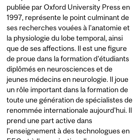
publiée par Oxford University Press en
1997, représente le point culminant de
ses recherches vouées à l'anatomie et
la physiologie du lobe temporal, ainsi
que de ses affections. Il est une figure
de proue dans la formation d'étudiants
diplômés en neurosciences et de
jeunes médecins en neurologie. Il joue
un rôle important dans la formation de
toute une génération de spécialistes de
renommée internationale aujourd'hui. Il
prend une part active dans
l'enseignement à des technologues en