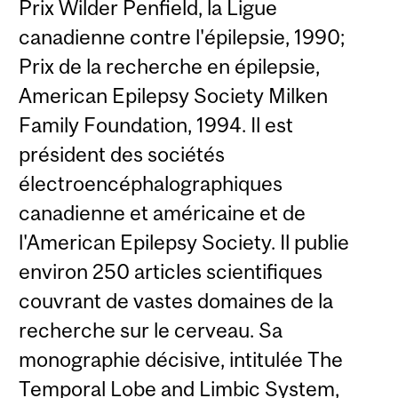
Prix Wilder Penfield, la Ligue
canadienne contre l'épilepsie, 1990;
Prix de la recherche en épilepsie,
American Epilepsy Society Milken
Family Foundation, 1994. Il est
président des sociétés
électroencéphalographiques
canadienne et américaine et de
l'American Epilepsy Society. Il publie
environ 250 articles scientifiques
couvrant de vastes domaines de la
recherche sur le cerveau. Sa
monographie décisive, intitulée The
Temporal Lobe and Limbic System,