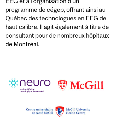
EEG et à l'organisation d'un
programme de cégep, offrant ainsi au
Québec des technologues en EEG de
haut calibre. Il agit également à titre de
consultant pour de nombreux hôpitaux
de Montréal.