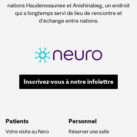
nations Haudenosaunee et Anishinabeg, un endroit
qui a longtemps servi de lieu de rencontre et
d'échange entre nations.
Inscrivez-vous à notre infolettre
Patients
Personnel
Votre visite au Nero
Réserver une salle