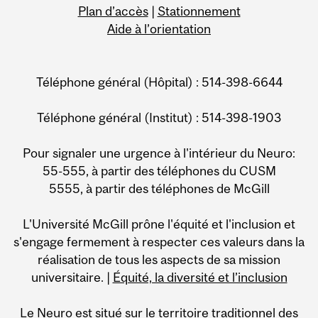
Plan d’accès
|
Stationnement
Aide à l’orientation
Téléphone général (Hôpital) : 514-398-6644
Téléphone général (Institut) : 514-398-1903
Pour signaler une urgence à l'intérieur du Neuro:
55-555, à partir des téléphones du CUSM
5555, à partir des téléphones de McGill
L'Université McGill prône l'équité et l'inclusion et
s'engage fermement à respecter ces valeurs dans la
réalisation de tous les aspects de sa mission
universitaire. |
Équité, la diversité et l’inclusion
Le Neuro est situé sur le territoire traditionnel des