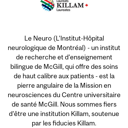
Le Neuro (L'Institut-Hôpital
neurologique de Montréal) - un institut
de recherche et d’enseignement
bilingue de McGill, qui offre des soins
de haut calibre aux patients - est la
pierre angulaire de la Mission en
neurosciences du Centre universitaire
de santé McGill. Nous sommes fiers
d’être une institution Killam, soutenue
par les fiducies Killam.