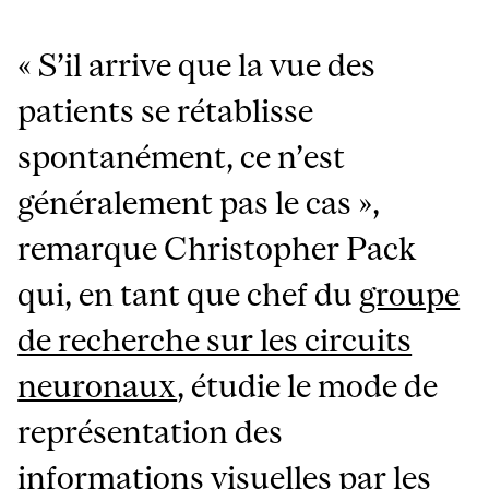
« S’il arrive que la vue des
patients se rétablisse
spontanément, ce n’est
généralement pas le cas »,
remarque Christopher Pack
qui, en tant que chef du
groupe
de recherche sur les circuits
neuronaux
, étudie le mode de
représentation des
informations visuelles par les