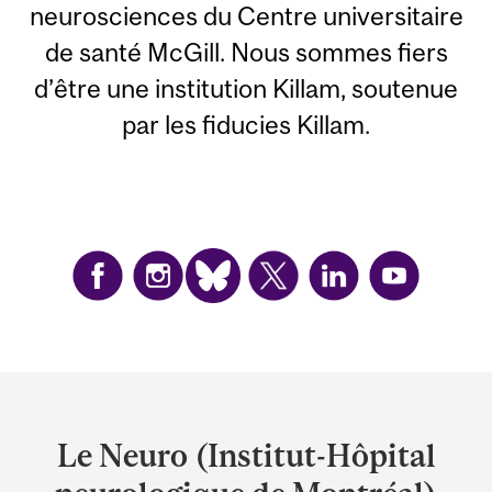
neurosciences du Centre universitaire
de santé McGill. Nous sommes fiers
d’être une institution Killam, soutenue
par les fiducies Killam.
Department
and
Le Neuro (Institut-Hôpital
University