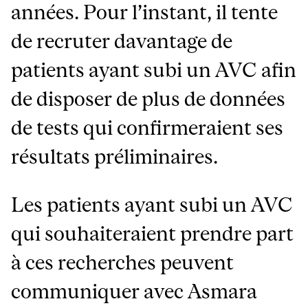
années. Pour l’instant, il tente
de recruter davantage de
patients ayant subi un AVC afin
de disposer de plus de données
de tests qui confirmeraient ses
résultats préliminaires.
Les patients ayant subi un AVC
qui souhaiteraient prendre part
à ces recherches peuvent
communiquer avec Asmara