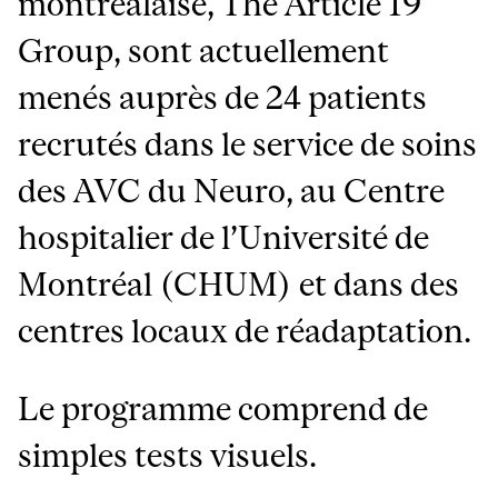
montréalaise, The Article 19
Group, sont actuellement
menés auprès de 24 patients
recrutés dans le service de soins
des AVC du Neuro, au Centre
hospitalier de l’Université de
Montréal (CHUM) et dans des
centres locaux de réadaptation.
Le programme comprend de
simples tests visuels.