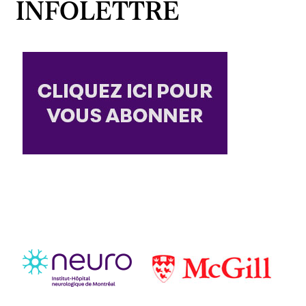
INFOLETTRE