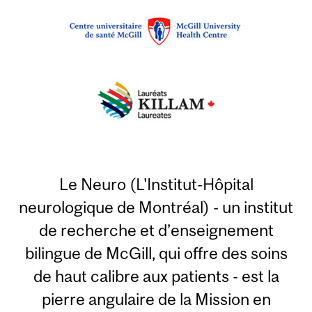
Le Neuro (L'Institut-Hôpital
neurologique de Montréal) - un institut
de recherche et d’enseignement
bilingue de McGill, qui offre des soins
de haut calibre aux patients - est la
pierre angulaire de la Mission en