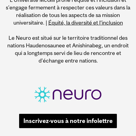
s'engage fermement à respecter ces valeurs dans la
réalisation de tous les aspects de sa mission
universitaire. |
Équité, la diversité et l’inclusion
Le Neuro est situé sur le territoire traditionnel des
nations Haudenosaunee et Anishinabeg, un endroit
qui a longtemps servi de lieu de rencontre et
d'échange entre nations.
Inscrivez-vous à notre infolettre