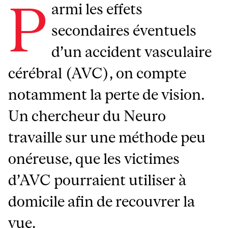
P
armi les effets
secondaires éventuels
d’un accident vasculaire
cérébral (AVC), on compte
notamment la perte de vision.
Un chercheur du Neuro
travaille sur une méthode peu
onéreuse, que les victimes
d’AVC pourraient utiliser à
domicile afin de recouvrer la
vue.