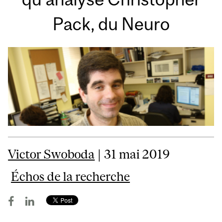
Pack, du Neuro
Victor Swoboda
| 31 mai 2019
Échos de la recherche