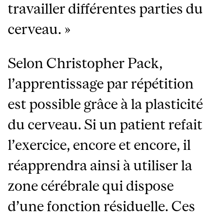
travailler différentes parties du
cerveau. »
Selon Christopher Pack,
l’apprentissage par répétition
est possible grâce à la plasticité
du cerveau. Si un patient refait
l’exercice, encore et encore, il
réapprendra ainsi à utiliser la
zone cérébrale qui dispose
d’une fonction résiduelle. Ces