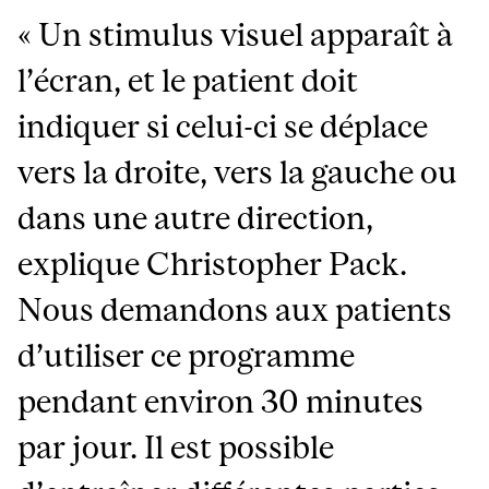
« Un stimulus visuel apparaît à
l’écran, et le patient doit
indiquer si celui-ci se déplace
vers la droite, vers la gauche ou
dans une autre direction,
explique Christopher Pack.
Nous demandons aux patients
d’utiliser ce programme
pendant environ 30 minutes
par jour. Il est possible