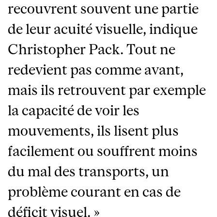
recouvrent souvent une partie
de leur acuité visuelle, indique
Christopher Pack. Tout ne
redevient pas comme avant,
mais ils retrouvent par exemple
la capacité de voir les
mouvements, ils lisent plus
facilement ou souffrent moins
du mal des transports, un
problème courant en cas de
déficit visuel. »