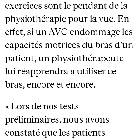
exercices sont le pendant de la
physiothérapie pour la vue. En
effet, si un AVC endommage les
capacités motrices du bras d’un
patient, un physiothérapeute
lui réapprendra à utiliser ce
bras, encore et encore.
« Lors de nos tests
préliminaires, nous avons
constaté que les patients