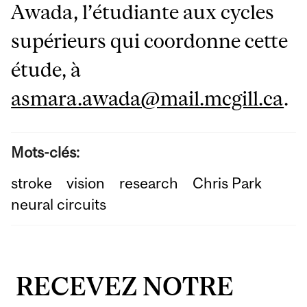
Awada, l’étudiante aux cycles
supérieurs qui coordonne cette
étude, à
asmara.awada@mail.mcgill.ca
.
Mots-clés:
stroke
vision
research
Chris Park
neural circuits
RECEVEZ NOTRE