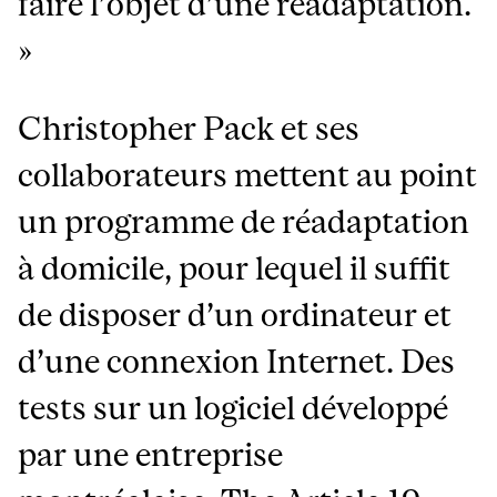
faire l’objet d’une réadaptation.
»
Christopher Pack et ses
collaborateurs mettent au point
un programme de réadaptation
à domicile, pour lequel il suffit
de disposer d’un ordinateur et
d’une connexion Internet. Des
tests sur un logiciel développé
par une entreprise