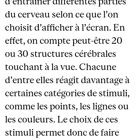
d’entraîner différentes parties
du cerveau selon ce que l’on
choisit d’afficher à l’écran. En
effet, on compte peut-être 20
ou 30 structures cérébrales
touchant à la vue. Chacune
d’entre elles réagit davantage à
certaines catégories de stimuli,
comme les points, les lignes ou
les couleurs. Le choix de ces
stimuli permet donc de faire