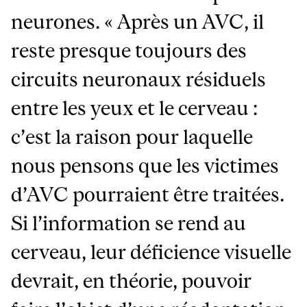
neurones. « Après un AVC, il
reste presque toujours des
circuits neuronaux résiduels
entre les yeux et le cerveau :
c’est la raison pour laquelle
nous pensons que les victimes
d’AVC pourraient être traitées.
Si l’information se rend au
cerveau, leur déficience visuelle
devrait, en théorie, pouvoir