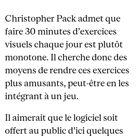
Christopher Pack admet que
faire 30 minutes d’exercices
visuels chaque jour est plutôt
monotone. Il cherche donc des
moyens de rendre ces exercices
plus amusants, peut-être en les
intégrant à un jeu.
Il aimerait que le logiciel soit
offert au public d’ici quelques