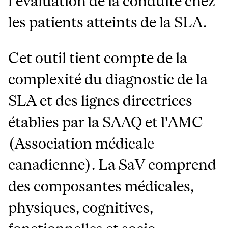
l'évaluation de la conduite chez
les patients atteints de la SLA.
Cet outil tient compte de la
complexité du diagnostic de la
SLA et des lignes directrices
établies par la SAAQ et l'AMC
(Association médicale
canadienne). La SaV comprend
des composantes médicales,
physiques, cognitives,