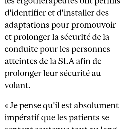
les ergothérapeutes ont permis
d'identifier et d'installer des
adaptations pour promouvoir
et prolonger la sécurité de la
conduite pour les personnes
atteintes de la SLA afin de
prolonger leur sécurité au
volant.
« Je pense qu'il est absolument
impératif que les patients se