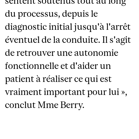
sentent soutenus tout au long
du processus, depuis le
diagnostic initial jusqu'à l'arrêt
éventuel de la conduite. Il s'agit
de retrouver une autonomie
fonctionnelle et d'aider un
patient à réaliser ce qui est
vraiment important pour lui »,
conclut Mme Berry.