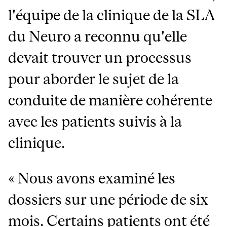
l'équipe de la clinique de la SLA
du Neuro a reconnu qu'elle
devait trouver un processus
pour aborder le sujet de la
conduite de manière cohérente
avec les patients suivis à la
clinique.
« Nous avons examiné les
dossiers sur une période de six
mois. Certains patients ont été