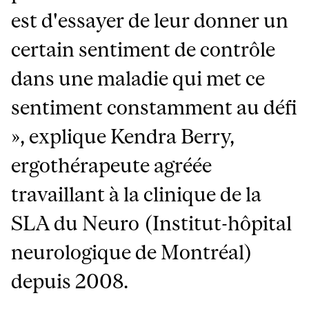
est d'essayer de leur donner un
certain sentiment de contrôle
dans une maladie qui met ce
sentiment constamment au défi
», explique Kendra Berry,
ergothérapeute agréée
travaillant à la clinique de la
SLA du Neuro (Institut-hôpital
neurologique de Montréal)
depuis 2008.