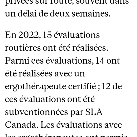
privées sur route, souvent dans
un délai de deux semaines.
En 2022, 15 évaluations
routières ont été réalisées.
Parmi ces évaluations, 14 ont
été réalisées avec un
ergothérapeute certifié ; 12 de
ces évaluations ont été
subventionnées par SLA
Canada. Les évaluations avec