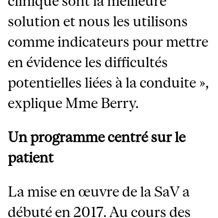
clinique sont la meilleure
solution et nous les utilisons
comme indicateurs pour mettre
en évidence les difficultés
potentielles liées à la conduite »,
explique Mme Berry.
Un programme centré sur le
patient
La mise en œuvre de la SaV a
débuté en 2017. Au cours des