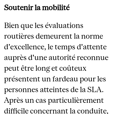
Soutenir la mobilité
Bien que les évaluations
routières demeurent la norme
d’excellence, le temps d'attente
auprès d'une autorité reconnue
peut être long et coûteux
présentent un fardeau pour les
personnes atteintes de la SLA.
Après un cas particulièrement
difficile concernant la conduite,