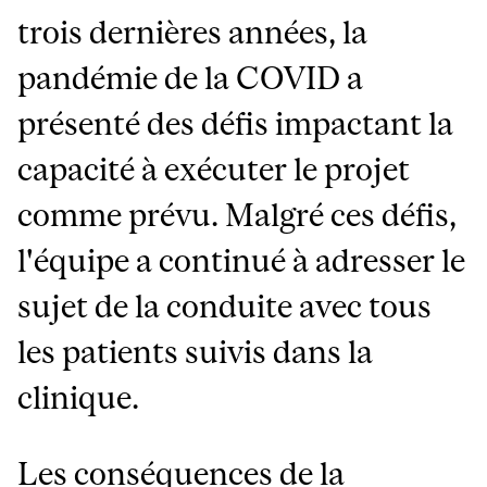
trois dernières années, la
pandémie de la COVID a
présenté des défis impactant la
capacité à exécuter le projet
comme prévu. Malgré ces défis,
l'équipe a continué à adresser le
sujet de la conduite avec tous
les patients suivis dans la
clinique.
Les conséquences de la