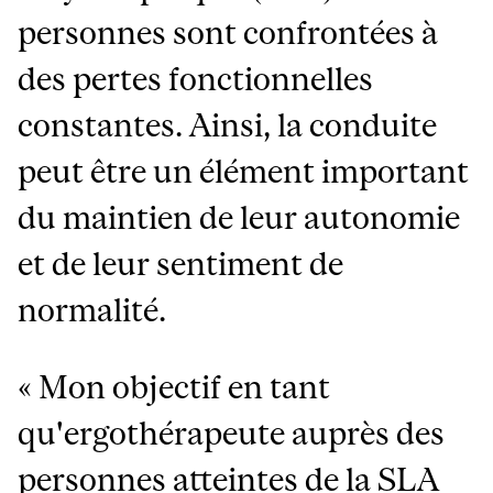
personnes sont confrontées à
des pertes fonctionnelles
constantes. Ainsi, la conduite
peut être un élément important
du maintien de leur autonomie
et de leur sentiment de
normalité.
« Mon objectif en tant
qu'ergothérapeute auprès des
personnes atteintes de la SLA