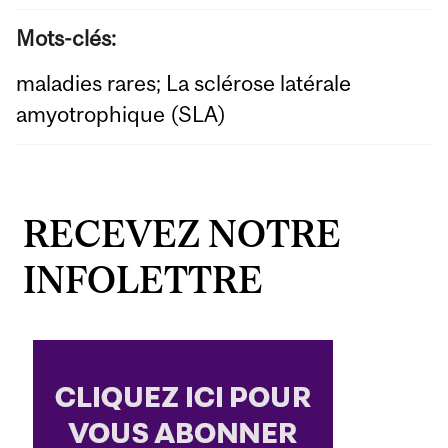
Mots-clés:
maladies rares; La sclérose latérale
amyotrophique (SLA)
RECEVEZ NOTRE
INFOLETTRE