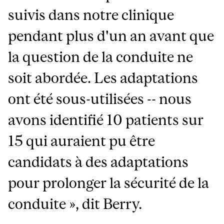
suivis dans notre clinique
pendant plus d'un an avant que
la question de la conduite ne
soit abordée. Les adaptations
ont été sous-utilisées -- nous
avons identifié 10 patients sur
15 qui auraient pu être
candidats à des adaptations
pour prolonger la sécurité de la
conduite », dit Berry.