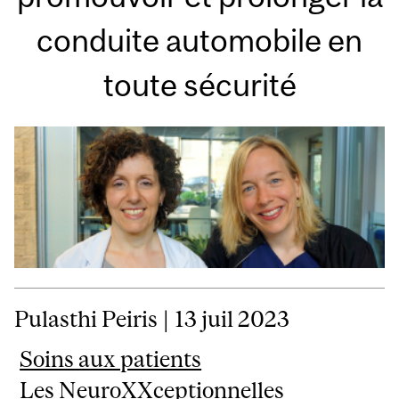
conduite automobile en
toute sécurité
Pulasthi Peiris | 13 juil 2023
Soins aux patients
Les NeuroXXceptionnelles