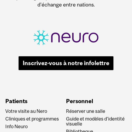
d'échange entre nations.
Inscrivez-vous à notre infolettre
Patients
Personnel
Votre visite au Nero
Réserver une salle
Cliniques et programmes
Guide et modèles d'identité
visuelle
Info Neuro
Bibliotheque