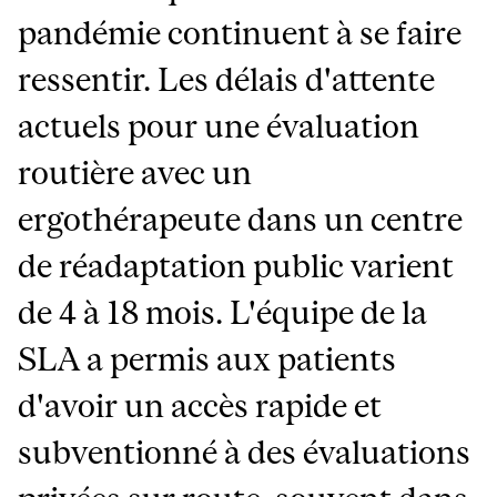
pandémie continuent à se faire
ressentir. Les délais d'attente
actuels pour une évaluation
routière avec un
ergothérapeute dans un centre
de réadaptation public varient
de 4 à 18 mois. L'équipe de la
SLA a permis aux patients
d'avoir un accès rapide et
subventionné à des évaluations