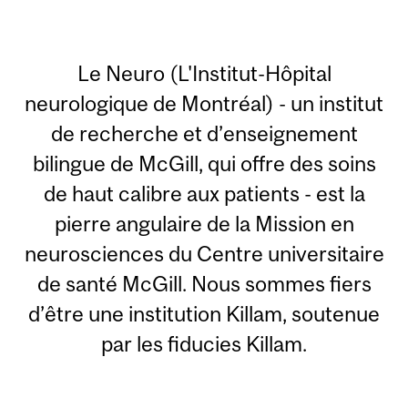
Le Neuro (L'Institut-Hôpital
neurologique de Montréal) - un institut
de recherche et d’enseignement
bilingue de McGill, qui offre des soins
de haut calibre aux patients - est la
pierre angulaire de la Mission en
neurosciences du Centre universitaire
de santé McGill. Nous sommes fiers
d’être une institution Killam, soutenue
par les fiducies Killam.