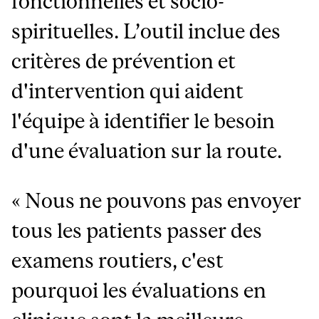
fonctionnelles et socio-
spirituelles. L’outil inclue des
critères de prévention et
d'intervention qui aident
l'équipe à identifier le besoin
d'une évaluation sur la route.
« Nous ne pouvons pas envoyer
tous les patients passer des
examens routiers, c'est
pourquoi les évaluations en