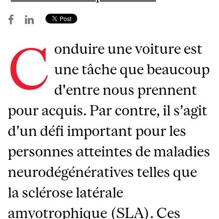
C
onduire une voiture est
une tâche que beaucoup
d'entre nous prennent
pour acquis. Par contre, il s’agit
d’un défi important pour les
personnes atteintes de maladies
neurodégénératives telles que
la sclérose latérale
amyotrophique (SLA). Ces