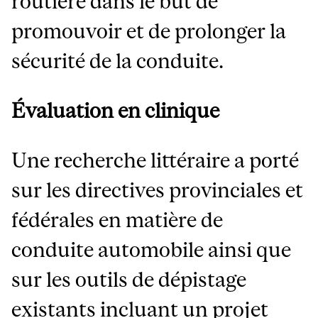
routière dans le but de
promouvoir et de prolonger la
sécurité de la conduite.
Évaluation en clinique
Une recherche littéraire a porté
sur les directives provinciales et
fédérales en matière de
conduite automobile ainsi que
sur les outils de dépistage
existants incluant un projet