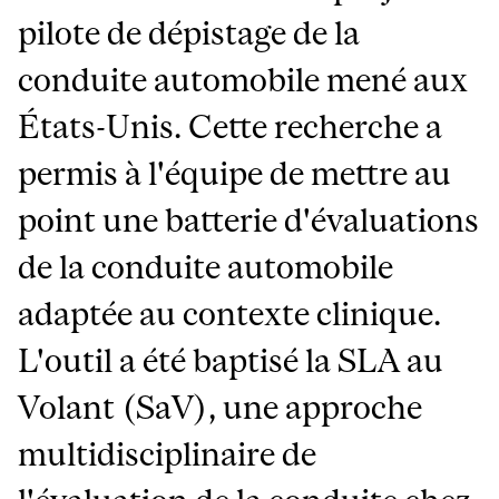
pilote de dépistage de la
conduite automobile mené aux
États-Unis. Cette recherche a
permis à l'équipe de mettre au
point une batterie d'évaluations
de la conduite automobile
adaptée au contexte clinique.
L'outil a été baptisé la SLA au
Volant (SaV), une approche
multidisciplinaire de