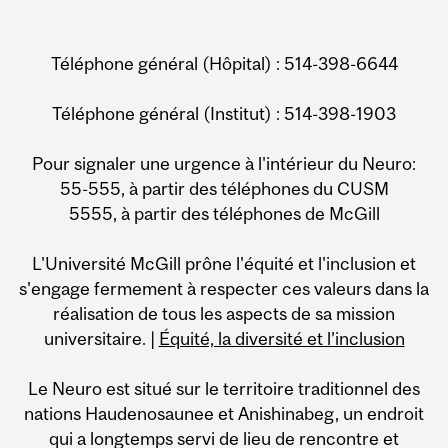
Téléphone général (Hôpital) : 514-398-6644
Téléphone général (Institut) : 514-398-1903
Pour signaler une urgence à l'intérieur du Neuro:
55-555, à partir des téléphones du CUSM
5555, à partir des téléphones de McGill
L'Université McGill prône l'équité et l'inclusion et
s'engage fermement à respecter ces valeurs dans la
réalisation de tous les aspects de sa mission
universitaire. |
Équité, la diversité et l’inclusion
Le Neuro est situé sur le territoire traditionnel des
nations Haudenosaunee et Anishinabeg, un endroit
qui a longtemps servi de lieu de rencontre et