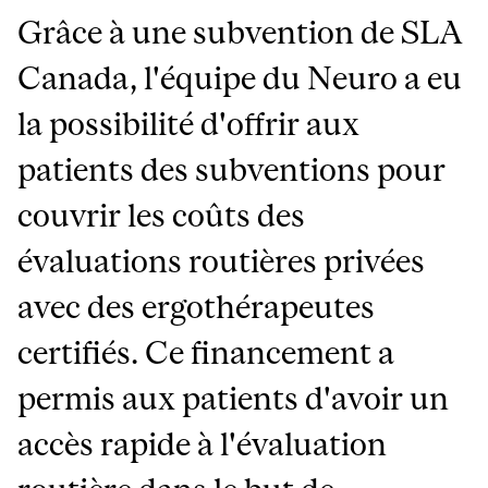
Grâce à une subvention de SLA
Canada, l'équipe du Neuro a eu
la possibilité d'offrir aux
patients des subventions pour
couvrir les coûts des
évaluations routières privées
avec des ergothérapeutes
certifiés. Ce financement a
permis aux patients d'avoir un
accès rapide à l'évaluation