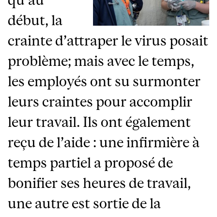
début, la
crainte d’attraper le virus posait
problème; mais avec le temps,
les employés ont su surmonter
leurs craintes pour accomplir
leur travail. Ils ont également
reçu de l’aide : une infirmière à
temps partiel a proposé de
bonifier ses heures de travail,
une autre est sortie de la