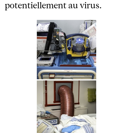
potentiellement au virus.