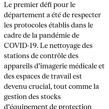
Le premier défi pour le
département a été de respecter
les protocoles établis dans le
cadre de la pandémie de
COVID-19. Le nettoyage des
stations de contrôle des
appareils d’imagerie médicale et
des espaces de travail est
devenu crucial, tout comme la
gestion des stocks
d’équipement de protection