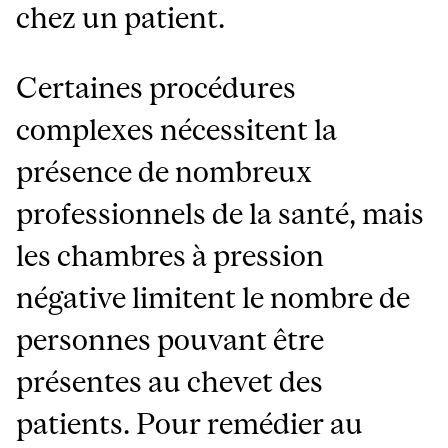
chez un patient.
Certaines procédures
complexes nécessitent la
présence de nombreux
professionnels de la santé, mais
les chambres à pression
négative limitent le nombre de
personnes pouvant être
présentes au chevet des
patients. Pour remédier au