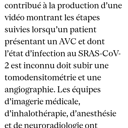
contribué à la production d’une
vidéo montrant les étapes
suivies lorsqu’un patient
présentant un AVC et dont
l’état d’infection au SRAS-CoV-
2 est inconnu doit subir une
tomodensitométrie et une
angiographie. Les équipes
d’imagerie médicale,
d’inhalothérapie, d’anesthésie
et de neuroradiologie ont