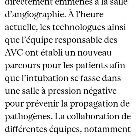
directement emmenés à la salle
d’angiographie. À l’heure
actuelle, les technologues ainsi
que l’équipe responsable des
AVC ont établi un nouveau
parcours pour les patients afin
que l’intubation se fasse dans
une salle à pression négative
pour prévenir la propagation de
pathogènes. La collaboration de
différentes équipes, notamment