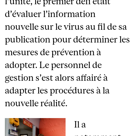
l’unité, le premier défi était
d’évaluer l’information
nouvelle sur le virus au fil de sa
publication pour déterminer les
mesures de prévention à
adopter. Le personnel de
gestion s’est alors affairé à
adapter les procédures à la
nouvelle réalité.
Il a