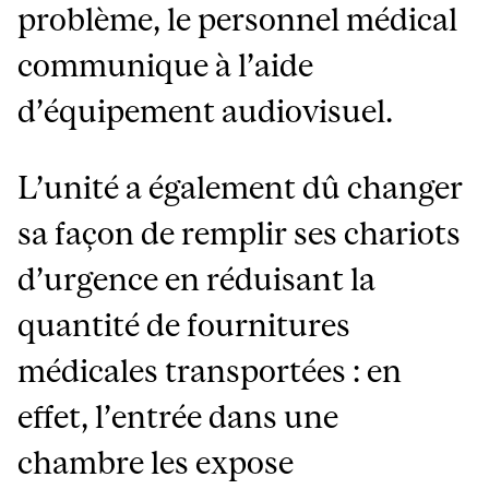
problème, le personnel médical
communique à l’aide
d’équipement audiovisuel.
L’unité a également dû changer
sa façon de remplir ses chariots
d’urgence en réduisant la
quantité de fournitures
médicales transportées : en
effet, l’entrée dans une
chambre les expose