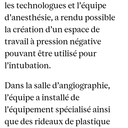
les technologues et l’équipe
d’anesthésie, a rendu possible
la création d’un espace de
travail à pression négative
pouvant être utilisé pour
l’intubation.
Dans la salle d’angiographie,
l’équipe a installé de
l’équipement spécialisé ainsi
que des rideaux de plastique