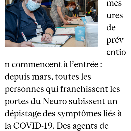
mes
ures
de
prév
entio
n commencent à l’entrée :
depuis mars, toutes les
personnes qui franchissent les
portes du Neuro subissent un
dépistage des symptômes liés à
la COVID-19. Des agents de