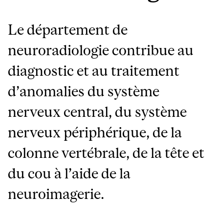
Le département de
neuroradiologie contribue au
diagnostic et au traitement
d’anomalies du système
nerveux central, du système
nerveux périphérique, de la
colonne vertébrale, de la tête et
du cou à l’aide de la
neuroimagerie.