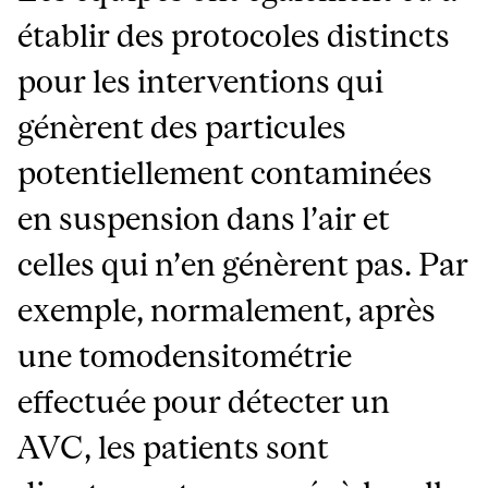
établir des protocoles distincts
pour les interventions qui
génèrent des particules
potentiellement contaminées
en suspension dans l’air et
celles qui n’en génèrent pas. Par
exemple, normalement, après
une tomodensitométrie
effectuée pour détecter un
AVC, les patients sont