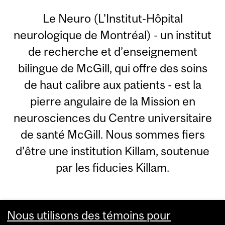
Le Neuro (L'Institut-Hôpital
neurologique de Montréal) - un institut
de recherche et d’enseignement
bilingue de McGill, qui offre des soins
de haut calibre aux patients - est la
pierre angulaire de la Mission en
neurosciences du Centre universitaire
de santé McGill. Nous sommes fiers
d’être une institution Killam, soutenue
par les fiducies Killam.
Nous utilisons des témoins pour