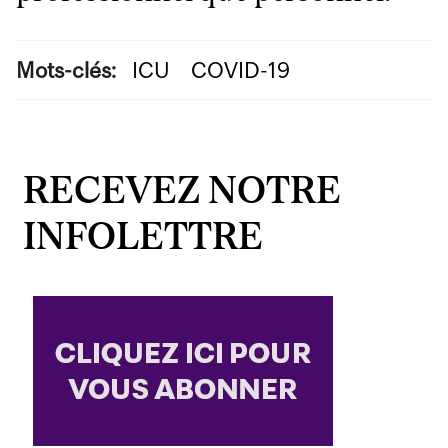
Mots-clés:
ICU
COVID-19
RECEVEZ NOTRE
INFOLETTRE