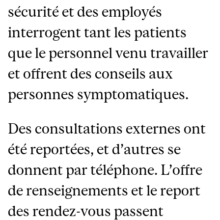
sécurité et des employés
interrogent tant les patients
que le personnel venu travailler
et offrent des conseils aux
personnes symptomatiques.
Des consultations externes ont
été reportées, et d’autres se
donnent par téléphone. L’offre
de renseignements et le report
des rendez-vous passent