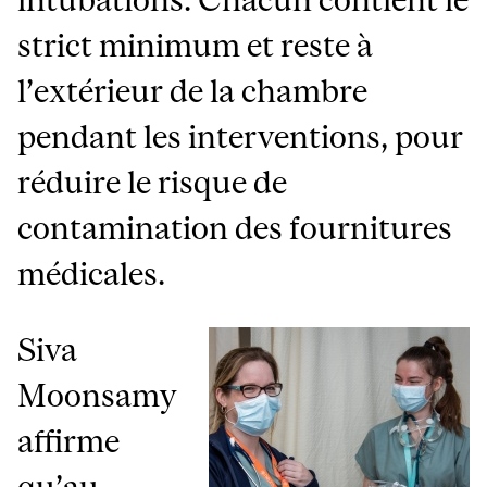
strict minimum et reste à
l’extérieur de la chambre
pendant les interventions, pour
réduire le risque de
contamination des fournitures
médicales.
Siva
Moonsamy
affirme
qu’au