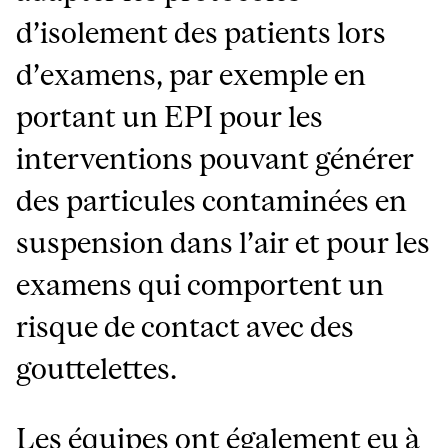
d’isolement des patients lors
d’examens, par exemple en
portant un EPI pour les
interventions pouvant générer
des particules contaminées en
suspension dans l’air et pour les
examens qui comportent un
risque de contact avec des
gouttelettes.
Les équipes ont également eu à