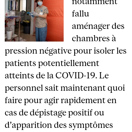
notamment
fallu
aménager des
chambres à
pression négative pour isoler les
patients potentiellement
atteints de la COVID-19. Le
personnel sait maintenant quoi
faire pour agir rapidement en
cas de dépistage positif ou
d’apparition des symptômes