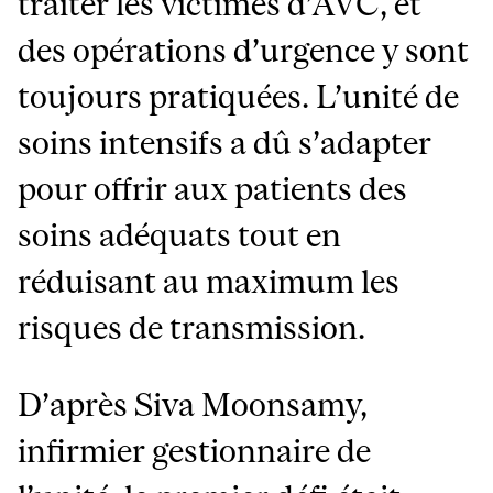
traiter les victimes d’AVC, et
des opérations d’urgence y sont
toujours pratiquées. L’unité de
soins intensifs a dû s’adapter
pour offrir aux patients des
soins adéquats tout en
réduisant au maximum les
risques de transmission.
D’après Siva Moonsamy,
infirmier gestionnaire de