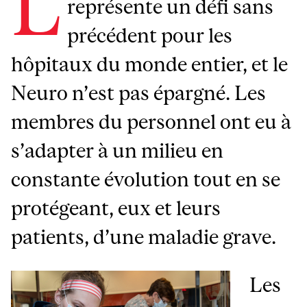
L
représente un défi sans
précédent pour les
hôpitaux du monde entier, et le
Neuro n’est pas épargné. Les
membres du personnel ont eu à
s’adapter à un milieu en
constante évolution tout en se
protégeant, eux et leurs
patients, d’une maladie grave.
Les