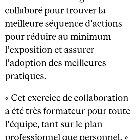
collaboré pour trouver la
meilleure séquence d’actions
pour réduire au minimum
l’exposition et assurer
l’adoption des meilleures
pratiques.
« Cet exercice de collaboration
a été très formateur pour toute
l’équipe, tant sur le plan
professionnel que personnel. »