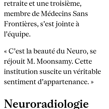
retraite et une troisième,
membre de Médecins Sans
Frontières, s’est jointe à
l’équipe.
« C’est la beauté du Neuro, se
réjouit M. Moonsamy. Cette
institution suscite un véritable
sentiment d’appartenance. »
Neuroradiologie