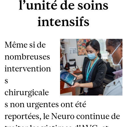
l’unité de soins
intensifs
Même si de
nombreuses
intervention
s
chirurgicale
s non urgentes ont été
reportées, le Neuro continue de