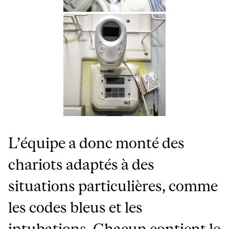
L’équipe a donc monté des
chariots adaptés à des
situations particulières, comme
les codes bleus et les
intubations. Chacun contient le