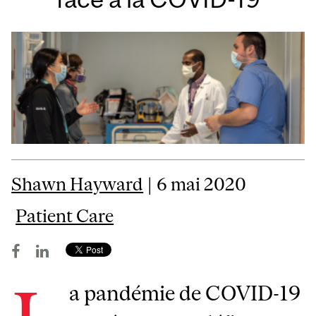
Shawn Hayward
| 6 mai 2020
Patient Care
a pandémie de COVID-19