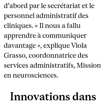
d’abord par le secrétariat et le
personnel administratif des
cliniques. « Il nous a fallu
apprendre à communiquer
davantage », explique Viola
Grasso, coordonnatrice des
services administratifs, Mission
en neurosciences.
Innovations dans