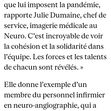
que lui imposent la pandémie,
rapporte Julie Dumaine, chef de
service, imagerie médicale au
Neuro. C’est incroyable de voir
la cohésion et la solidarité dans
l’équipe. Les forces et les talents
de chacun sont révélés. »
Elle donne l’exemple d’un
membre du personnel infirmier
en neuro-angiographie, qui a