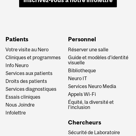
Patients
Personnel
Votre visite au Nero
Réserver une salle
Cliniques et programmes
Guide et modèles d'identité
visuelle
Info Neuro
Bibliotheque
Services aux patients
Neuro IT
Droits des patients
Services Neuro Media
Services diagnostiques
Appels Wi-Fi
Essais cliniques
Équité, la diversité et
Nous Joindre
l’inclusion
Infolettre
Chercheurs
Sécurité de Laboratoire