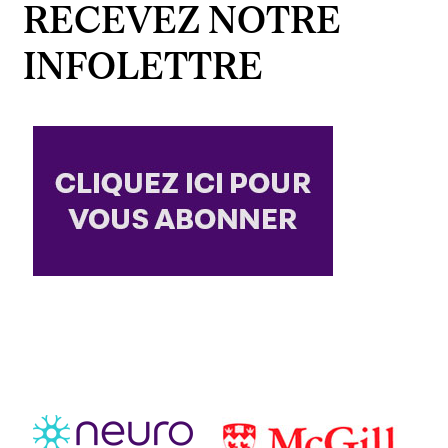
RECEVEZ NOTRE
INFOLETTRE