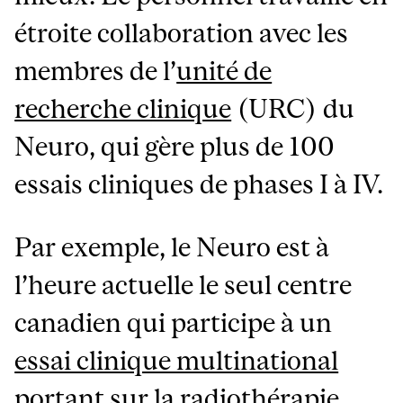
étroite collaboration avec les
membres de l’
unité de
recherche clinique
(URC) du
Neuro, qui gère plus de 100
essais cliniques de phases I à IV.
Par exemple, le Neuro est à
l’heure actuelle le seul centre
canadien qui participe à un
essai clinique multinational
portant sur la radiothérapie