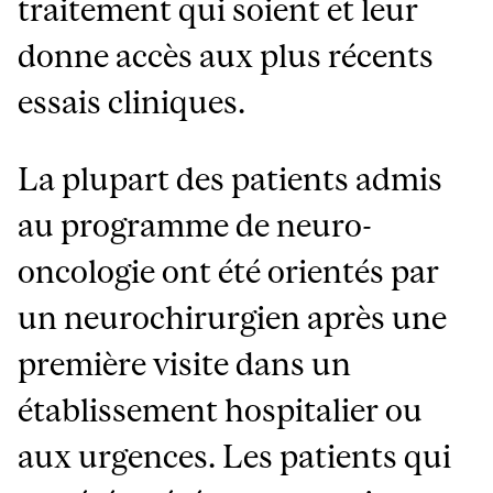
traitement qui soient et leur
donne accès aux plus récents
essais cliniques.
La plupart des patients admis
au programme de neuro-
oncologie ont été orientés par
un neurochirurgien après une
première visite dans un
établissement hospitalier ou
aux urgences. Les patients qui