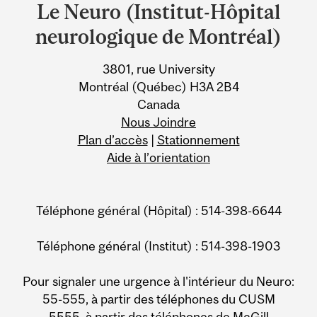
and
Le Neuro (Institut-Hôpital
University
neurologique de Montréal)
Information
3801, rue University
Montréal (Québec) H3A 2B4
Canada
Nous Joindre
Plan d’accès
|
Stationnement
Aide à l’orientation
Téléphone général (Hôpital) : 514-398-6644
Téléphone général (Institut) : 514-398-1903
Pour signaler une urgence à l'intérieur du Neuro:
55-555, à partir des téléphones du CUSM
5555, à partir des téléphones de McGill