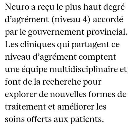
Neuro a reçu le plus haut degré
d’agrément (niveau 4) accordé
par le gouvernement provincial.
Les cliniques qui partagent ce
niveau d’agrément comptent
une équipe multidisciplinaire et
font de la recherche pour
explorer de nouvelles formes de
traitement et améliorer les
soins offerts aux patients.