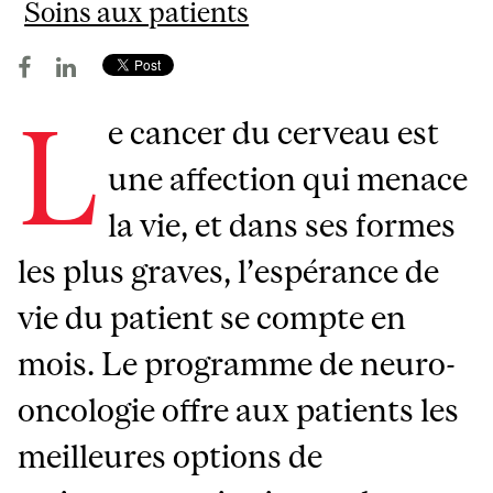
Soins aux patients
L
e cancer du cerveau est
une affection qui menace
la vie, et dans ses formes
les plus graves, l’espérance de
vie du patient se compte en
mois. Le programme de neuro-
oncologie offre aux patients les
meilleures options de