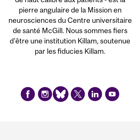
pierre angulaire de la Mission en
neurosciences du Centre universitaire
de santé McGill. Nous sommes fiers
d’être une institution Killam, soutenue
par les fiducies Killam.
Department