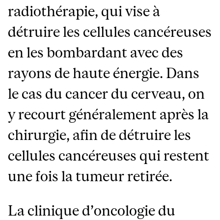
radiothérapie, qui vise à
détruire les cellules cancéreuses
en les bombardant avec des
rayons de haute énergie. Dans
le cas du cancer du cerveau, on
y recourt généralement après la
chirurgie, afin de détruire les
cellules cancéreuses qui restent
une fois la tumeur retirée.
La clinique d’oncologie du