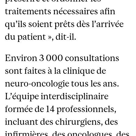
traitements nécessaires afin
qu’ils soient prêts dès l’arrivée
du patient », dit-il.
Environ 3 000 consultations
sont faites à la clinique de
neuro-oncologie tous les ans.
L’équipe interdisciplinaire
formée de 14 professionnels,
incluant des chirurgiens, des
infirmières, des oncologues, des