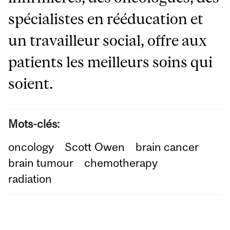
spécialistes en rééducation et
un travailleur social, offre aux
patients les meilleurs soins qui
soient.
Mots-clés:
oncology
Scott Owen
brain cancer
brain tumour
chemotherapy
radiation