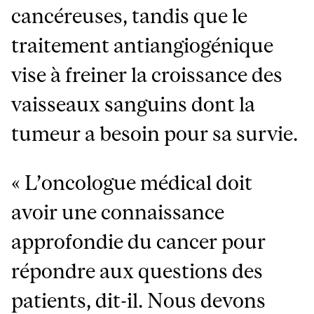
cancéreuses, tandis que le
traitement antiangiogénique
vise à freiner la croissance des
vaisseaux sanguins dont la
tumeur a besoin pour sa survie.
« L’oncologue médical doit
avoir une connaissance
approfondie du cancer pour
répondre aux questions des
patients, dit-il. Nous devons