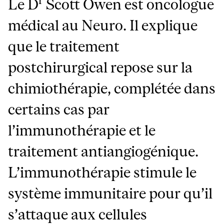
r
Le D
Scott Owen est oncologue
médical au Neuro. Il explique
que le traitement
postchirurgical repose sur la
chimiothérapie, complétée dans
certains cas par
l’immunothérapie et le
traitement antiangiogénique.
L’immunothérapie stimule le
système immunitaire pour qu’il
s’attaque aux cellules