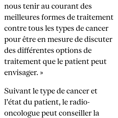
nous tenir au courant des
meilleures formes de traitement
contre tous les types de cancer
pour être en mesure de discuter
des différentes options de
traitement que le patient peut
envisager. »
Suivant le type de cancer et
l’état du patient, le radio-
oncologue peut conseiller la