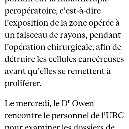
peropératoire, c’est-à-dire
l’exposition de la zone opérée à
un faisceau de rayons, pendant
l’opération chirurgicale, afin de
détruire les cellules cancéreuses
avant qu’elles se remettent à
proliférer.
r
Le mercredi, le D
Owen
rencontre le personnel de l’URC
pour examiner les dossiers de