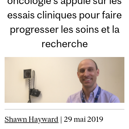
oncologie s’appuie sur les
essais cliniques pour faire
progresser les soins et la
recherche
Shawn Hayward
| 29 mai 2019