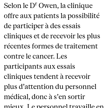
r
Selon le D
Owen, la clinique
offre aux patients la possibilité
de participer à des essais
cliniques et de recevoir les plus
récentes formes de traitement
contre le cancer. Les
participants aux essais
cliniques tendent à recevoir
plus d’attention du personnel
médical, donc à s’en sortir
mieux. Le personnel travaille en