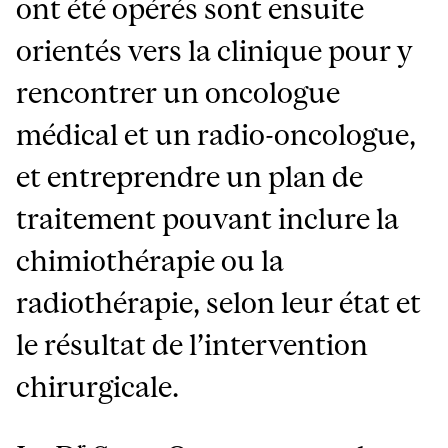
ont été opérés sont ensuite
orientés vers la clinique pour y
rencontrer un oncologue
médical et un radio-oncologue,
et entreprendre un plan de
traitement pouvant inclure la
chimiothérapie ou la
radiothérapie, selon leur état et
le résultat de l’intervention
chirurgicale.