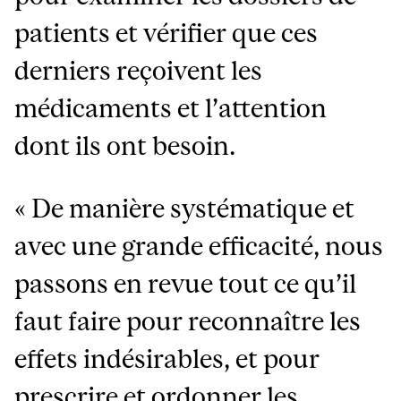
patients et vérifier que ces
derniers reçoivent les
médicaments et l’attention
dont ils ont besoin.
« De manière systématique et
avec une grande efficacité, nous
passons en revue tout ce qu’il
faut faire pour reconnaître les
effets indésirables, et pour
prescrire et ordonner les