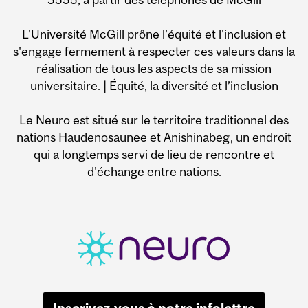
L'Université McGill prône l'équité et l'inclusion et
s'engage fermement à respecter ces valeurs dans la
réalisation de tous les aspects de sa mission
universitaire. |
Équité, la diversité et l’inclusion
Le Neuro est situé sur le territoire traditionnel des
nations Haudenosaunee et Anishinabeg, un endroit
qui a longtemps servi de lieu de rencontre et
d'échange entre nations.
Inscrivez-vous à notre infolettre