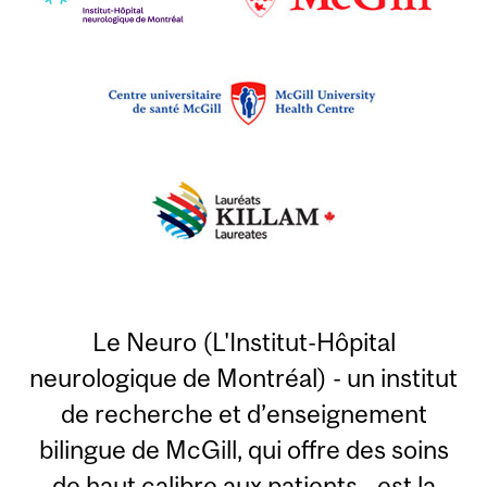
Le Neuro (L'Institut-Hôpital
neurologique de Montréal) - un institut
de recherche et d’enseignement
bilingue de McGill, qui offre des soins
de haut calibre aux patients - est la