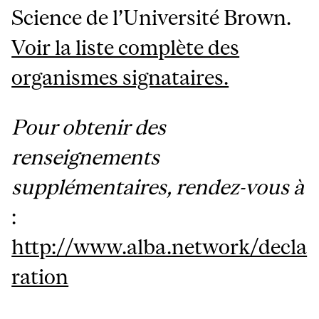
Science de l’Université Brown.
Voir la liste complète des
organismes signataires.
Pour obtenir des
renseignements
supplémentaires, rendez-vous à
:
http://www.alba.network/decla
ration