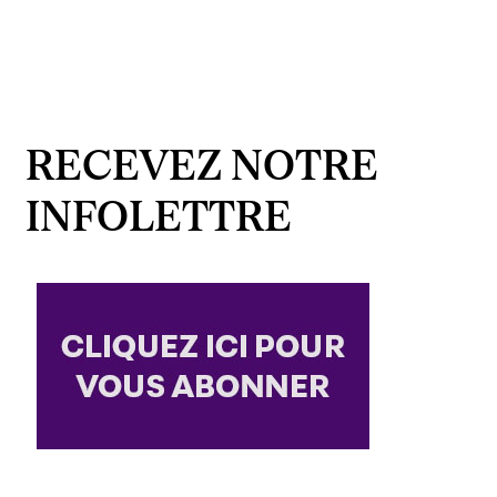
RECEVEZ NOTRE
INFOLETTRE