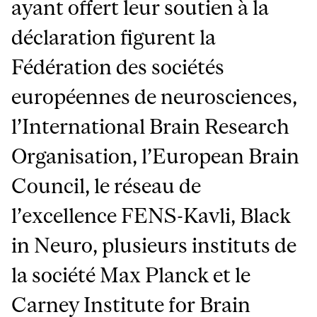
ayant offert leur soutien à la
déclaration figurent la
Fédération des sociétés
européennes de neurosciences,
l’International Brain Research
Organisation, l’European Brain
Council, le réseau de
l’excellence FENS-Kavli, Black
in Neuro, plusieurs instituts de
la société Max Planck et le
Carney Institute for Brain