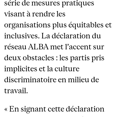
série de mesures pratiques
visant à rendre les
organisations plus équitables et
inclusives. La déclaration du
réseau ALBA met l’accent sur
deux obstacles : les partis pris
implicites et la culture
discriminatoire en milieu de
travail.
« En signant cette déclaration