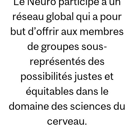
Le Neuro participe à un
réseau global qui a pour
but d’offrir aux membres
de groupes sous-
représentés des
possibilités justes et
équitables dans le
domaine des sciences du
cerveau.