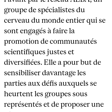
groupe de spécialistes du
cerveau du monde entier qui se
sont engagés à faire la
promotion de communautés
scientifiques justes et
diversifiées. Elle a pour but de
sensibiliser davantage les
parties aux défis auxquels se
heurtent les groupes sous
représentés et de proposer une