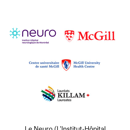
Le Neuro (L'Institut-Hôpital