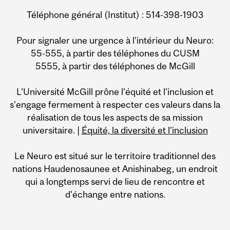
Téléphone général (Institut) : 514-398-1903
Pour signaler une urgence à l'intérieur du Neuro:
55-555, à partir des téléphones du CUSM
5555, à partir des téléphones de McGill
L'Université McGill prône l'équité et l'inclusion et
s'engage fermement à respecter ces valeurs dans la
réalisation de tous les aspects de sa mission
universitaire. |
Équité, la diversité et l’inclusion
Le Neuro est situé sur le territoire traditionnel des
nations Haudenosaunee et Anishinabeg, un endroit
qui a longtemps servi de lieu de rencontre et
d'échange entre nations.