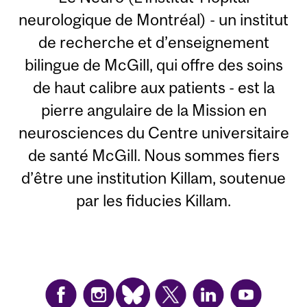
neurologique de Montréal) - un institut
de recherche et d’enseignement
bilingue de McGill, qui offre des soins
de haut calibre aux patients - est la
pierre angulaire de la Mission en
neurosciences du Centre universitaire
de santé McGill. Nous sommes fiers
d’être une institution Killam, soutenue
par les fiducies Killam.