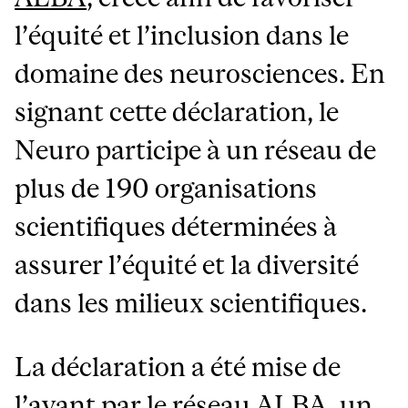
l’équité et l’inclusion dans le
domaine des neurosciences. En
signant cette déclaration, le
Neuro participe à un réseau de
plus de 190 organisations
scientifiques déterminées à
assurer l’équité et la diversité
dans les milieux scientifiques.
La déclaration a été mise de
l’avant par le réseau ALBA, un