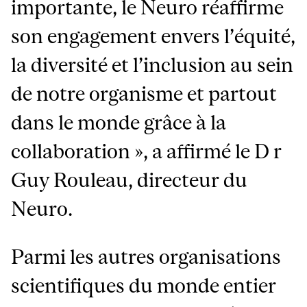
importante, le Neuro réaffirme
son engagement envers l’équité,
la diversité et l’inclusion au sein
de notre organisme et partout
dans le monde grâce à la
collaboration », a affirmé le D r
Guy Rouleau, directeur du
Neuro.
Parmi les autres organisations
scientifiques du monde entier