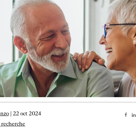
enzo
| 22 oct 2024
a recherche