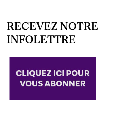
RECEVEZ NOTRE
INFOLETTRE