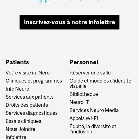
Inscrivez-vous à notre infolettre
Patients
Personnel
Votre visite au Nero
Réserver une salle
Cliniques et programmes
Guide et modèles d'identité
visuelle
Info Neuro
Bibliotheque
Services aux patients
Neuro IT
Droits des patients
Services Neuro Media
Services diagnostiques
Appels Wi-Fi
Essais cliniques
Équité, la diversité et
Nous Joindre
l’inclusion
Infolettre