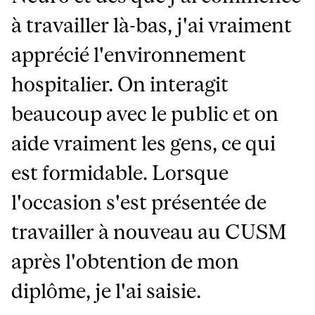
à travailler là-bas, j'ai vraiment
apprécié l'environnement
hospitalier. On interagit
beaucoup avec le public et on
aide vraiment les gens, ce qui
est formidable. Lorsque
l'occasion s'est présentée de
travailler à nouveau au CUSM
après l'obtention de mon
diplôme, je l'ai saisie.