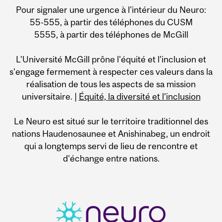
Pour signaler une urgence à l'intérieur du Neuro:
55-555, à partir des téléphones du CUSM
5555, à partir des téléphones de McGill
L'Université McGill prône l'équité et l'inclusion et
s'engage fermement à respecter ces valeurs dans la
réalisation de tous les aspects de sa mission
universitaire. |
Équité, la diversité et l’inclusion
Le Neuro est situé sur le territoire traditionnel des
nations Haudenosaunee et Anishinabeg, un endroit
qui a longtemps servi de lieu de rencontre et
d'échange entre nations.