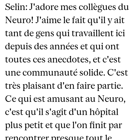
Selin: J'adore mes collègues du
Neuro! J'aime le fait qu'il y ait
tant de gens qui travaillent ici
depuis des années et qui ont
toutes ces anecdotes, et c'est
une communauté solide. C'est
très plaisant d'en faire partie.
Ce qui est amusant au Neuro,
c'est qu'il s'agit d'un hôpital
plus petit et que l'on finit par
rencontrer presque tout le