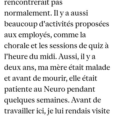
rencontrerait pas
normalement. Il y a aussi
beaucoup d'activités proposées
aux employés, comme la
chorale et les sessions de quiz à
l'heure du midi. Aussi, il y a
deux ans, ma mère était malade
et avant de mourir, elle était
patiente au Neuro pendant
quelques semaines. Avant de
travailler ici, je lui rendais visite