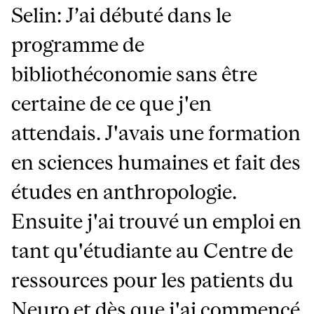
Selin: J’ai débuté dans le
programme de
bibliothéconomie sans être
certaine de ce que j'en
attendais. J'avais une formation
en sciences humaines et fait des
études en anthropologie.
Ensuite j'ai trouvé un emploi en
tant qu'étudiante au Centre de
ressources pour les patients du
Neuro et dès que j'ai commencé