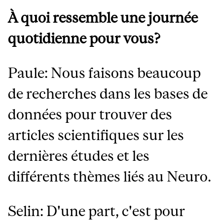
À quoi ressemble une journée
quotidienne pour vous?
Paule: Nous faisons beaucoup
de recherches dans les bases de
données pour trouver des
articles scientifiques sur les
dernières études et les
différents thèmes liés au Neuro.
Selin: D'une part, c'est pour