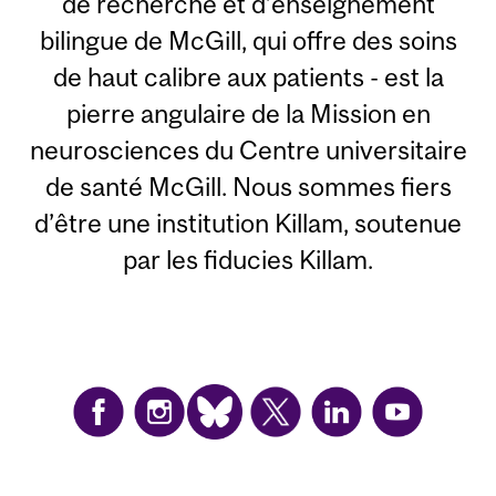
de recherche et d’enseignement
bilingue de McGill, qui offre des soins
de haut calibre aux patients - est la
pierre angulaire de la Mission en
neurosciences du Centre universitaire
de santé McGill. Nous sommes fiers
d’être une institution Killam, soutenue
par les fiducies Killam.