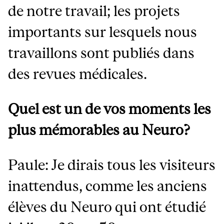
de notre travail; les projets
importants sur lesquels nous
travaillons sont publiés dans
des revues médicales.
Quel est un de vos moments les
plus mémorables au Neuro?
Paule: Je dirais tous les visiteurs
inattendus, comme les anciens
élèves du Neuro qui ont étudié