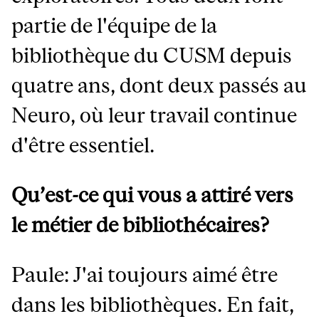
partie de l'équipe de la
bibliothèque du CUSM depuis
quatre ans, dont deux passés au
Neuro, où leur travail continue
d'être essentiel.
Qu’est-ce qui vous a attiré vers
le métier de bibliothécaires?
Paule: J'ai toujours aimé être
dans les bibliothèques. En fait,