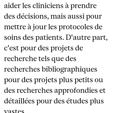
aider les cliniciens à prendre
des décisions, mais aussi pour
mettre à jour les protocoles de
soins des patients. D'autre part,
c'est pour des projets de
recherche tels que des
recherches bibliographiques
pour des projets plus petits ou
des recherches approfondies et
détaillées pour des études plus
vastes.