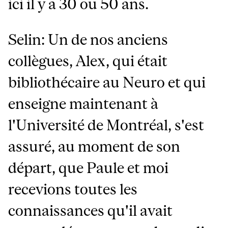
ici il y a 30 ou 50 ans.
Selin: Un de nos anciens
collègues, Alex, qui était
bibliothécaire au Neuro et qui
enseigne maintenant à
l'Université de Montréal, s'est
assuré, au moment de son
départ, que Paule et moi
recevions toutes les
connaissances qu'il avait