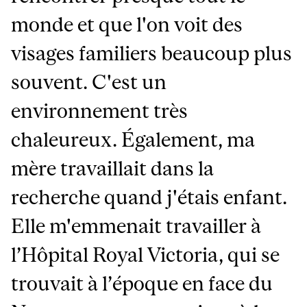
monde et que l'on voit des
visages familiers beaucoup plus
souvent. C'est un
environnement très
chaleureux. Également, ma
mère travaillait dans la
recherche quand j'étais enfant.
Elle m'emmenait travailler à
l’Hôpital Royal Victoria, qui se
trouvait à l’époque en face du