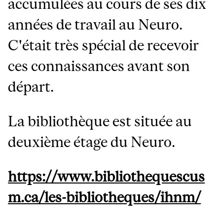
accumulées au cours de ses dix
années de travail au Neuro.
C'était très spécial de recevoir
ces connaissances avant son
départ.
La bibliothèque est située au
deuxième étage du Neuro.
https://www.bibliothequescus
m.ca/les-bibliotheques/ihnm/