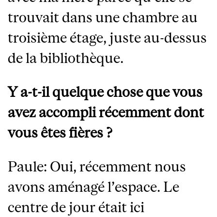
trouvait dans une chambre au
troisième étage, juste au-dessus
de la bibliothèque.
Y a-t-il quelque chose que vous
avez accompli récemment dont
vous êtes fières ?
Paule: Oui, récemment nous
avons aménagé l’espace. Le
centre de jour était ici