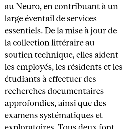
au Neuro, en contribuant à un
large éventail de services
essentiels. De la mise à jour de
la collection littéraire au
soutien technique, elles aident
les employés, les résidents et les
étudiants à effectuer des
recherches documentaires
approfondies, ainsi que des
examens systématiques et
exploratoires. Tous deux font