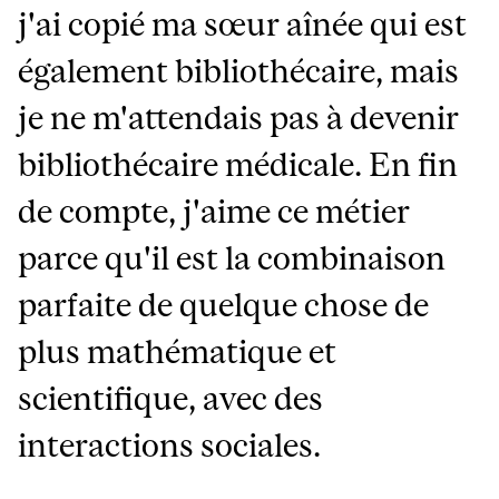
j'ai copié ma sœur aînée qui est
également bibliothécaire, mais
je ne m'attendais pas à devenir
bibliothécaire médicale. En fin
de compte, j'aime ce métier
parce qu'il est la combinaison
parfaite de quelque chose de
plus mathématique et
scientifique, avec des
interactions sociales.