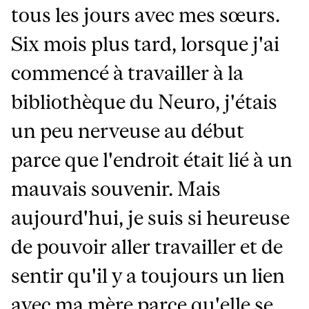
tous les jours avec mes sœurs.
Six mois plus tard, lorsque j'ai
commencé à travailler à la
bibliothèque du Neuro, j'étais
un peu nerveuse au début
parce que l'endroit était lié à un
mauvais souvenir. Mais
aujourd'hui, je suis si heureuse
de pouvoir aller travailler et de
sentir qu'il y a toujours un lien
avec ma mère parce qu'elle se