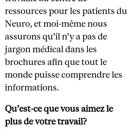
ressources pour les patients du
Neuro, et moi-même nous
assurons qu'il n'y a pas de
jargon médical dans les
brochures afin que tout le
monde puisse comprendre les
informations.
Qu’est-ce que vous aimez le
plus de votre travail?