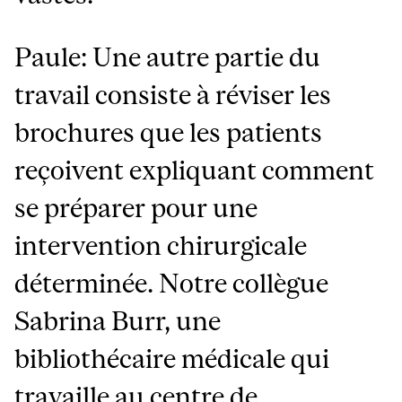
Paule: Une autre partie du
travail consiste à réviser les
brochures que les patients
reçoivent expliquant comment
se préparer pour une
intervention chirurgicale
déterminée. Notre collègue
Sabrina Burr, une
bibliothécaire médicale qui
travaille au centre de