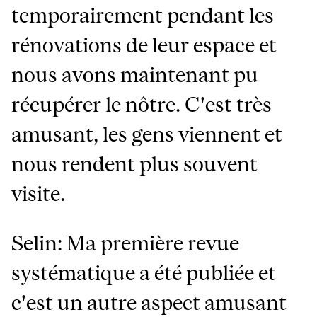
temporairement pendant les
rénovations de leur espace et
nous avons maintenant pu
récupérer le nôtre. C'est très
amusant, les gens viennent et
nous rendent plus souvent
visite.
Selin: Ma première revue
systématique a été publiée et
c'est un autre aspect amusant