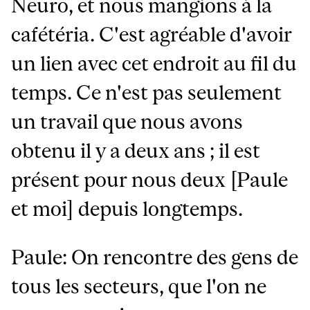
Neuro, et nous mangions à la
cafétéria. C'est agréable d'avoir
un lien avec cet endroit au fil du
temps. Ce n'est pas seulement
un travail que nous avons
obtenu il y a deux ans ; il est
présent pour nous deux [Paule
et moi] depuis longtemps.
Paule: On rencontre des gens de
tous les secteurs, que l'on ne