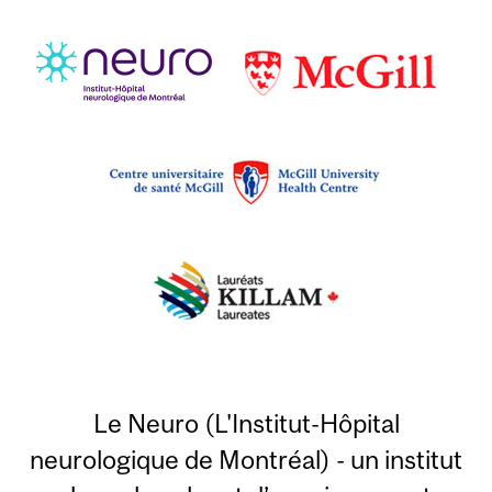
Le Neuro (L'Institut-Hôpital
neurologique de Montréal) - un institut