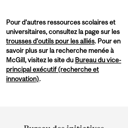
Pour d’autres ressources scolaires et
universitaires, consultez la page sur les
trousses d’outils pour les alliés
. Pour en
savoir plus sur la recherche menée à
McGill, visitez le site du
Bureau du vice-
principal exécutif (recherche et
innovation)
.
Department
and