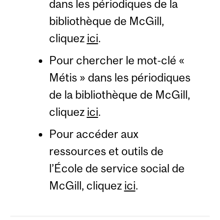
dans les périodiques de la
bibliothèque de McGill,
cliquez
ici
.
Pour chercher le mot-clé «
Métis » dans les périodiques
de la bibliothèque de McGill,
cliquez
ici
.
Pour accéder aux
ressources et outils de
l’École de service social de
McGill, cliquez
ici
.