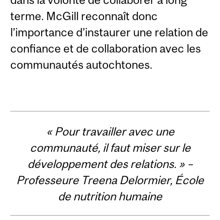
terme. McGill reconnaît donc
l’importance d’instaurer une relation de
confiance et de collaboration avec les
communautés autochtones.
« Pour travailler avec une
communauté, il faut miser sur le
développement des relations. » –
Professeure Treena Delormier, École
de nutrition humaine