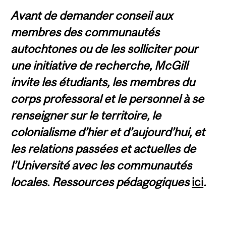
Avant de demander conseil aux
membres des communautés
autochtones ou de les solliciter pour
une initiative de recherche, McGill
invite les étudiants, les membres du
corps professoral et le personnel à se
renseigner sur le territoire, le
colonialisme d’hier et d’aujourd’hui, et
les relations passées et actuelles de
l’Université avec les communautés
locales. Ressources pédagogiques
ici
.