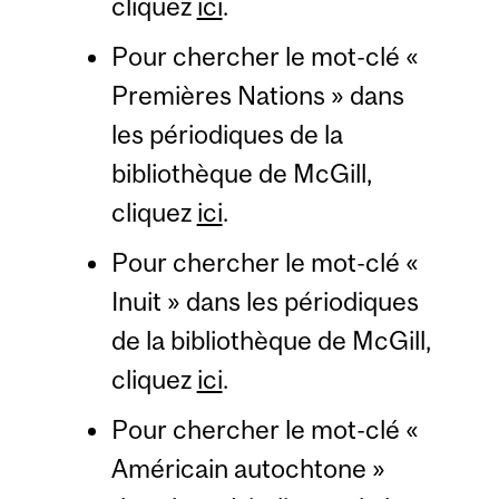
cliquez
ici
.
Pour chercher le mot-clé «
Premières Nations » dans
les périodiques de la
bibliothèque de McGill,
cliquez
ici
.
Pour chercher le mot-clé «
Inuit » dans les périodiques
de la bibliothèque de McGill,
cliquez
ici
.
Pour chercher le mot-clé «
Américain autochtone »