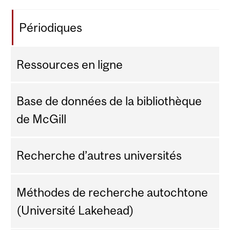
Périodiques
Ressources en ligne
Base de données de la bibliothèque
de McGill
Recherche d’autres universités
Méthodes de recherche autochtone
(Université Lakehead)