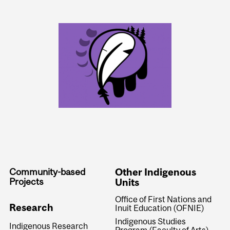
Community-based
Other Indigenous
Projects
Units
Office of First Nations and
Research
Inuit Education (OFNIE)
Indigenous Studies
Indigenous Research