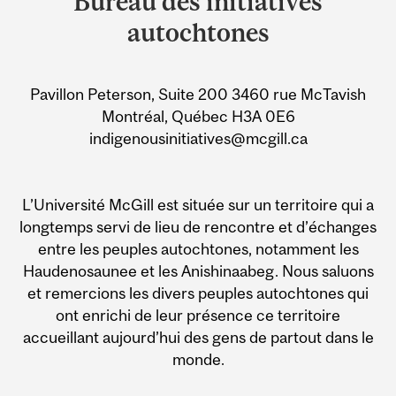
Bureau des initiatives
University
autochtones
Information
Pavillon Peterson, Suite 200 3460 rue McTavish
Montréal, Québec H3A 0E6
indigenousinitiatives@mcgill.ca
L’Université McGill est située sur un territoire qui a
longtemps servi de lieu de rencontre et d’échanges
entre les peuples autochtones, notamment les
Haudenosaunee et les Anishinaabeg. Nous saluons
et remercions les divers peuples autochtones qui
ont enrichi de leur présence ce territoire
accueillant aujourd’hui des gens de partout dans le
monde.