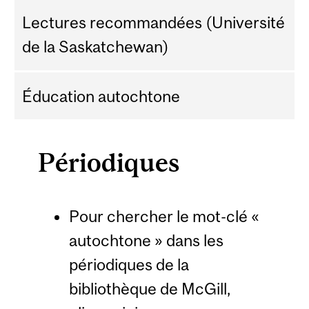
Lectures recommandées (Université
de la Saskatchewan)
Éducation autochtone
Périodiques
Pour chercher le mot-clé «
autochtone » dans les
périodiques de la
bibliothèque de McGill,