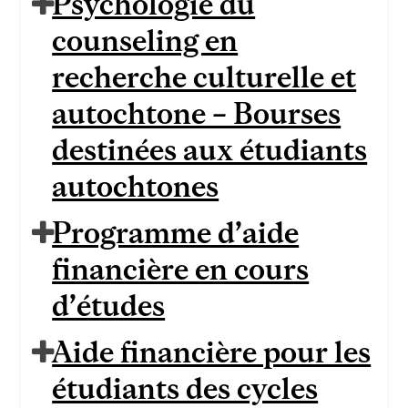
Psychologie du
counseling en
recherche culturelle et
autochtone – Bourses
destinées aux étudiants
autochtones
Programme d’aide
financière en cours
d’études
Aide financière pour les
étudiants des cycles