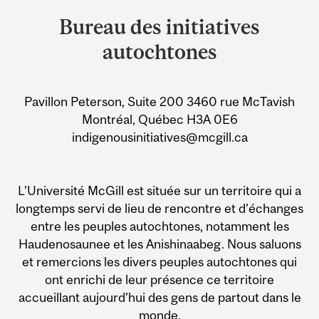
and
Bureau des initiatives
University
autochtones
Information
Pavillon Peterson, Suite 200 3460 rue McTavish
Montréal, Québec H3A 0E6
indigenousinitiatives@mcgill.ca
L’Université McGill est située sur un territoire qui a
longtemps servi de lieu de rencontre et d’échanges
entre les peuples autochtones, notamment les
Haudenosaunee et les Anishinaabeg. Nous saluons
et remercions les divers peuples autochtones qui
ont enrichi de leur présence ce territoire
accueillant aujourd’hui des gens de partout dans le
monde.