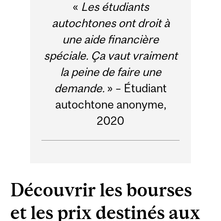
«
Les étudiants
autochtones ont droit à
une aide financière
spéciale. Ça vaut vraiment
la peine de faire une
demande.
» – Étudiant
autochtone anonyme,
2020
Découvrir les bourses
et les prix destinés aux