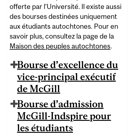
offerte par l’Université. Il existe aussi
des bourses destinées uniquement
aux étudiants autochtones. Pour en
savoir plus, consultez la page de la
Maison des peuples autochtones
.
Bourse d’excellence du
vice-principal exécutif
de McGill
Bourse d’admission
McGill-Indspire pour
les étudiants