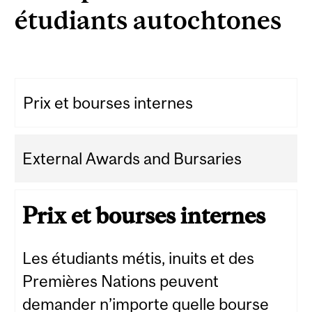
étudiants autochtones
Prix et bourses internes
External Awards and Bursaries
Prix et bourses internes
Les étudiants métis, inuits et des
Premières Nations peuvent
demander n’importe quelle bourse