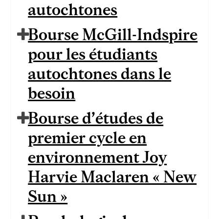
autochtones
Bourse McGill-Indspire
pour les étudiants
autochtones dans le
besoin
Bourse d’études de
premier cycle en
environnement Joy
Harvie Maclaren « New
Sun »