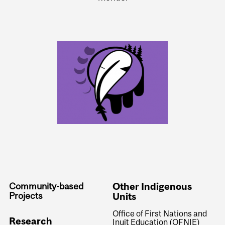
Community-based
Other Indigenous
Projects
Units
Office of First Nations and
Research
Inuit Education (OFNIE)