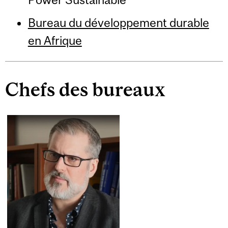
Bureau du développement durable
en Afrique
Chefs des bureaux