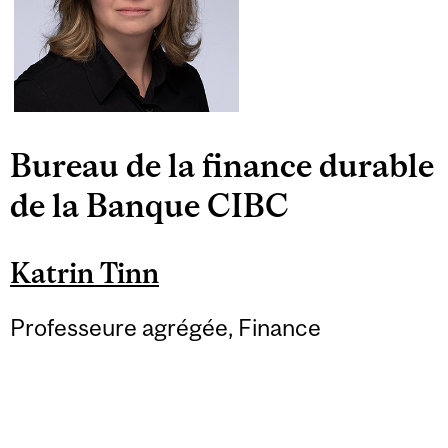
Bureau de la finance durable
de la Banque CIBC
Katrin Tinn
Professeure agrégée, Finance