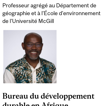
Professeur agrégé au Département de
géographie et à l'École d'environnement
de l'Université McGill
Bureau du développement
durable en Afrique