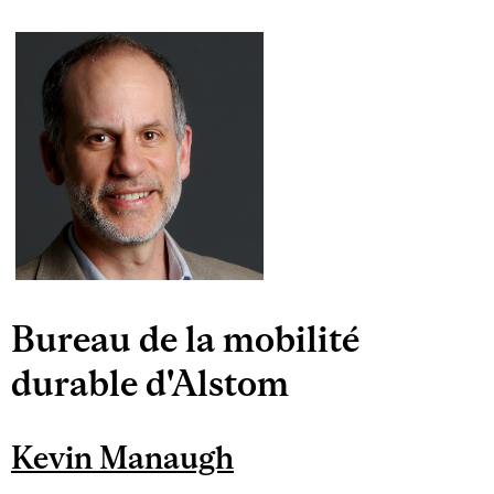
Bureau de la mobilité
durable d'Alstom
Kevin Manaugh