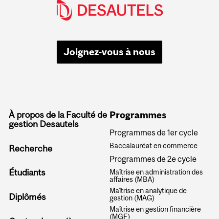
Joignez-vous à nous
À propos de la Faculté de
Programmes
gestion Desautels
Programmes de 1er cycle
Baccalauréat en commerce
Recherche
Programmes de 2e cycle
Étudiants
Maîtrise en administration des
affaires (MBA)
Maîtrise en analytique de
Diplômés
gestion (MAG)
Maîtrise en gestion financière
(MGF)