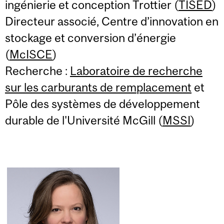
ingénierie et conception Trottier (
TISED
)
Directeur associé, Centre d’innovation en
stockage et conversion d’énergie
(
McISCE
)
Recherche :
Laboratoire de recherche
sur les carburants de remplacement
et
Pôle des systèmes de développement
durable de l'Université McGill (
MSSI
)