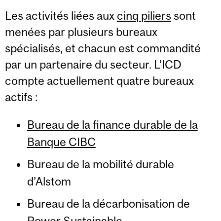
Les activités liées aux
cinq piliers
sont
menées par plusieurs bureaux
spécialisés, et chacun est commandité
par un partenaire du secteur. L’ICD
compte actuellement quatre bureaux
actifs :
Bureau de la finance durable de la
Banque CIBC
Bureau de la mobilité durable
d’Alstom
Bureau de la décarbonisation de
Power Sustainable