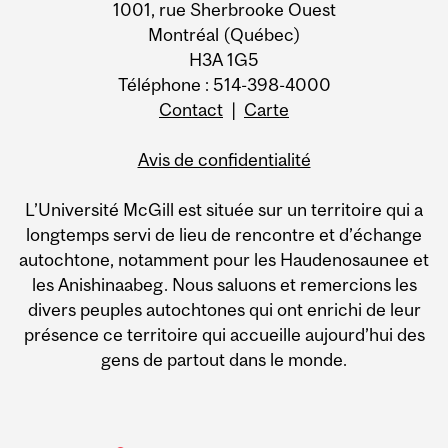
1001, rue Sherbrooke Ouest
Montréal (Québec)
H3A 1G5
Téléphone : 514-398-4000
Contact
|
Carte
Avis de confidentialité
L’Université McGill est située sur un territoire qui a
longtemps servi de lieu de rencontre et d’échange
autochtone, notamment pour les Haudenosaunee et
les Anishinaabeg. Nous saluons et remercions les
divers peuples autochtones qui ont enrichi de leur
présence ce territoire qui accueille aujourd’hui des
gens de partout dans le monde.