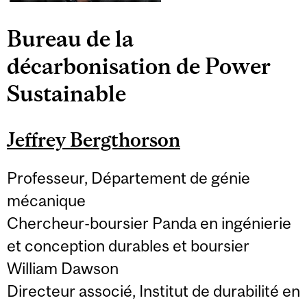
Bureau de la
décarbonisation de Power
Sustainable
Jeffrey Bergthorson
Professeur, Département de génie
mécanique
Chercheur-boursier Panda en ingénierie
et conception durables et boursier
William Dawson
Directeur associé, Institut de durabilité en