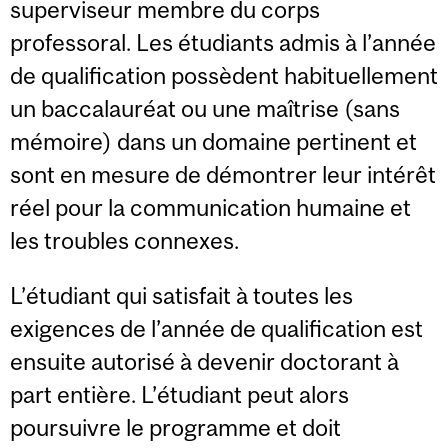
superviseur membre du corps
professoral. Les étudiants admis à l’année
de qualification possèdent habituellement
un baccalauréat ou une maîtrise (sans
mémoire) dans un domaine pertinent et
sont en mesure de démontrer leur intérêt
réel pour la communication humaine et
les troubles connexes.
L’étudiant qui satisfait à toutes les
exigences de l’année de qualification est
ensuite autorisé à devenir doctorant à
part entière. L’étudiant peut alors
poursuivre le programme et doit