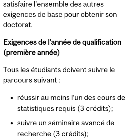
satisfaire l’ensemble des autres
exigences de base pour obtenir son
doctorat.
Exigences de l’année de qualification
(première année)
Tous les étudiants doivent suivre le
parcours suivant :
réussir au moins l’un des cours de
statistiques requis (3 crédits);
suivre un séminaire avancé de
recherche (3 crédits);