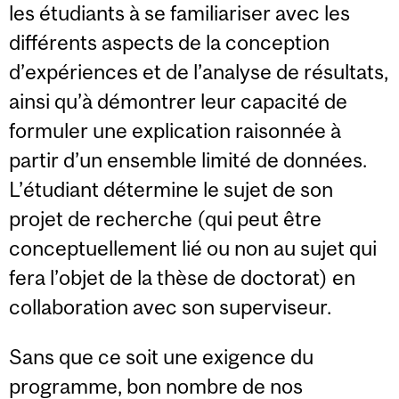
les étudiants à se familiariser avec les
différents aspects de la conception
d’expériences et de l’analyse de résultats,
ainsi qu’à démontrer leur capacité de
formuler une explication raisonnée à
partir d’un ensemble limité de données.
L’étudiant détermine le sujet de son
projet de recherche (qui peut être
conceptuellement lié ou non au sujet qui
fera l’objet de la thèse de doctorat) en
collaboration avec son superviseur.
Sans que ce soit une exigence du
programme, bon nombre de nos