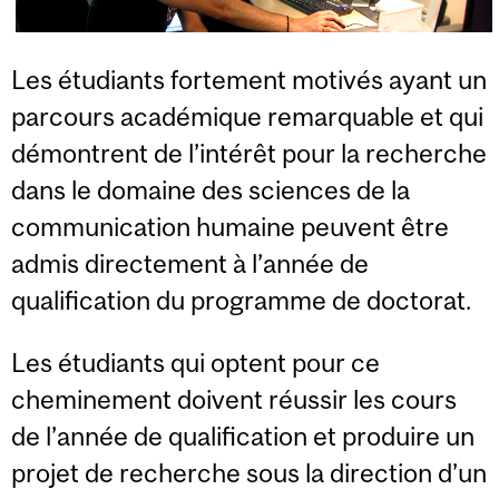
Les étudiants fortement motivés ayant un
parcours académique remarquable et qui
démontrent de l’intérêt pour la recherche
dans le domaine des sciences de la
communication humaine peuvent être
admis directement à l’année de
qualification du programme de doctorat.
Les étudiants qui optent pour ce
cheminement doivent réussir les cours
de l’année de qualification et produire un
projet de recherche sous la direction d’un