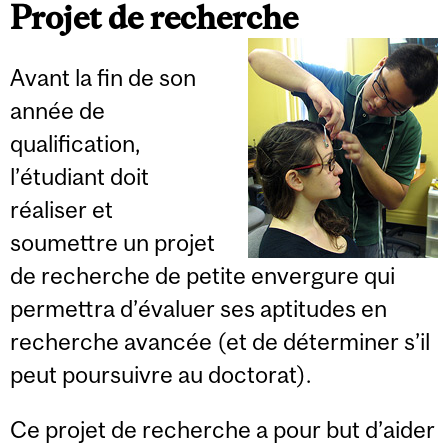
Projet de recherche
Avant la fin de son
année de
qualification,
l’étudiant doit
réaliser et
soumettre un projet
de recherche de petite envergure qui
permettra d’évaluer ses aptitudes en
recherche avancée (et de déterminer s’il
peut poursuivre au doctorat).
Ce projet de recherche a pour but d’aider