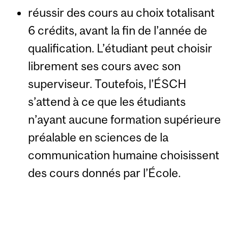
réussir des cours au choix totalisant
6 crédits, avant la fin de l’année de
qualification. L’étudiant peut choisir
librement ses cours avec son
superviseur. Toutefois, l’ÉSCH
s’attend à ce que les étudiants
n’ayant aucune formation supérieure
préalable en sciences de la
communication humaine choisissent
des cours donnés par l’École.