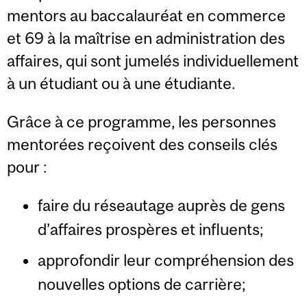
mentors au baccalauréat en commerce
et 69 à la maîtrise en administration des
affaires, qui sont jumelés individuellement
à un étudiant ou à une étudiante.
Grâce à ce programme, les personnes
mentorées reçoivent des conseils clés
pour :
faire du réseautage auprès de gens
d’affaires prospères et influents;
approfondir leur compréhension des
nouvelles options de carrière;