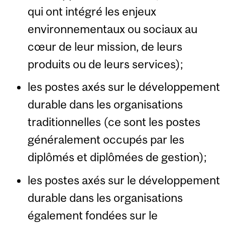
qui ont intégré les enjeux
environnementaux ou sociaux au
cœur de leur mission, de leurs
produits ou de leurs services);
les postes axés sur le développement
durable dans les organisations
traditionnelles (ce sont les postes
généralement occupés par les
diplômés et diplômées de gestion);
les postes axés sur le développement
durable dans les organisations
également fondées sur le