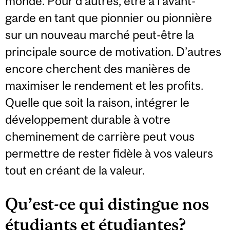
monde. Pour d’autres, être à l’avant-
garde en tant que pionnier ou pionnière
sur un nouveau marché peut-être la
principale source de motivation. D’autres
encore cherchent des manières de
maximiser le rendement et les profits.
Quelle que soit la raison, intégrer le
développement durable à votre
cheminement de carrière peut vous
permettre de rester fidèle à vos valeurs
tout en créant de la valeur.
Qu’est-ce qui distingue nos
étudiants et étudiantes?