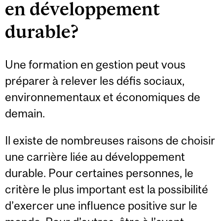
en développement
durable?
Une formation en gestion peut vous
préparer à relever les défis sociaux,
environnementaux et économiques de
demain.
Il existe de nombreuses raisons de choisir
une carrière liée au développement
durable. Pour certaines personnes, le
critère le plus important est la possibilité
d’exercer une influence positive sur le