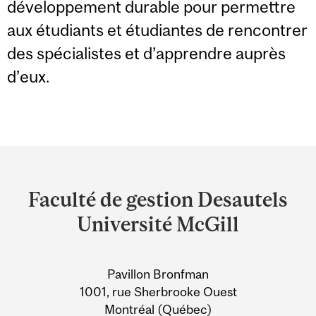
développement durable pour permettre
aux étudiants et étudiantes de rencontrer
des spécialistes et d’apprendre auprès
d’eux.
Department
and
Faculté de gestion Desautels
University
Université McGill
Information
Pavillon Bronfman
1001, rue Sherbrooke Ouest
Montréal (Québec)