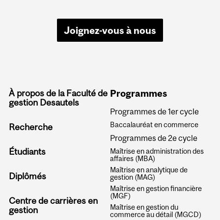
Joignez-vous à nous
À propos de la Faculté de
Programmes
gestion Desautels
Programmes de 1er cycle
Baccalauréat en commerce
Recherche
Programmes de 2e cycle
Étudiants
Maîtrise en administration des
affaires (MBA)
Maîtrise en analytique de
Diplômés
gestion (MAG)
Maîtrise en gestion financière
(MGF)
Centre de carrières en
Maîtrise en gestion du
gestion
commerce au détail (MGCD)