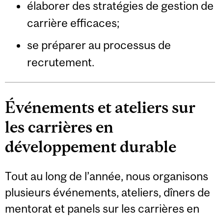
élaborer des stratégies de gestion de
carrière efficaces;
se préparer au processus de
recrutement.
Événements et ateliers sur
les carrières en
développement durable
Tout au long de l’année, nous organisons
plusieurs événements, ateliers, dîners de
mentorat et panels sur les carrières en