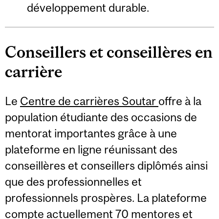
développement durable.
Conseillers et conseillères en
carrière
Le
Centre de carrières Soutar
offre à la
population étudiante des occasions de
mentorat importantes grâce à une
plateforme en ligne réunissant des
conseillères et conseillers diplômés ainsi
que des professionnelles et
professionnels prospères. La plateforme
compte actuellement 70 mentores et