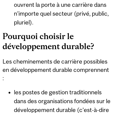
ouvrent la porte à une carrière dans
n’importe quel secteur (privé, public,
pluriel).
Pourquoi choisir le
développement durable?
Les cheminements de carrière possibles
en développement durable comprennent
:
les postes de gestion traditionnels
dans des organisations fondées sur le
développement durable (c’est-à-dire