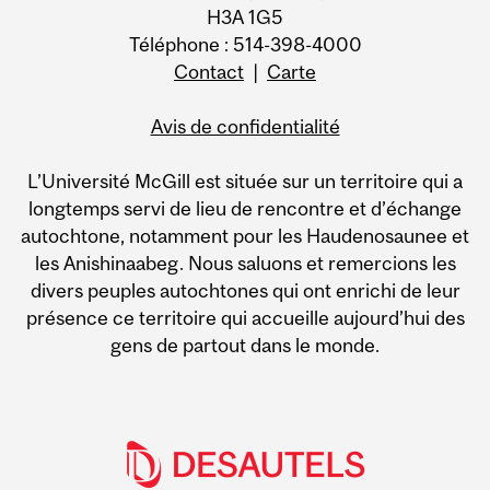
H3A 1G5
Téléphone : 514-398-4000
Contact
|
Carte
Avis de confidentialité
L’Université McGill est située sur un territoire qui a
longtemps servi de lieu de rencontre et d’échange
autochtone, notamment pour les Haudenosaunee et
les Anishinaabeg. Nous saluons et remercions les
divers peuples autochtones qui ont enrichi de leur
présence ce territoire qui accueille aujourd’hui des
gens de partout dans le monde.