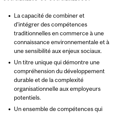
La capacité de combiner et
d’intégrer des compétences
traditionnelles en commerce à une
connaissance environnementale et à
une sensibilité aux enjeux sociaux.
Un titre unique qui démontre une
compréhension du développement
durable et de la complexité
organisationnelle aux employeurs
potentiels.
Un ensemble de compétences qui