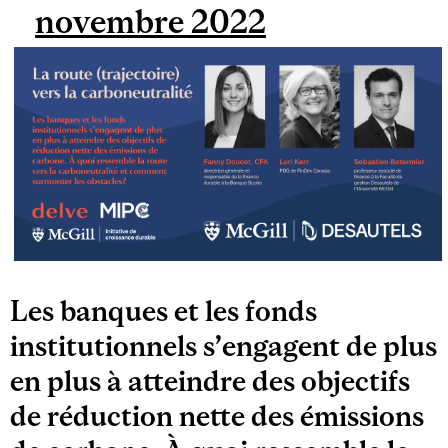
novembre 2022
Les banques et les fonds
institutionnels s’engagent de plus
en plus à atteindre des objectifs
de réduction nette des émissions