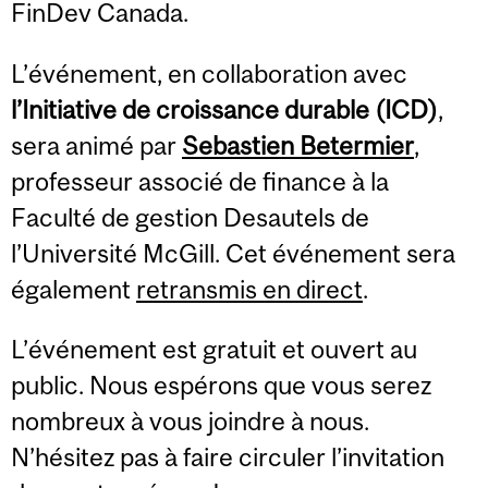
FinDev Canada.
L’événement, en collaboration avec
l’Initiative de croissance durable (ICD)
,
sera animé par
Sebastien Betermier
,
professeur associé de finance à la
Faculté de gestion Desautels de
l’Université McGill. Cet événement sera
également
retransmis en direct
.
L’événement est gratuit et ouvert au
public. Nous espérons que vous serez
nombreux à vous joindre à nous.
N’hésitez pas à faire circuler l’invitation