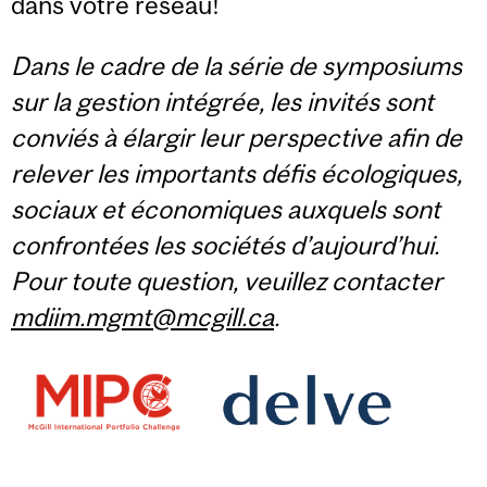
dans votre réseau!
Dans le cadre de la série de symposiums
sur la gestion intégrée, les invités sont
conviés à élargir leur perspective afin de
relever les importants défis écologiques,
sociaux et économiques auxquels sont
confrontées les sociétés d’aujourd’hui.
Pour toute question, veuillez contacter
mdiim.mgmt@mcgill.ca
.