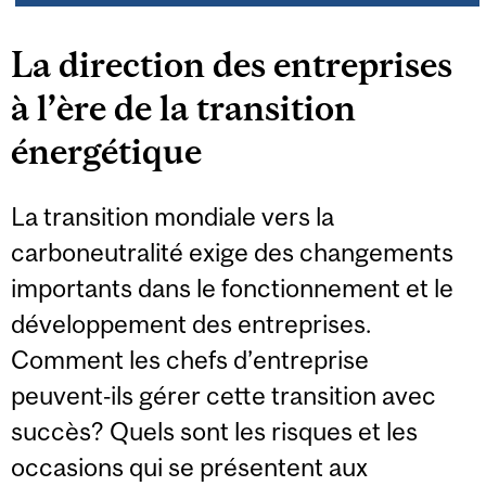
La direction des entreprises
à l’ère de la transition
énergétique
La transition mondiale vers la
carboneutralité exige des changements
importants dans le fonctionnement et le
développement des entreprises.
Comment les chefs d’entreprise
peuvent‑ils gérer cette transition avec
succès? Quels sont les risques et les
occasions qui se présentent aux