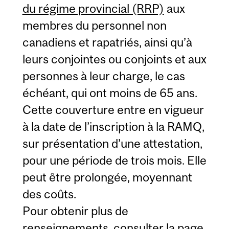
du régime provincial (RRP)
aux
membres du personnel non
canadiens et rapatriés, ainsi qu’à
leurs conjointes ou conjoints et aux
personnes à leur charge, le cas
échéant, qui ont moins de 65 ans.
Cette couverture entre en vigueur
à la date de l’inscription à la RAMQ,
sur présentation d’une attestation,
pour une période de trois mois. Elle
peut être prolongée, moyennant
des coûts.
Pour obtenir plus de
renseignements, consulter la page