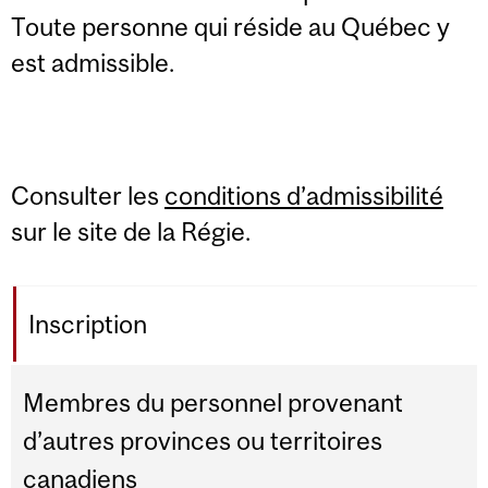
Toute personne qui réside au Québec y
est admissible.
Consulter les
conditions d’admissibilité
sur le site de la Régie.
Inscription
Membres du personnel provenant
d’autres provinces ou territoires
canadiens