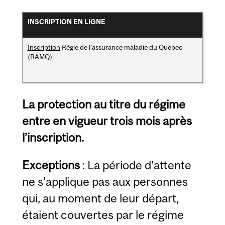
INSCRIPTION EN LIGNE
Inscription
Régie de l’assurance maladie du Québec
(RAMQ)
La protection au titre du régime
entre en vigueur trois mois après
l’inscription.
Exceptions
: La période d’attente
ne s’applique pas aux personnes
qui, au moment de leur départ,
étaient couvertes par le régime