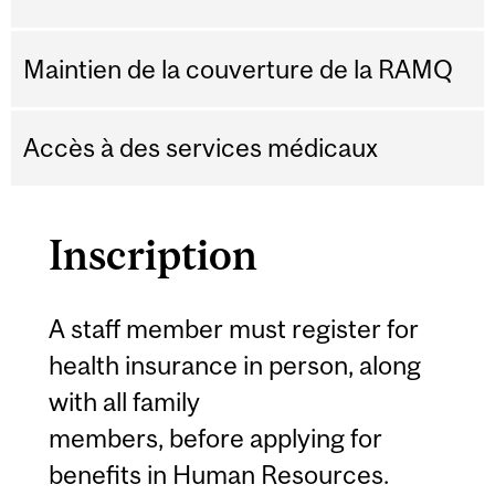
Maintien de la couverture de la RAMQ
Accès à des services médicaux
Inscription
A staff member must register for
health insurance
in person
, along
with all family
members,
before
applying for
benefits in Human Resources.