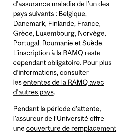
d’assurance maladie de l’un des
pays suivants : Belgique,
Danemark, Finlande, France,
Grèce, Luxembourg, Norvège,
Portugal, Roumanie et Suède.
L’inscription à la RAMQ reste
cependant obligatoire. Pour plus
d’informations, consulter
les
ententes de la RAMQ avec
d’autres pays
.
Pendant la période d’attente,
l’assureur de l’Université offre
une
couverture de remplacement