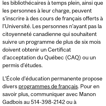
les bibliothécaires à temps plein, ainsi que
les personnes à leur charge, peuvent
s’inscrire à des cours de français offerts à
l’Université. Les personnes n’ayant pas la
citoyenneté canadienne qui souhaitent
suivre un programme de plus de six mois
doivent obtenir un Certificat
d’acceptation du Québec (CAQ) ou un
permis d’études.
L’École d’éducation permanente propose
divers
programmes de français
. Pour en
savoir plus, communiquer avec Manon
Gadbois au 514-398-2142 ou à