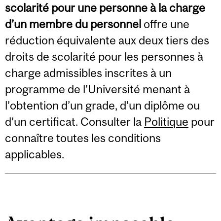
scolarité pour une personne à la charge
d’un membre du personnel
offre une
réduction équivalente aux deux tiers des
droits de scolarité pour les personnes à
charge admissibles inscrites à un
programme de l’Université menant à
l’obtention d’un grade, d’un diplôme ou
d’un certificat. Consulter la
Politique
pour
connaître toutes les conditions
applicables.