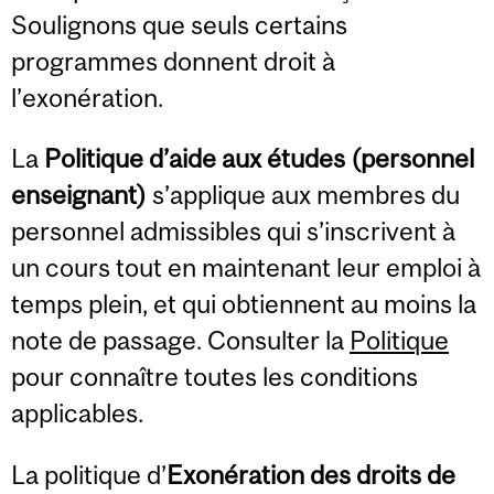
Soulignons que seuls certains
programmes donnent droit à
l’exonération.
La
Politique d’aide aux études (personnel
enseignant)
s’applique aux membres du
personnel admissibles qui s’inscrivent à
un cours tout en maintenant leur emploi à
temps plein, et qui obtiennent au moins la
note de passage. Consulter la
Politique
pour connaître toutes les conditions
applicables.
La politique d’
Exonération des droits de