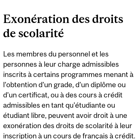
Exonération des droits
de scolarité
Les membres du personnel et les
personnes à leur charge admissibles
inscrits à certains programmes menant à
l’obtention d’un grade, d’un diplôme ou
d’un certificat, ou à des cours à crédit
admissibles en tant qu’étudiante ou
étudiant libre, peuvent avoir droit à une
exonération des droits de scolarité à leur
inscription à un cours de français à crédit.