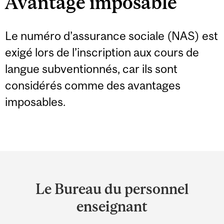
Avantage imposable
Le numéro d’assurance sociale (NAS) est
exigé lors de l’inscription aux cours de
langue subventionnés, car ils sont
considérés comme des avantages
imposables.
Department
and
Le Bureau du personnel
University
enseignant
Information