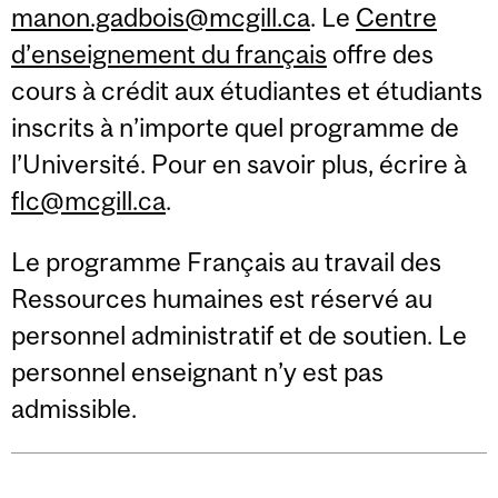
manon.gadbois@mcgill.ca
. Le
Centre
d’enseignement du français
offre des
cours à crédit aux étudiantes et étudiants
inscrits à n’importe quel programme de
l’Université. Pour en savoir plus, écrire à
flc@mcgill.ca
.
Le programme Français au travail des
Ressources humaines est réservé au
personnel administratif et de soutien. Le
personnel enseignant n’y est pas
admissible.