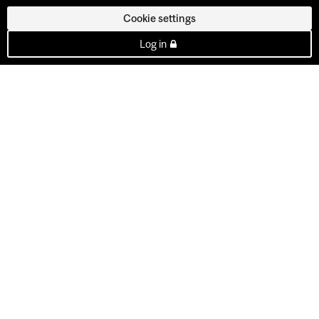
Cookie settings
Log in