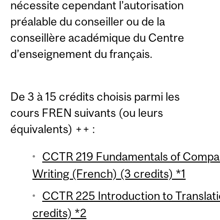
nécessite cependant l’autorisation
préalable du conseiller ou de la
conseillère académique du Centre
d’enseignement du français.
De 3 à 15 crédits choisis parmi les
cours FREN suivants (ou leurs
équivalents) ++ :
CCTR 219 Fundamentals of Compara
Writing (French) (3 credits) *1
CCTR 225 Introduction to Translati
credits) *2