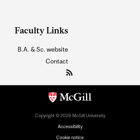
Faculty Links
B.A. & Sc. website
Contact
Copyright © 2026 McGill University
Accessibility
Cookie notice