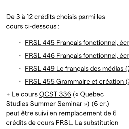
De 3 à 12 crédits choisis parmi les
cours ci-dessous :
FRSL 445 Français fonctionnel, écri
FRSL 446 Français fonctionnel, écri
FRSL 449 Le français des médias (3
FRSL 455 Grammaire et création (3
+ Le cours
QCST 336
(« Quebec
Studies Summer Seminar ») (6 cr.)
peut être suivi en remplacement de 6
crédits de cours FRSL. La substitution