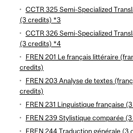
CCTR 325 Semi-Specialized Transla
(3 credits) *3
CCTR 326 Semi-Specialized Transla
(3 credits) *4
FREN 201 Le français littéraire (fr
credits)
FREN 203 Analyse de textes (franç
credits)
FREN 231 Linguistique française (3
FREN 239 Stylistique comparée (3 
FREN 244 Traduction générale (3 c