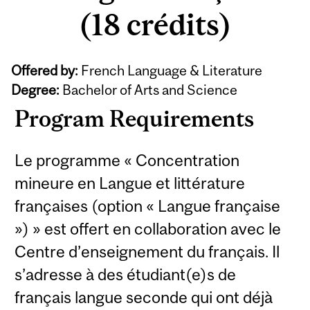
(18 crédits)
Offered by:
French Language & Literature
Degree:
Bachelor of Arts and Science
Program Requirements
Le programme « Concentration
mineure en Langue et littérature
françaises (option « Langue française
») » est offert en collaboration avec le
Centre d’enseignement du français. Il
s’adresse à des étudiant(e)s de
français langue seconde qui ont déjà