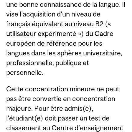
une bonne connaissance de la langue. Il
vise l’acquisition d’un niveau de
français équivalent au niveau B2 («
utilisateur expérimenté ») du Cadre
européen de référence pour les
langues dans les sphères universitaire,
professionnelle, publique et
personnelle.
Cette concentration mineure ne peut
pas être convertie en concentration
majeure. Pour être admis(e),
l’étudiant(e) doit passer un test de
classement au Centre d’enseignement