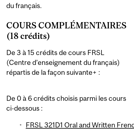
du français.
COURS COMPLÉMENTAIRES
(18 crédits)
De 3 à 15 crédits de cours FRSL
(Centre d’enseignement du français)
répartis de la façon suivante+ :
De 0 à 6 crédits choisis parmi les cours
ci-dessous :
FRSL 321D1 Oral and Written French