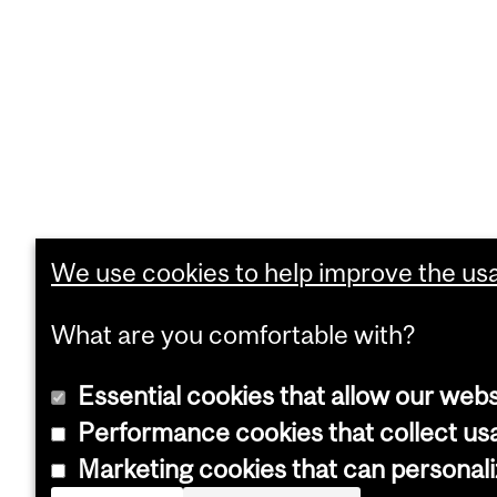
We use cookies to help improve the usab
What are you comfortable with?
Essential cookies that allow our webs
Performance cookies that collect usa
Marketing cookies that can personal