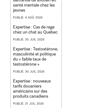
santé mentale chez les
jeunes
PUBLIÉ:
4
AOÛ
2026
Expertise : Cas de rage
chez un chat au Québec
PUBLIÉ:
30
JUIL
2026
Expertise : Testostérone,
masculinité et politique
du « faible taux de
testostérone »
PUBLIÉ:
30
JUIL
2026
Expertise : nouveaux
tarifs douaniers
américains sur des
produits canadiens
PUBLIÉ:
21
JUIL
2026