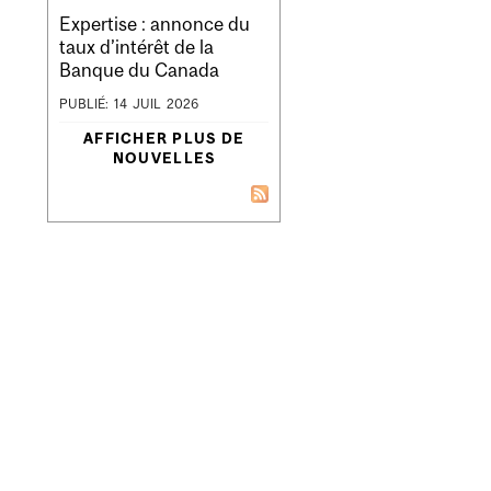
Expertise : annonce du
taux d’intérêt de la
Banque du Canada
PUBLIÉ:
14
JUIL
2026
AFFICHER PLUS DE
NOUVELLES