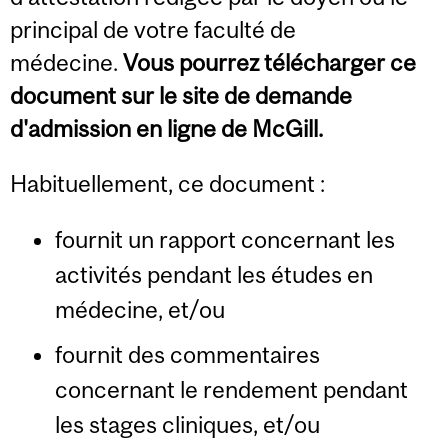
principal de votre faculté de
médecine.
Vous pourrez télécharger ce
document sur le site de demande
d'admission en ligne de McGill.
Habituellement, ce document :
fournit un rapport concernant les
activités pendant les études en
médecine, et/ou
fournit des commentaires
concernant le rendement pendant
les stages cliniques, et/ou