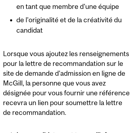
en tant que membre d'une équipe
de l'originalité et de la créativité du
candidat
Lorsque vous ajoutez les renseignements
pour la lettre de recommandation sur le
site de demande d'admission en ligne de
McGill, la personne que vous avez
désignée pour vous fournir une référence
recevra un lien pour soumettre la lettre
de recommandation.