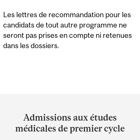
Les lettres de recommandation pour les
candidats de tout autre programme ne
seront pas prises en compte ni retenues
dans les dossiers.
Department
and
Admissions aux études
University
médicales de premier cycle
Information