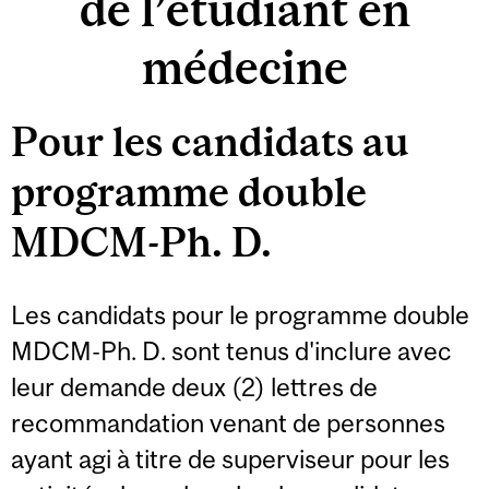
de l’étudiant en
médecine
Pour les candidats au
programme double
MDCM-Ph. D.
Les candidats pour le programme double
MDCM-Ph. D. sont tenus d'inclure avec
leur demande deux (2) lettres de
recommandation venant de personnes
ayant agi à titre de superviseur pour les