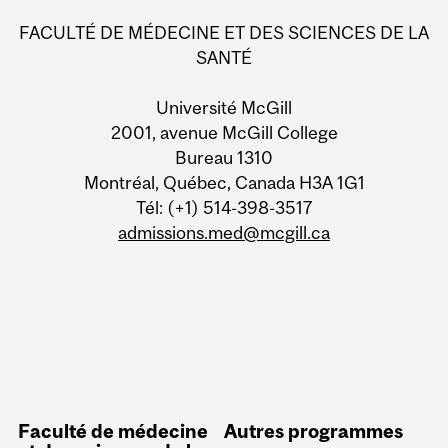
FACULTÉ DE MÉDECINE ET DES SCIENCES DE LA
SANTÉ
Université McGill
2001, avenue McGill College
Bureau 1310
Montréal, Québec, Canada H3A 1G1
Tél: (+1) 514-398-3517
admissions.med@mcgill.ca
Faculté de médecine
Autres programmes