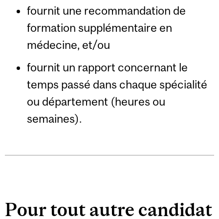
fournit une recommandation de
formation supplémentaire en
médecine, et/ou
fournit un rapport concernant le
temps passé dans chaque spécialité
ou département (heures ou
semaines).
Pour tout autre candidat