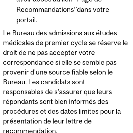
Recommandations’’dans votre
portail.
Le Bureau des admissions aux études
médicales de premier cycle se réserve le
droit de ne pas accepter votre
correspondance si elle se semble pas
provenir d'une source fiable selon le
Bureau. Les candidats sont
responsables de s'assurer que leurs
répondants sont bien informés des
procédures et des dates limites pour la
présentation de leur lettre de
recommendation.