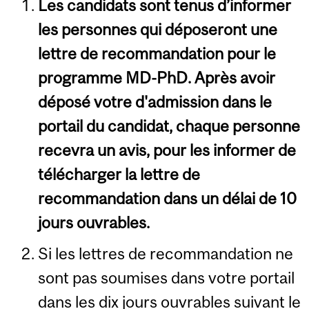
Les candidats sont tenus d’informer
les personnes qui déposeront une
lettre de recommandation pour le
programme MD-PhD. Après avoir
déposé votre
d'admission dans le
portail du candidat, chaque personne
recevra un avis, pour les informer de
télécharger la lettre de
recommandation dans un délai de 10
jours ouvrables.
Si les lettres de recommandation ne
sont pas soumises dans votre portail
dans les dix jours ouvrables suivant le