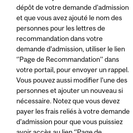
dépôt de votre demande d’admission
et que vous avez ajouté le nom des
personnes pour les lettres de
recommandation dans votre
demande d’admission, utiliser le lien
‘’Page de Recommandation’’ dans
votre portail, pour envoyer un rappel.
Vous pouvez aussi modifier l’une des
personnes et ajouter un nouveau si
nécessaire. Notez que vous devez
payer les frais reliés à votre demande
d’admission pour que vous puissiez
avoir accès au lien ‘’Page de