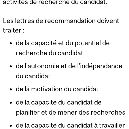
activités de recherche du candidat.
Les lettres de recommandation doivent
traiter :
de la capacité et du potentiel de
recherche du candidat
de l'autonomie et de l'indépendance
du candidat
de la motivation du candidat
de la capacité du candidat de
planifier et de mener des recherches
de la capacité du candidat à travailler