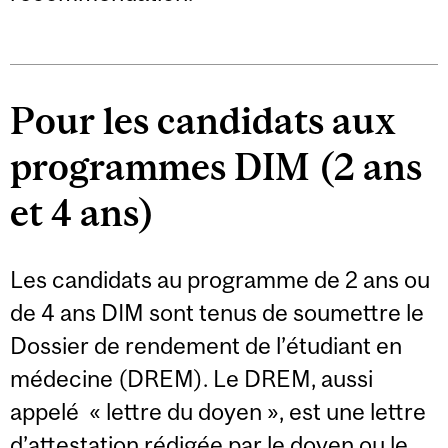
Pour les candidats aux
programmes DIM (2 ans
et 4 ans)
Les candidats au programme de 2 ans ou
de 4 ans DIM sont tenus de soumettre le
Dossier de rendement de l’étudiant en
médecine (DREM).
Le DREM, aussi
appelé « lettre du doyen », est une lettre
d’attestation rédigée par le doyen ou le