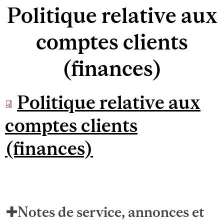
Politique relative aux
comptes clients
(finances)
Politique relative aux
comptes clients
(finances)
Notes de service, annonces et