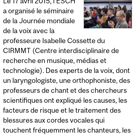
Le 17 avril 2015, l’ÉSCH
a organisé le séminaire
de la Journée mondiale
de la voix avec la
professeure Isabelle Cossette du
CIRMMT (Centre interdisciplinaire de
recherche en musique, médias et
technologie). Des experts de la voix, dont
un laryngologiste, une orthophoniste, des
professeurs de chant et des chercheurs
scientifiques ont expliqué les causes, les
facteurs de risque et le traitement des
blessures aux cordes vocales qui
touchent fréquemment les chanteurs, les