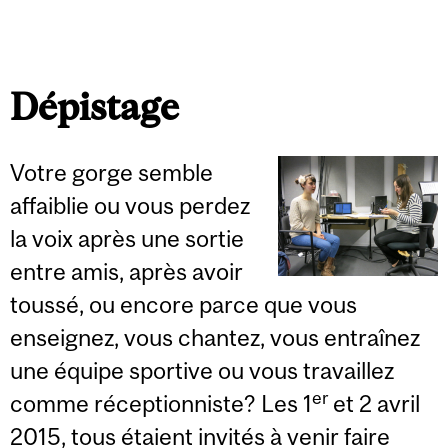
Dépistage
Votre gorge semble
affaiblie ou vous perdez
la voix après une sortie
entre amis, après avoir
toussé, ou encore parce que vous
enseignez, vous chantez, vous entraînez
une équipe sportive ou vous travaillez
er
comme réceptionniste? Les 1
et 2 avril
2015, tous étaient invités à venir faire