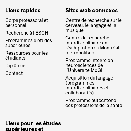
Liens rapides
Sites web connexes
Corps professoral et
Centre de recherche sur le
personnel
cerveau, le langage et la
musique
Recherche à l’ÉSCH
Centre de recherche
Programmes d’études
interdisciplinaire en
supérieures
réadaptation du Montréal
métropolitain
Ressources pour les
étudiants
Programme intégré en
neurosciences de
Diplômés
l’Université McGill
Contact
Acquisition du langage
(programmes
interdisciplinaires et
collaboratifs)
Programme autochtone
des professions de la santé
Liens pour les études
supérieures et