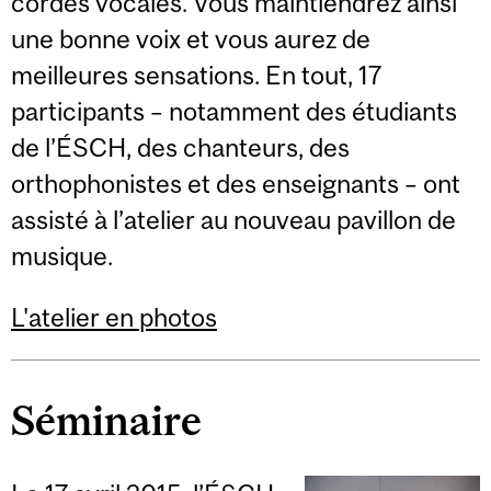
cordes vocales. Vous maintiendrez ainsi
une bonne voix et vous aurez de
meilleures sensations. En tout, 17
participants – notamment des étudiants
de l’ÉSCH, des chanteurs, des
orthophonistes et des enseignants – ont
assisté à l’atelier au nouveau pavillon de
musique.
L'atelier en photos
Séminaire