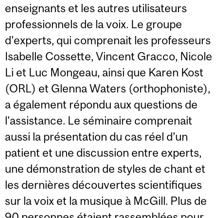
enseignants et les autres utilisateurs
professionnels de la voix. Le groupe
d’experts, qui comprenait les professeurs
Isabelle Cossette, Vincent Gracco, Nicole
Li et Luc Mongeau, ainsi que Karen Kost
(ORL) et Glenna Waters (orthophoniste),
a également répondu aux questions de
l’assistance. Le séminaire comprenait
aussi la présentation du cas réel d’un
patient et une discussion entre experts,
une démonstration de styles de chant et
les dernières découvertes scientifiques
sur la voix et la musique à McGill. Plus de
90 personnes étaient rassemblées pour