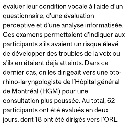
évaluer leur condition vocale à l’aide d’un
questionnaire, d’une évaluation
perceptive et d’une analyse informatisée.
Ces examens permettaient d’indiquer aux
participants s’ils avaient un risque élevé
de développer des troubles de la voix ou
s’ils en étaient déjà atteints. Dans ce
dernier cas, on les dirigeait vers une oto-
rhino-laryngologiste de l’Hôpital général
de Montréal (HGM) pour une
consultation plus poussée. Au total, 62
participants ont été évalués en deux
jours, dont 18 ont été dirigés vers l’ORL.