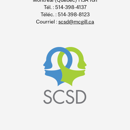
Tél. : 514-398-4137
Téléc. : 514-398-8123
Courriel :
scsd@mcgill.ca