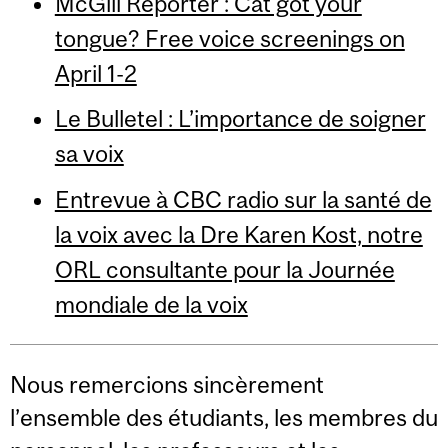
McGill Reporter : Cat got your
tongue? Free voice screenings on
April 1-2
Le Bulletel : L’importance de soigner
sa voix
Entrevue à CBC radio sur la santé de
la voix avec la Dre Karen Kost, notre
ORL consultante pour la Journée
mondiale de la voix
Nous remercions sincèrement
l’ensemble des étudiants, les membres du