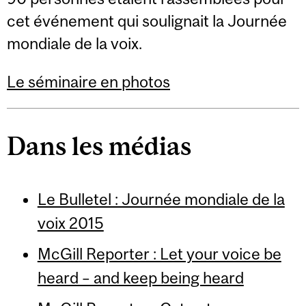
cet événement qui soulignait la Journée
mondiale de la voix.
Le séminaire en photos
Dans les médias
Le Bulletel : Journée mondiale de la
voix 2015
McGill Reporter : Let your voice be
heard – and keep being heard