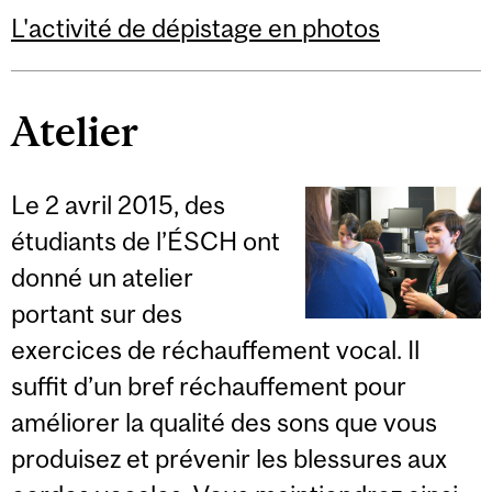
L'activité de dépistage en photos
Atelier
Le 2 avril 2015, des
étudiants de l’ÉSCH ont
donné un atelier
portant sur des
exercices de réchauffement vocal. Il
suffit d’un bref réchauffement pour
améliorer la qualité des sons que vous
produisez et prévenir les blessures aux