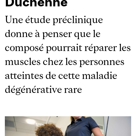
Duchenne
Une étude préclinique
donne à penser que le
composé pourrait réparer les
muscles chez les personnes
atteintes de cette maladie
dégénérative rare