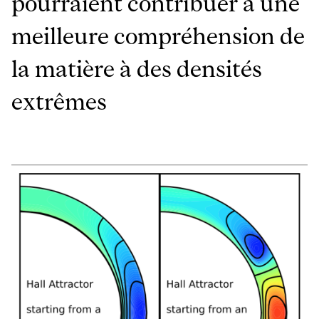
pourraient contribuer à une
meilleure compréhension de
la matière à des densités
extrêmes