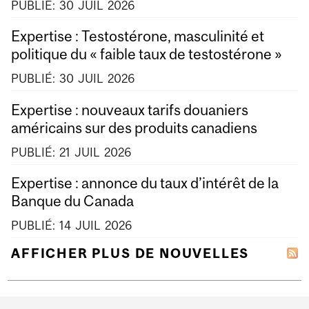
PUBLIÉ:
30
JUIL
2026
Expertise : Testostérone, masculinité et
politique du « faible taux de testostérone »
PUBLIÉ:
30
JUIL
2026
Expertise : nouveaux tarifs douaniers
américains sur des produits canadiens
PUBLIÉ:
21
JUIL
2026
Expertise : annonce du taux d’intérêt de la
Banque du Canada
PUBLIÉ:
14
JUIL
2026
AFFICHER PLUS DE NOUVELLES