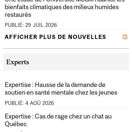
bienfaits climatiques des milieux humides
restaurés
PUBLIÉ:
29
JUIL
2026
AFFICHER PLUS DE NOUVELLES
Experts
Expertise : Hausse de la demande de
soutien en santé mentale chez les jeunes
PUBLIÉ:
4
AOÛ
2026
Expertise : Cas de rage chez un chat au
Québec