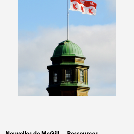
Nouvelles de McGill
Ressources