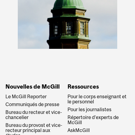
Nouvelles de McGill
Ressources
Le McGill Reporter
Pour le corps enseignant et
le personnel
Communiqués de presse
Pour les journalistes
Bureau du recteur et vice-
chancelier
Répertoire d’experts de
McGill
Bureau du provost et vice-
recteur principal aux
AskMcGill