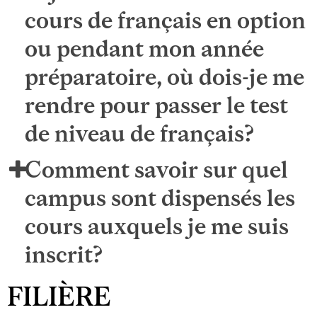
cours de français en option
ou pendant mon année
préparatoire, où dois-je me
rendre pour passer le test
de niveau de français?
Comment savoir sur quel
campus sont dispensés les
cours auxquels je me suis
inscrit?
FILIÈRE