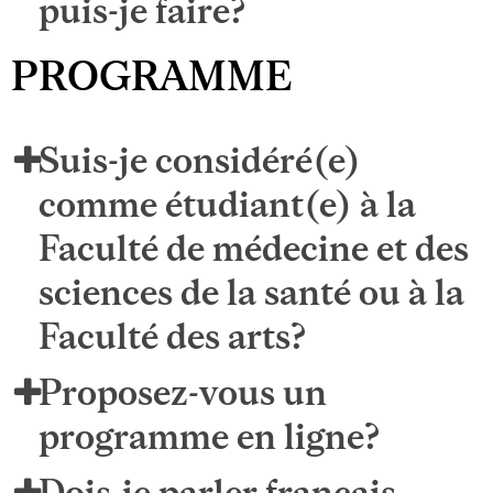
puis-je faire?
PROGRAMME
Suis-je considéré(e)
comme étudiant(e) à la
Faculté de médecine et des
sciences de la santé ou à la
Faculté des arts?
Proposez-vous un
programme en ligne?
Dois-je parler français