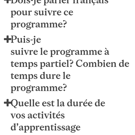
pour suivre ce
programme?
Puis-je
suivre le programme à
temps partiel? Combien de
temps dure le
programme?
Quelle est la durée de
vos activités
d’apprentissage