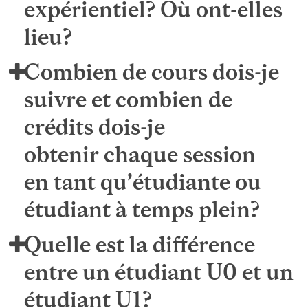
expérientiel? Où ont-elles
lieu?
Combien de cours dois-je
suivre et combien de
crédits dois-je
obtenir chaque session
en tant qu’étudiante ou
étudiant à temps plein?
Quelle est la différence
entre un étudiant U0 et un
étudiant U1?