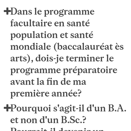
Dans le programme
facultaire en santé
population et santé
mondiale (baccalauréat ès
arts), dois-je terminer le
programme préparatoire
avant la fin de ma
première année?
Pourquoi s'agit-il d'un B.A.
et non d'un B.Sc.?