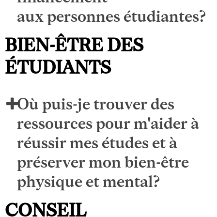
aux personnes étudiantes?
BIEN-ÊTRE DES
ÉTUDIANTS
Où puis-je trouver des
ressources pour m'aider à
réussir mes études et à
préserver mon bien-être
physique et mental?
CONSEIL