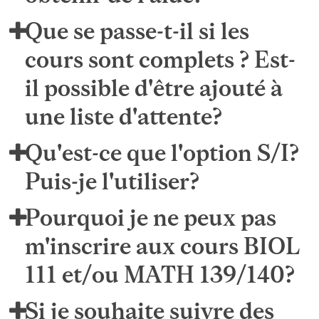
Que se passe-t-il si les
cours sont complets ? Est-
il possible d'être ajouté à
une liste d'attente?
Qu'est-ce que l'option S/I?
Puis-je l'utiliser?
Pourquoi je ne peux pas
m'inscrire aux cours BIOL
111 et/ou MATH 139/140?
Si je souhaite suivre des