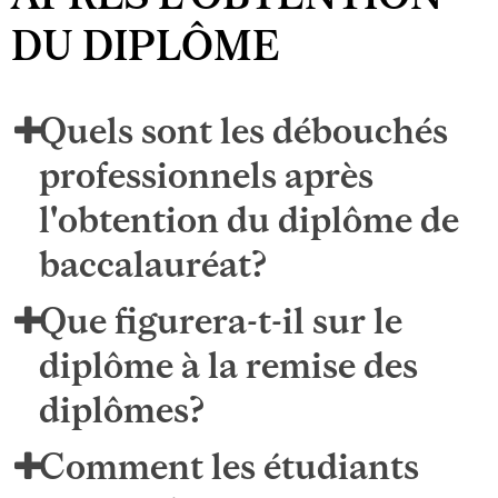
DU DIPLÔME
Quels sont les débouchés
professionnels après
l'obtention du diplôme de
baccalauréat?
Que figurera-t-il sur le
diplôme à la remise des
diplômes?
Comment les étudiants