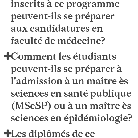
inscrits à ce programme
peuvent-ils se préparer
aux candidatures en
faculté de médecine?
Comment les étudiants
peuvent-ils se préparer à
l'admission à un maître ès
sciences en santé publique
(MScSP) ou à un maître ès
sciences en épidémiologie?
Les diplômés de ce