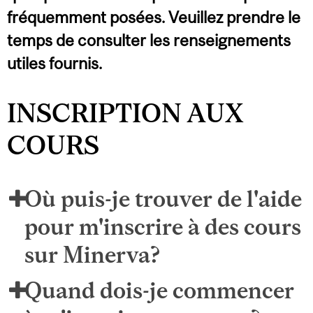
fréquemment posées. Veuillez prendre le
temps de consulter les renseignements
utiles fournis.
INSCRIPTION AUX
COURS
Où puis-je trouver de l'aide
pour m'inscrire à des cours
sur Minerva?
Quand dois-je commencer