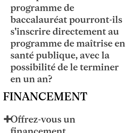
programme de
baccalauréat pourront-ils
s'inscrire directement au
programme de maîtrise en
santé publique, avec la
possibilité de le terminer
en un an?
FINANCEMENT
Offrez-vous un
financement