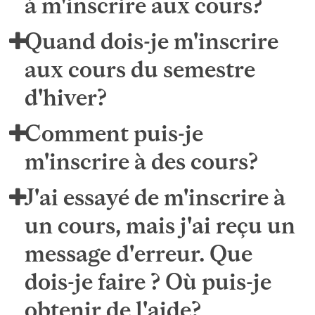
à m'inscrire aux cours?
Quand dois-je m'inscrire
aux cours du semestre
d'hiver?
Comment puis-je
m'inscrire à des cours?
J'ai essayé de m'inscrire à
un cours, mais j'ai reçu un
message d'erreur. Que
dois-je faire ? Où puis-je
obtenir de l'aide?