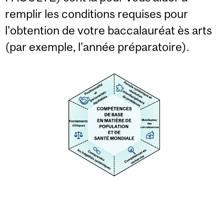
remplir les conditions requises pour
l'obtention de votre baccalauréat ès arts
(par exemple, l'année préparatoire).