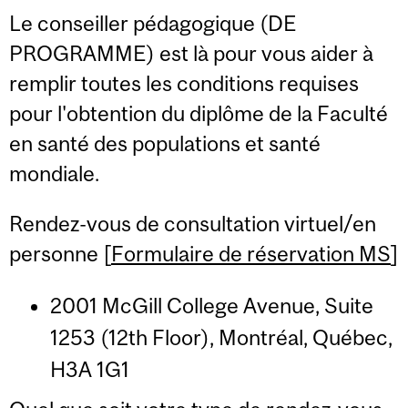
Le conseiller pédagogique (DE
PROGRAMME) est là pour vous aider à
remplir toutes les conditions requises
pour l'obtention du diplôme de la Faculté
en santé des populations et santé
mondiale.
Rendez-vous de consultation virtuel/en
personne [
Formulaire de réservation MS
]
2001 McGill College Avenue, Suite
1253 (12th Floor), Montréal, Québec,
H3A 1G1