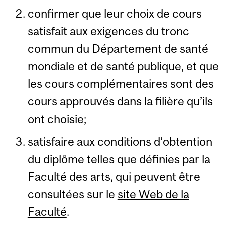
confirmer que leur choix de cours
satisfait aux exigences du tronc
commun du Département de santé
mondiale et de santé publique, et que
les cours complémentaires sont des
cours approuvés dans la filière qu’ils
ont choisie;
satisfaire aux conditions d’obtention
du diplôme telles que définies par la
Faculté des arts, qui peuvent être
consultées sur le
site Web de la
Faculté
.