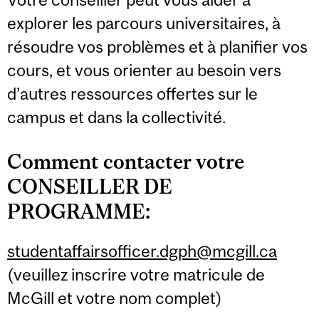
explorer les parcours universitaires, à
résoudre vos problèmes et à planifier vos
cours, et vous orienter au besoin vers
d’autres ressources offertes sur le
campus et dans la collectivité.
Comment contacter votre
CONSEILLER DE
PROGRAMME:
studentaffairsofficer.dgph@mcgill.ca
(veuillez inscrire votre matricule de
McGill et votre nom complet)