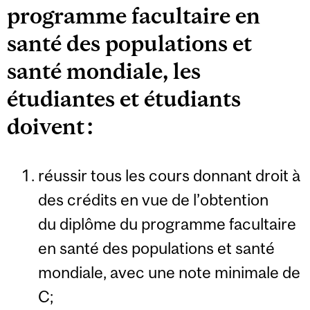
programme facultaire en
santé des populations et
santé mondiale, les
étudiantes et étudiants
doivent :
réussir tous les cours donnant droit à
des crédits en vue de l’obtention
du diplôme du programme facultaire
en santé des populations et santé
mondiale, avec une note minimale de
C;