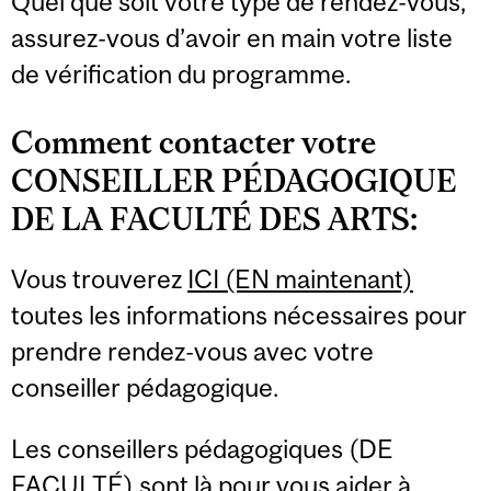
Quel que soit votre type de rendez-vous,
assurez-vous d’avoir en main votre liste
de vérification du programme.
Comment contacter votre
CONSEILLER PÉDAGOGIQUE
DE LA FACULTÉ DES ARTS:
Vous trouverez
ICI (EN maintenant)
toutes les informations nécessaires pour
prendre rendez-vous avec votre
conseiller pédagogique.
Les conseillers pédagogiques (DE
FACULTÉ) sont là pour vous aider à