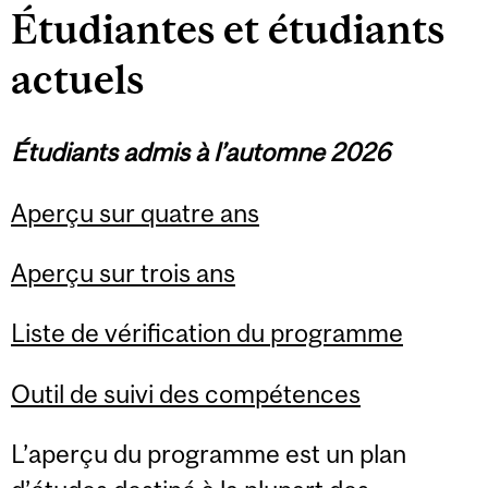
Étudiantes et étudiants
actuels
Étudiants admis à l’automne 2026
Aperçu sur quatre ans
Aperçu sur trois ans
Liste de vérification du programme
Outil de suivi des compétences
L’aperçu du programme est un plan