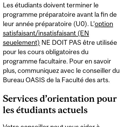
Les étudiants doivent terminer le
programme préparatoire avant la fin de
leur année préparatoire (U0). L’
option
satisfaisant/insatisfaisant (EN
seuelement)
NE DOIT PAS être utilisée
pour les cours obligatoires du
programme facultaire. Pour en savoir
plus, communiquez avec le conseiller du
Bureau OASIS de la Faculté des arts.
Services d’orientation pour
les étudiants actuels
Votre conseiller peut vous aider à