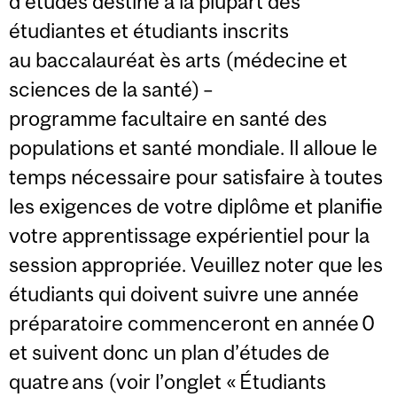
d’études destiné à la plupart des
étudiantes et étudiants inscrits
au baccalauréat ès arts (médecine et
sciences de la santé) –
programme facultaire en santé des
populations et santé mondiale. Il alloue le
temps nécessaire pour satisfaire à toutes
les exigences de votre diplôme et planifie
votre apprentissage expérientiel pour la
session appropriée. Veuillez noter que les
étudiants qui doivent suivre une année
préparatoire commenceront en année 0
et suivent donc un plan d’études de
quatre ans (voir l’onglet « Étudiants