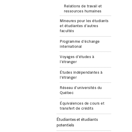
Relations de travail et
ressources humaines
Mineures pour les étudiants
et étudiantes d’autres
facultés
Programme d’échange
international
Voyages d’études à
l’étranger
Études indépendantes à
l’étranger
Réseau d’universités du
Québec
Équivalences de cours et
transfert de crédits
Étudiantes et étudiants
potentiels