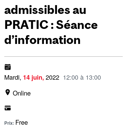
admissibles au
PRATIC : Séance
d’information
Mardi,
14
juin,
2022
12:00
à
13:00
Online
Free
Prix: