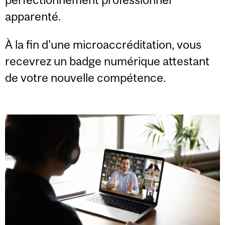
apparenté.
À la fin d’une microaccréditation, vous
recevrez un badge numérique attestant
de votre nouvelle compétence.