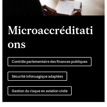
Microaccréditati
ons
Contrôle parlementaire des finances publiques
Sécurité infonuagique adaptées
Gestion du risque en aviation civile