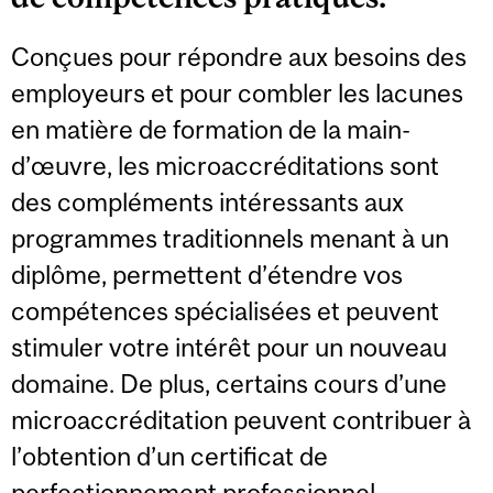
Conçues pour répondre aux besoins des
employeurs et pour combler les lacunes
en matière de formation de la main-
d’œuvre, les microaccréditations sont
des compléments intéressants aux
programmes traditionnels menant à un
diplôme, permettent d’étendre vos
compétences spécialisées et peuvent
stimuler votre intérêt pour un nouveau
domaine. De plus, certains cours d’une
microaccréditation peuvent contribuer à
l’obtention d’un certificat de
perfectionnement professionnel