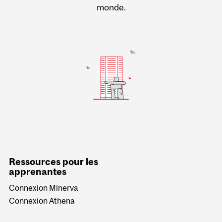
monde.
Ressources pour les
apprenantes
Connexion Minerva
Connexion Athena